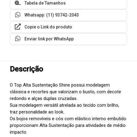
Tabela de Tamanhos
Whatsapp: (11) 93742-2043
Copie o Link do produto
Enviar link por WhatsApp
Descrição
O Top Alta Sustentação Shine possui modelagem
clássica e recortes que valorizam o busto, com decote
redondo e alças duplas cruzadas.
Sua modelagem versátil atrelada ao tecido com brilho,
traz personalidade ao look.
Os bojos removíveis e cós com elástico interno embutido
proporcionam Alta Sustentação para atividades de médio
impacto.