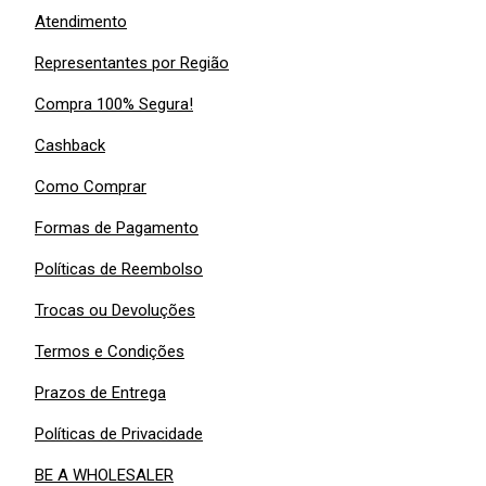
Atendimento
Representantes por Região
Compra 100% Segura!
Cashback
Como Comprar
Formas de Pagamento
Políticas de Reembolso
Trocas ou Devoluções
Termos e Condições
Prazos de Entrega
Políticas de Privacidade
BE A WHOLESALER