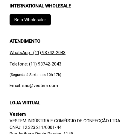
INTERNATIONAL WHOLESALE
Be a Wholesaler
ATENDIMENTO
WhatsApp : (11) 93742-2043
Telefone: (11) 93742-2043
(Segunda à Sexta das 10h-17h)
Email: sac@vestem.com
LOJA VIRTUAL
Vestem
VESTEM INDÚSTRIA E COMÉRCIO DE CONFECÇÃO LTDA
CNPJ: 12.323.211/0001-44