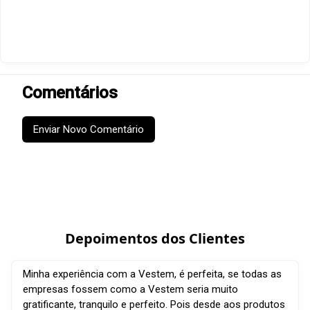
Comentários
Enviar Novo Comentário
Depoimentos dos Clientes
Minha experiência com a Vestem, é perfeita, se todas as
empresas fossem como a Vestem seria muito
gratificante, tranquilo e perfeito. Pois desde aos produtos