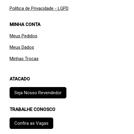
Política de Privacidade - LGPD
MINHA CONTA
Meus Pedidos
Meus Dados
Minhas Trocas
ATACADO
Seja Nosso Revendedor
TRABALHE CONOSCO
Confira as Vagas