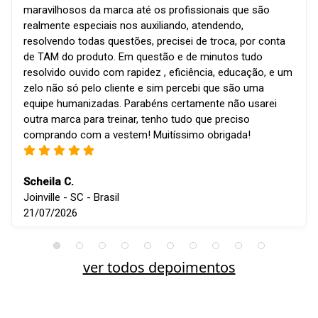
maravilhosos da marca até os profissionais que são
realmente especiais nos auxiliando, atendendo,
resolvendo todas questões, precisei de troca, por conta
de TAM do produto. Em questão e de minutos tudo
resolvido ouvido com rapidez , eficiência, educação, e um
zelo não só pelo cliente e sim percebi que são uma
equipe humanizadas. Parabéns certamente não usarei
outra marca para treinar, tenho tudo que preciso
comprando com a vestem! Muitíssimo obrigada!
Scheila C.
Joinville - SC - Brasil
21/07/2026
ver todos depoimentos