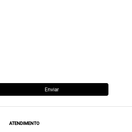
Enviar
ATENDIMENTO