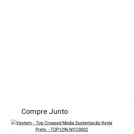
Compre Junto