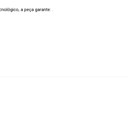
nológico, a peça garante: .