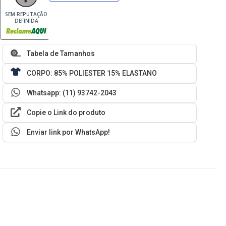
SEM REPUTAÇÃO
DEFINIDA
Tabela de Tamanhos
CORPO: 85% POLIESTER 15% ELASTANO
Whatsapp: (11) 93742-2043
Copie o Link do produto
Enviar link por WhatsApp!