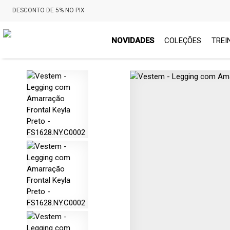
DESCONTO DE 5% NO PIX
NOVIDADES
COLEÇÕES
TREI