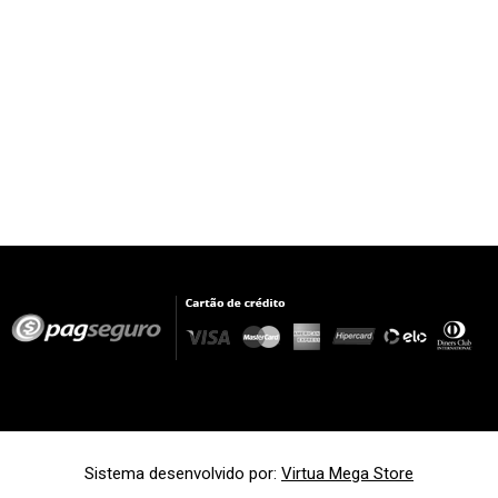
Sistema desenvolvido por:
Virtua Mega Store