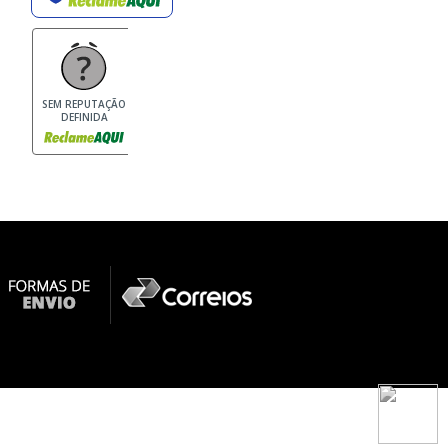
SEM REPUTAÇÃO
DEFINIDA