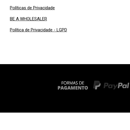
Políticas de Privacidade
BE A WHOLESALER
Política de Privacidade - LGPD