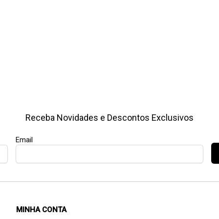
Receba Novidades e Descontos Exclusivos
Email
MINHA CONTA