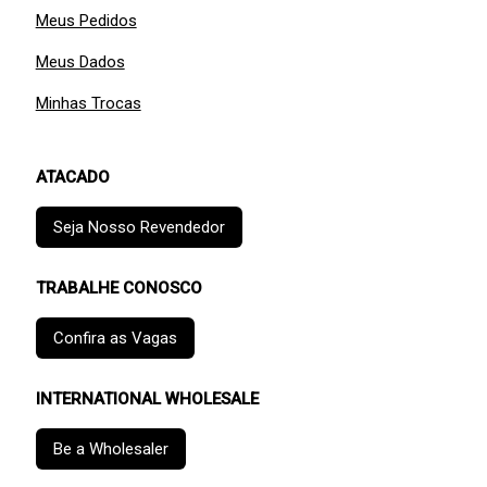
Meus Pedidos
Meus Dados
Minhas Trocas
ATACADO
Seja Nosso Revendedor
TRABALHE CONOSCO
Confira as Vagas
INTERNATIONAL WHOLESALE
Be a Wholesaler