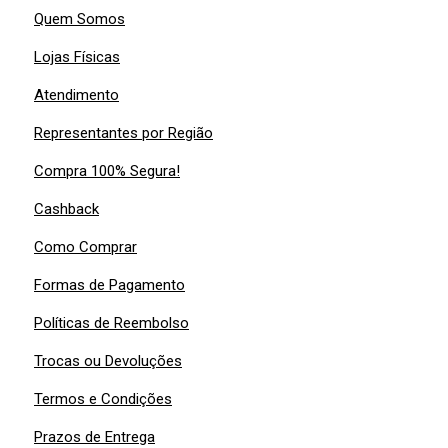
Quem Somos
Lojas Físicas
Atendimento
Representantes por Região
Compra 100% Segura!
Cashback
Como Comprar
Formas de Pagamento
Políticas de Reembolso
Trocas ou Devoluções
Termos e Condições
Prazos de Entrega