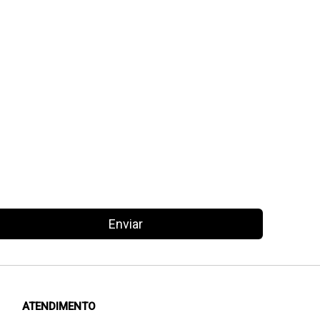
Enviar
ATENDIMENTO