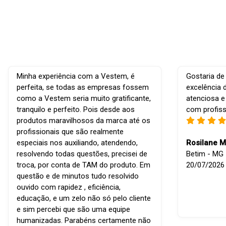
Minha experiência com a Vestem, é
Gostaria de
perfeita, se todas as empresas fossem
excelência 
como a Vestem seria muito gratificante,
atenciosa e
tranquilo e perfeito. Pois desde aos
com profiss
produtos maravilhosos da marca até os
profissionais que são realmente
especiais nos auxiliando, atendendo,
Rosilane M
resolvendo todas questões, precisei de
Betim - MG -
troca, por conta de TAM do produto. Em
20/07/2026
questão e de minutos tudo resolvido
ouvido com rapidez , eficiência,
educação, e um zelo não só pelo cliente
e sim percebi que são uma equipe
humanizadas. Parabéns certamente não