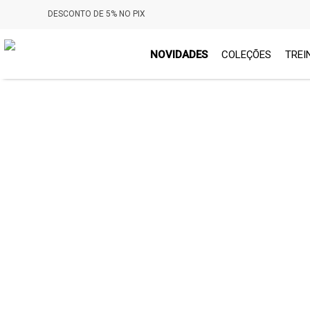
DESCONTO DE 5% NO PIX
NOVIDADES
COLEÇÕES
TREI