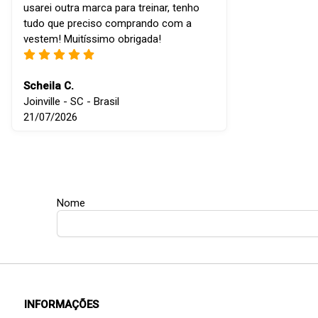
usarei outra marca para treinar, tenho
tudo que preciso comprando com a
vestem! Muitíssimo obrigada!
Scheila C.
Joinville - SC - Brasil
21/07/2026
Nome
INFORMAÇÕES