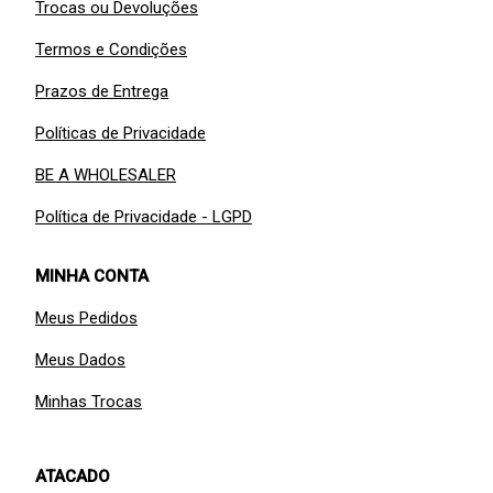
Trocas ou Devoluções
Termos e Condições
Prazos de Entrega
Políticas de Privacidade
BE A WHOLESALER
Política de Privacidade - LGPD
MINHA CONTA
Meus Pedidos
Meus Dados
Minhas Trocas
ATACADO