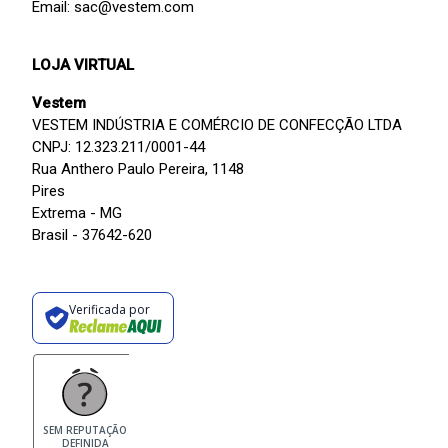
Email: sac@vestem.com
LOJA VIRTUAL
Vestem
VESTEM INDÚSTRIA E COMÉRCIO DE CONFECÇÃO LTDA
CNPJ: 12.323.211/0001-44
Rua Anthero Paulo Pereira, 1148
Pires
Extrema - MG
Brasil - 37642-620
Verificada por
SEM REPUTAÇÃO
DEFINIDA