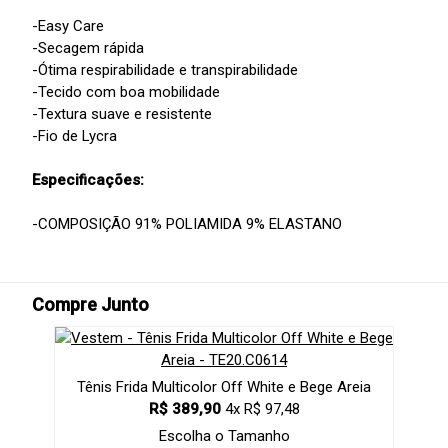
-Easy Care
-Secagem rápida
-Ótima respirabilidade e transpirabilidade
-Tecido com boa mobilidade
-Textura suave e resistente
-Fio de Lycra
Especificações:
-COMPOSIÇÃO 91% POLIAMIDA 9% ELASTANO
Compre Junto
Tênis Frida Multicolor Off White e Bege Areia
R$ 389,90
4x R$ 97,48
Escolha o Tamanho