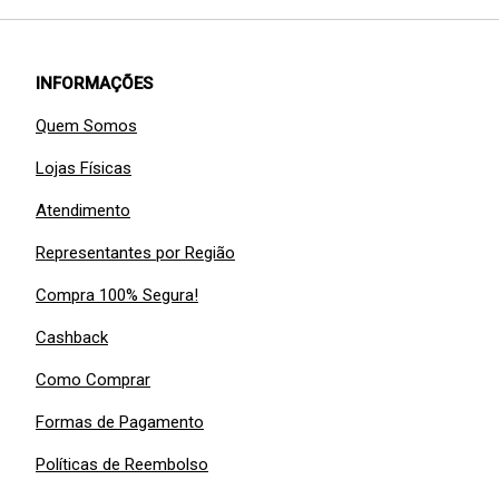
INFORMAÇÕES
Quem Somos
Lojas Físicas
Atendimento
Representantes por Região
Compra 100% Segura!
Cashback
Como Comprar
Formas de Pagamento
Políticas de Reembolso