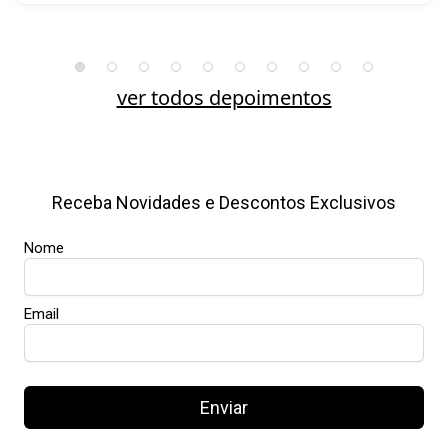
ver todos depoimentos
Receba Novidades e Descontos Exclusivos
Nome
Email
Enviar