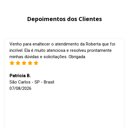
Depoimentos dos Clientes
Venho para enaltecer o atendimento da Roberta que foi
incrível. Ela é muito atenciosa e resolveu prontamente
minhas dúvidas e solicitações. Obrigada
Patricia B.
São Carlos - SP - Brasil
07/08/2026