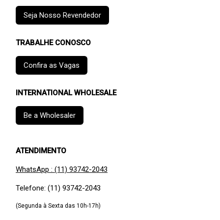
Seja Nosso Revendedor
TRABALHE CONOSCO
Confira as Vagas
INTERNATIONAL WHOLESALE
Be a Wholesaler
ATENDIMENTO
WhatsApp : (11) 93742-2043
Telefone: (11) 93742-2043
(Segunda à Sexta das 10h-17h)