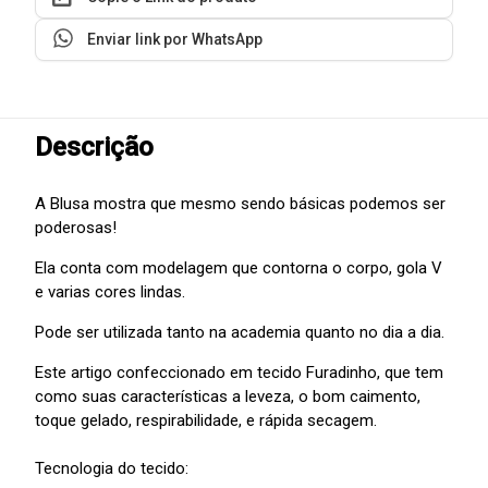
Enviar link por WhatsApp
Descrição
A Blusa mostra que mesmo sendo básicas podemos ser
poderosas!
Ela conta com modelagem que contorna o corpo, gola V
e varias cores lindas.
Pode ser utilizada tanto na academia quanto no dia a dia.
Este artigo confeccionado em tecido Furadinho, que tem
como suas características a leveza, o bom caimento,
toque gelado, respirabilidade, e rápida secagem.
Tecnologia do tecido: