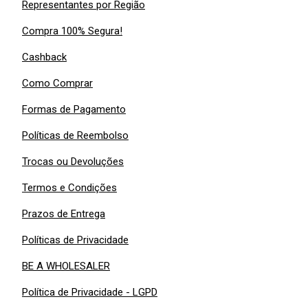
Representantes por Região
Compra 100% Segura!
Cashback
Como Comprar
Formas de Pagamento
Políticas de Reembolso
Trocas ou Devoluções
Termos e Condições
Prazos de Entrega
Políticas de Privacidade
BE A WHOLESALER
Política de Privacidade - LGPD