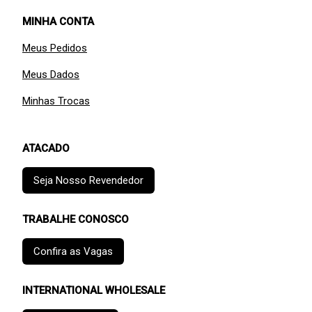
MINHA CONTA
Meus Pedidos
Meus Dados
Minhas Trocas
ATACADO
Seja Nosso Revendedor
TRABALHE CONOSCO
Confira as Vagas
INTERNATIONAL WHOLESALE