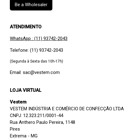
Be a Wholesaler
ATENDIMENTO
WhatsApp : (11) 93742-2043
Telefone: (11) 93742-2043
(Segunda à Sexta das 10h-17h)
Email: sac@vestem.com
LOJA VIRTUAL
Vestem
VESTEM INDÚSTRIA E COMÉRCIO DE CONFECÇÃO LTDA
CNPJ: 12.323.211/0001-44
Rua Anthero Paulo Pereira, 1148
Pires
Extrema - MG