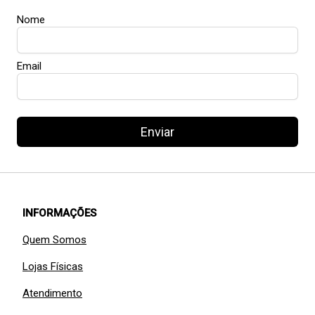
Nome
Email
Enviar
INFORMAÇÕES
Quem Somos
Lojas Físicas
Atendimento