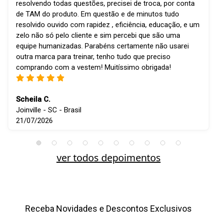
resolvendo todas questões, precisei de troca, por conta
de TAM do produto. Em questão e de minutos tudo
resolvido ouvido com rapidez , eficiência, educação, e um
zelo não só pelo cliente e sim percebi que são uma
equipe humanizadas. Parabéns certamente não usarei
outra marca para treinar, tenho tudo que preciso
comprando com a vestem! Muitíssimo obrigada!
Scheila C.
Joinville - SC - Brasil
21/07/2026
ver todos depoimentos
Receba Novidades e Descontos Exclusivos