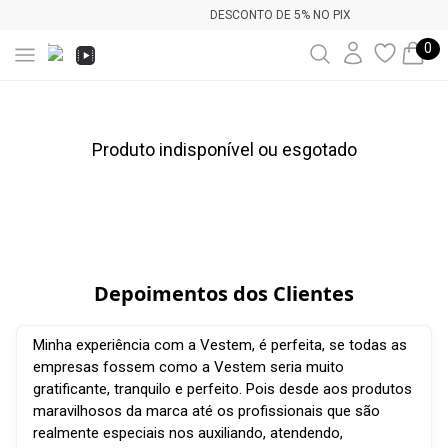
DESCONTO DE 5% NO PIX
0
Produto indisponível ou esgotado
Depoimentos dos Clientes
Minha experiência com a Vestem, é perfeita, se todas as
empresas fossem como a Vestem seria muito
gratificante, tranquilo e perfeito. Pois desde aos produtos
maravilhosos da marca até os profissionais que são
realmente especiais nos auxiliando, atendendo,