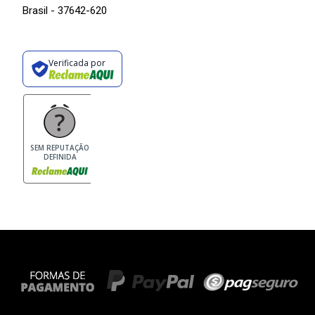
Brasil - 37642-620
Verificada por
SEM REPUTAÇÃO
DEFINIDA