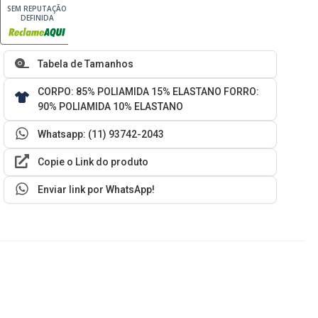
SEM REPUTAÇÃO
DEFINIDA
Tabela de Tamanhos
CORPO: 85% POLIAMIDA 15% ELASTANO FORRO:
90% POLIAMIDA 10% ELASTANO
Whatsapp: (11) 93742-2043
Copie o Link do produto
Enviar link por WhatsApp!