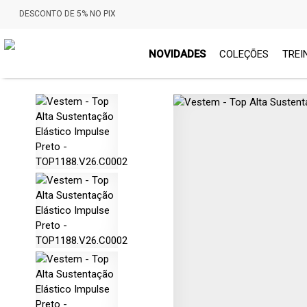
DESCONTO DE 5% NO PIX
NOVIDADES
COLEÇÕES
TREI