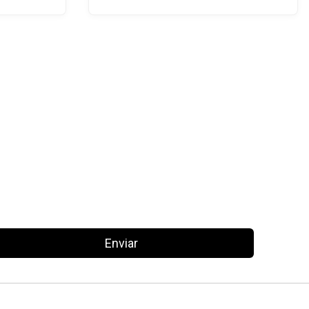
Enviar