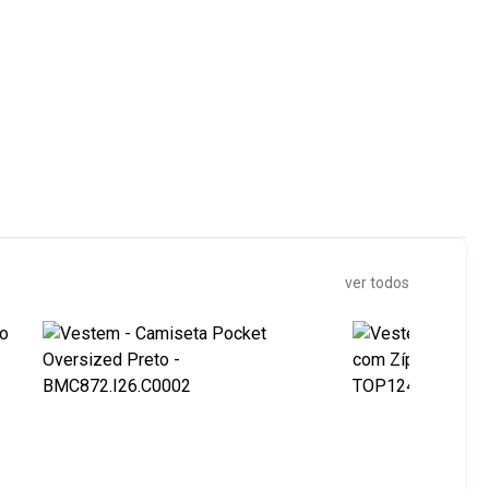
ver todos