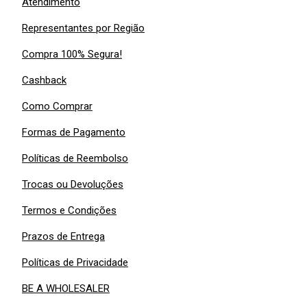
Atendimento
Representantes por Região
Compra 100% Segura!
Cashback
Como Comprar
Formas de Pagamento
Políticas de Reembolso
Trocas ou Devoluções
Termos e Condições
Prazos de Entrega
Políticas de Privacidade
BE A WHOLESALER