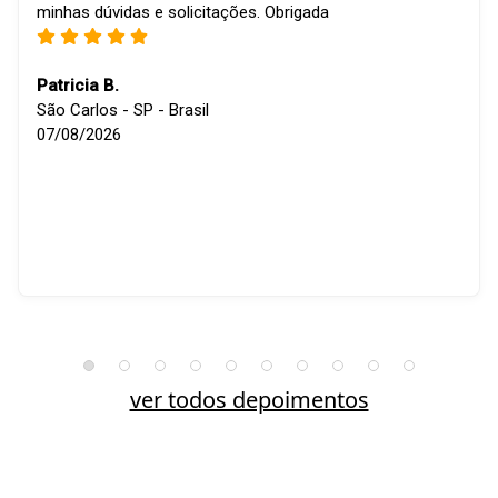
minhas dúvidas e solicitações. Obrigada
Patricia B.
São Carlos - SP - Brasil
07/08/2026
ver todos depoimentos