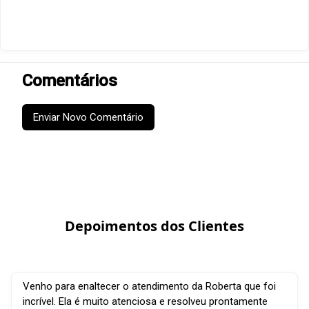
Comentários
Enviar Novo Comentário
Depoimentos dos Clientes
Venho para enaltecer o atendimento da Roberta que foi
incrível. Ela é muito atenciosa e resolveu prontamente