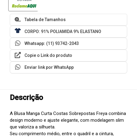
Tabela de Tamanhos
CORPO: 91% POLIAMIDA 9% ELASTANO
Whatsapp: (11) 93742-2043
Copie o Link do produto
Enviar link por WhatsApp
Descrição
A Blusa Manga Curta Costas Sobrepostas Freya combina
design moderno e ajuste elegante, com modelagem slim
que valoriza a silhueta.
Seu comprimento médio, entre o quadril e a cintura,