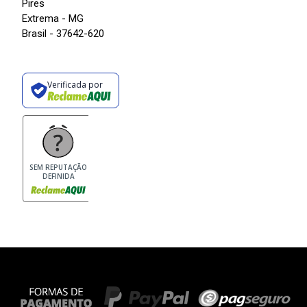
Pires
Extrema - MG
Brasil - 37642-620
Verificada por
SEM REPUTAÇÃO
DEFINIDA