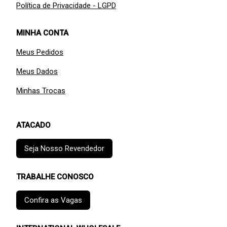
Política de Privacidade - LGPD
MINHA CONTA
Meus Pedidos
Meus Dados
Minhas Trocas
ATACADO
Seja Nosso Revendedor
TRABALHE CONOSCO
Confira as Vagas