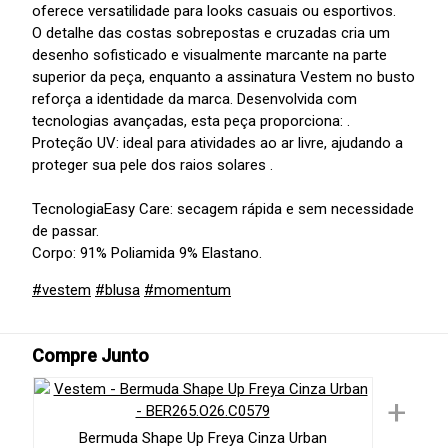
oferece versatilidade para looks casuais ou esportivos.
O detalhe das costas sobrepostas e cruzadas cria um
desenho sofisticado e visualmente marcante na parte
superior da peça, enquanto a assinatura Vestem no busto
reforça a identidade da marca. Desenvolvida com
tecnologias avançadas, esta peça proporciona: .
Proteção UV: ideal para atividades ao ar livre, ajudando a
proteger sua pele dos raios solares .
TecnologiaEasy Care: secagem rápida e sem necessidade
de passar.
Corpo: 91% Poliamida 9% Elastano.
#vestem
#blusa
#momentum
Compre Junto
+
Bermuda Shape Up Freya Cinza Urban