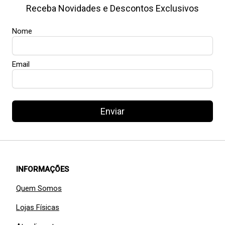
Receba Novidades e Descontos Exclusivos
Nome
Email
Enviar
INFORMAÇÕES
Quem Somos
Lojas Físicas