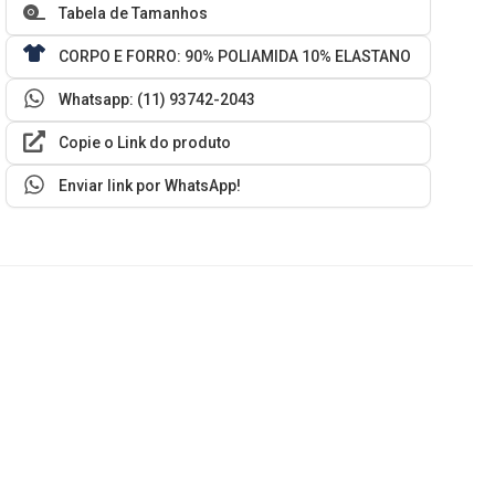
Tabela de Tamanhos
CORPO E FORRO: 90% POLIAMIDA 10% ELASTANO
Whatsapp: (11) 93742-2043
Copie o Link do produto
Enviar link por WhatsApp!