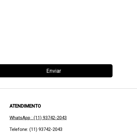
Enviar
ATENDIMENTO
WhatsApp : (11) 93742-2043
Telefone: (11) 93742-2043