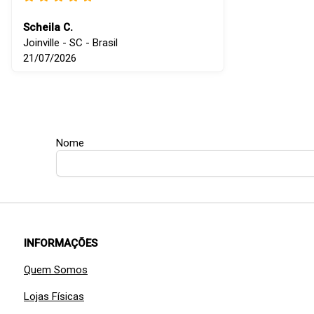
Scheila C.
Joinville - SC - Brasil
21/07/2026
Nome
INFORMAÇÕES
Quem Somos
Lojas Físicas