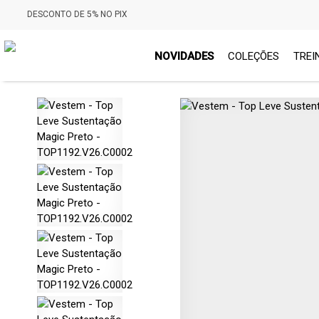
DESCONTO DE 5% NO PIX
NOVIDADES
COLEÇÕES
TREI