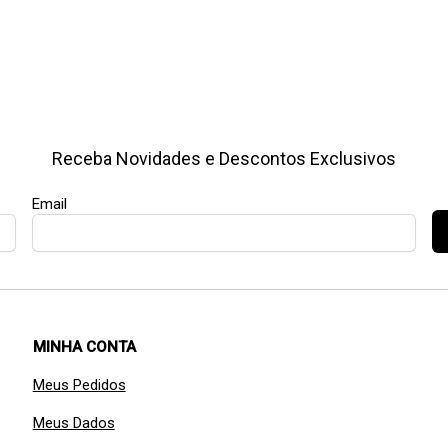
Receba Novidades e Descontos Exclusivos
Email
MINHA CONTA
Meus Pedidos
Meus Dados