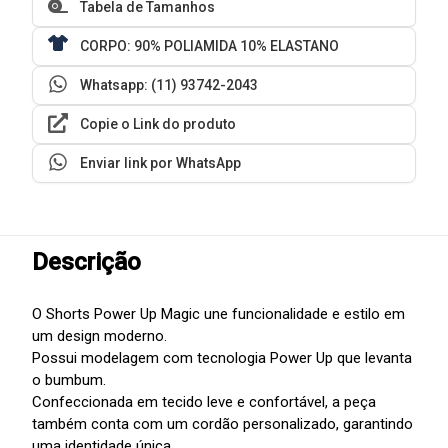
Tabela de Tamanhos
CORPO: 90% POLIAMIDA 10% ELASTANO
Whatsapp: (11) 93742-2043
Copie o Link do produto
Enviar link por WhatsApp
Descrição
O Shorts Power Up Magic une funcionalidade e estilo em
um design moderno.
Possui modelagem com tecnologia Power Up que levanta
o bumbum.
Confeccionada em tecido leve e confortável, a peça
também conta com um cordão personalizado, garantindo
uma identidade única.