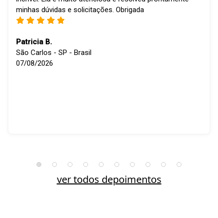
minhas dúvidas e solicitações. Obrigada
Patricia B.
São Carlos - SP - Brasil
07/08/2026
ver todos depoimentos