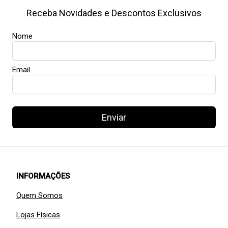
Receba Novidades e Descontos Exclusivos
Nome
Email
Enviar
INFORMAÇÕES
Quem Somos
Lojas Físicas