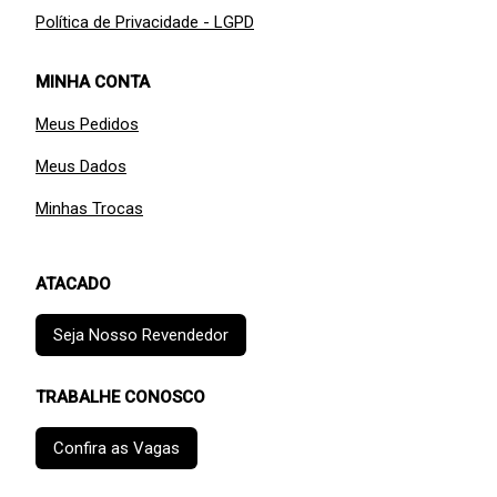
Política de Privacidade - LGPD
MINHA CONTA
Meus Pedidos
Meus Dados
Minhas Trocas
ATACADO
Seja Nosso Revendedor
TRABALHE CONOSCO
Confira as Vagas