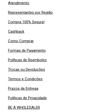
Atendimento
Representantes por Região
Compra 100% Segura!
Cashback
Como Comprar
Formas de Pagamento
Políticas de Reembolso
Trocas ou Devoluções
Termos e Condições
Prazos de Entrega
Políticas de Privacidade
BE A WHOLESALER