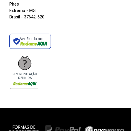
Pires
Extrema - MG
Brasil - 37642-620
Verificada por
SEM REPUTAÇÃO
DEFINIDA