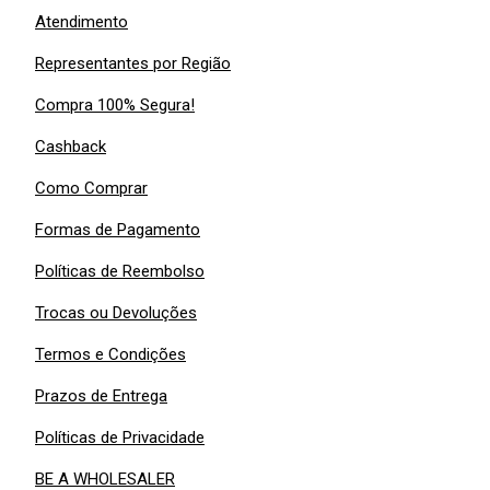
Atendimento
Representantes por Região
Compra 100% Segura!
Cashback
Como Comprar
Formas de Pagamento
Políticas de Reembolso
Trocas ou Devoluções
Termos e Condições
Prazos de Entrega
Políticas de Privacidade
BE A WHOLESALER