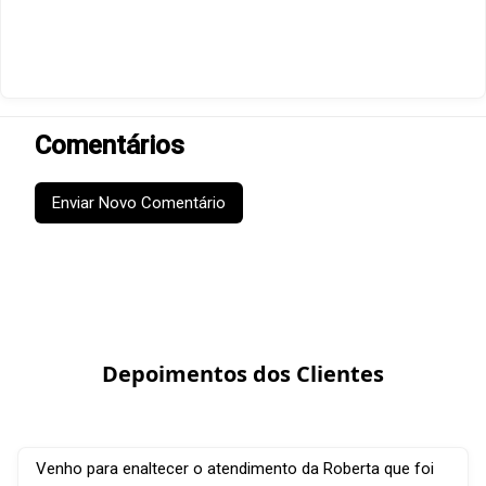
Comentários
Enviar Novo Comentário
Depoimentos dos Clientes
Venho para enaltecer o atendimento da Roberta que foi