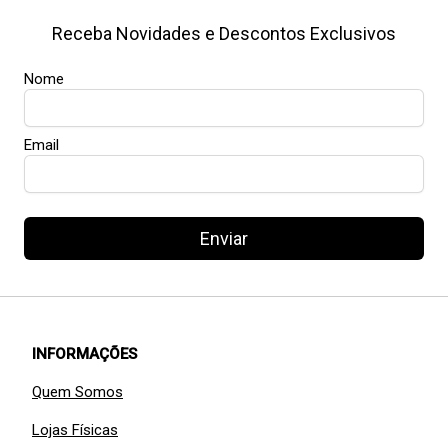
Receba Novidades e Descontos Exclusivos
Nome
Email
Enviar
INFORMAÇÕES
Quem Somos
Lojas Físicas