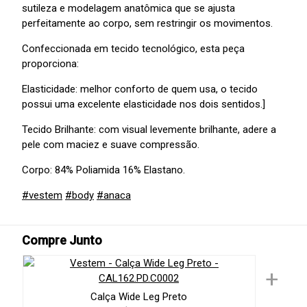
sutileza e modelagem anatômica que se ajusta
perfeitamente ao corpo, sem restringir os movimentos.
Confeccionada em tecido tecnológico, esta peça
proporciona:
Elasticidade: melhor conforto de quem usa, o tecido
possui uma excelente elasticidade nos dois sentidos.]
Tecido Brilhante: com visual levemente brilhante, adere a
pele com maciez e suave compressão.
Corpo: 84% Poliamida 16% Elastano.
#vestem
#body
#anaca
Compre Junto
+
Calça Wide Leg Preto