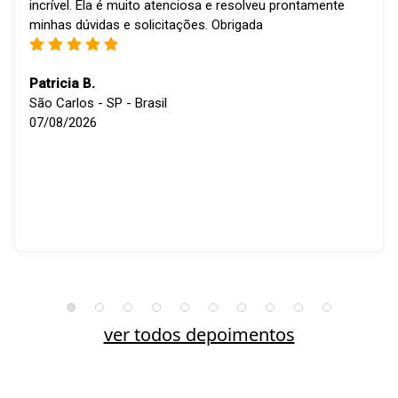
incrível. Ela é muito atenciosa e resolveu prontamente
minhas dúvidas e solicitações. Obrigada
Patricia B.
São Carlos - SP - Brasil
07/08/2026
ver todos depoimentos