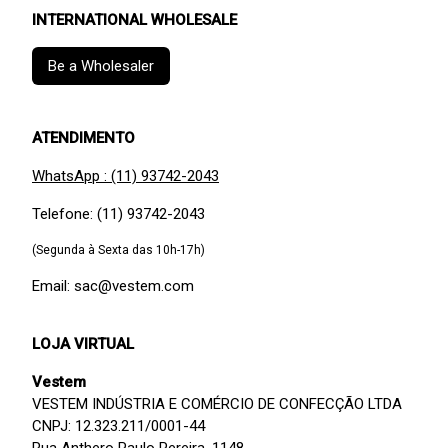
INTERNATIONAL WHOLESALE
Be a Wholesaler
ATENDIMENTO
WhatsApp : (11) 93742-2043
Telefone: (11) 93742-2043
(Segunda à Sexta das 10h-17h)
Email: sac@vestem.com
LOJA VIRTUAL
Vestem
VESTEM INDÚSTRIA E COMÉRCIO DE CONFECÇÃO LTDA
CNPJ: 12.323.211/0001-44