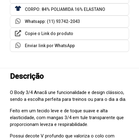
CORPO: 84% POLIAMIDA 16% ELASTANO
Whatsapp: (11) 93742-2043
Copie o Link do produto
Enviar link por WhatsApp
Descrição
O Body 3/4 Anacã une funcionalidade e design clássico,
sendo a escolha perfeita para treinos ou para o dia a dia.
Feito em um tecido leve e de toque suave e alta
elasticidade, com mangas 3/4 em tule transparente que
proporcionam leveza e respirabilidade.
Possui decote V profundo que valoriza o colo com