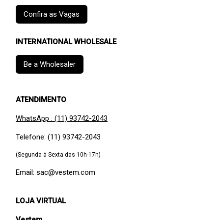
Confira as Vagas
INTERNATIONAL WHOLESALE
Be a Wholesaler
ATENDIMENTO
WhatsApp : (11) 93742-2043
Telefone: (11) 93742-2043
(Segunda à Sexta das 10h-17h)
Email: sac@vestem.com
LOJA VIRTUAL
Vestem