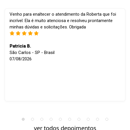
Venho para enaltecer o atendimento da Roberta que foi
incrível. Ela é muito atenciosa e resolveu prontamente
minhas dúvidas e solicitações. Obrigada
Patricia B.
São Carlos - SP - Brasil
07/08/2026
ver todos depoimentos