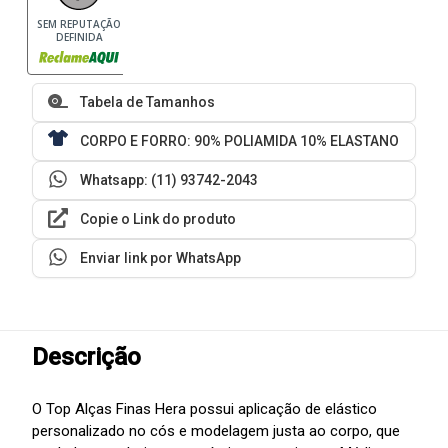
SEM REPUTAÇÃO
DEFINIDA
Tabela de Tamanhos
CORPO E FORRO: 90% POLIAMIDA 10% ELASTANO
Whatsapp: (11) 93742-2043
Copie o Link do produto
Enviar link por WhatsApp
Descrição
O Top Alças Finas Hera possui aplicação de elástico
personalizado no cós e modelagem justa ao corpo, que