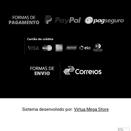
Sistema desenvolvido por:
Virtua Mega Store