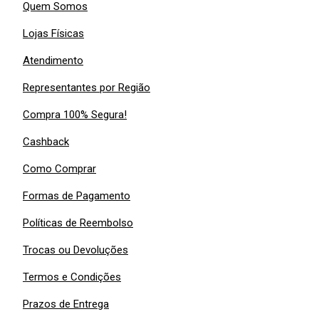
Quem Somos
Lojas Físicas
Atendimento
Representantes por Região
Compra 100% Segura!
Cashback
Como Comprar
Formas de Pagamento
Políticas de Reembolso
Trocas ou Devoluções
Termos e Condições
Prazos de Entrega