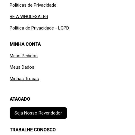
Políticas de Privacidade
BE A WHOLESALER
Política de Privacidade - LGPD
MINHA CONTA
Meus Pedidos
Meus Dados
Minhas Trocas
ATACADO
Seja Nosso Revendedor
TRABALHE CONOSCO