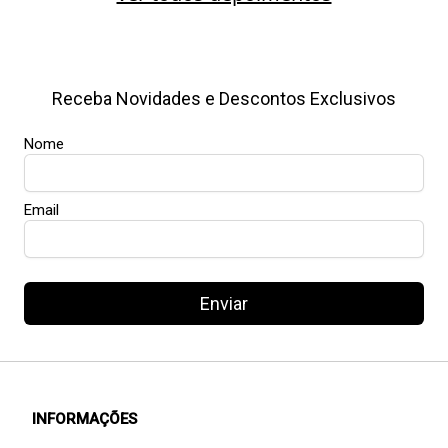
Receba Novidades e Descontos Exclusivos
Nome
Email
Enviar
INFORMAÇÕES