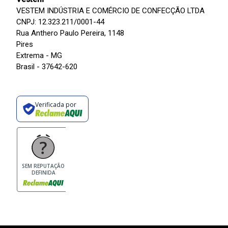
VESTEM INDÚSTRIA E COMÉRCIO DE CONFECÇÃO LTDA
CNPJ: 12.323.211/0001-44
Rua Anthero Paulo Pereira, 1148
Pires
Extrema - MG
Brasil - 37642-620
Verificada por
SEM REPUTAÇÃO
DEFINIDA