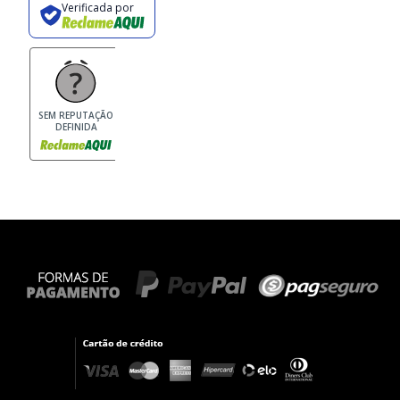
Verificada por
SEM REPUTAÇÃO
DEFINIDA