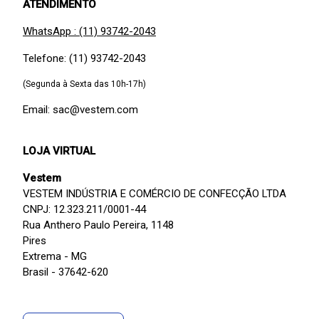
ATENDIMENTO
WhatsApp : (11) 93742-2043
Telefone: (11) 93742-2043
(Segunda à Sexta das 10h-17h)
Email: sac@vestem.com
LOJA VIRTUAL
Vestem
VESTEM INDÚSTRIA E COMÉRCIO DE CONFECÇÃO LTDA
CNPJ: 12.323.211/0001-44
Rua Anthero Paulo Pereira, 1148
Pires
Extrema - MG
Brasil - 37642-620