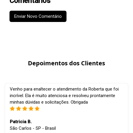
Comentários
Enviar Novo Comentário
Depoimentos dos Clientes
Venho para enaltecer o atendimento da Roberta que foi
incrível. Ela é muito atenciosa e resolveu prontamente
minhas dúvidas e solicitações. Obrigada
Patricia B.
São Carlos - SP - Brasil