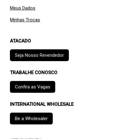
Meus Dados
Minhas Trocas
ATACADO
Seja Nosso Revendedor
TRABALHE CONOSCO
Confira as Vagas
INTERNATIONAL WHOLESALE
Be a Wholesaler