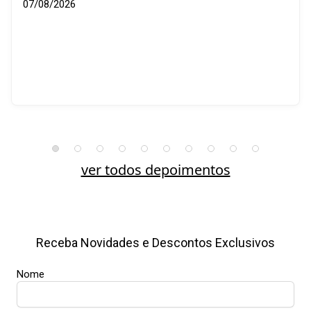
07/08/2026
ver todos depoimentos
Receba Novidades e Descontos Exclusivos
Nome