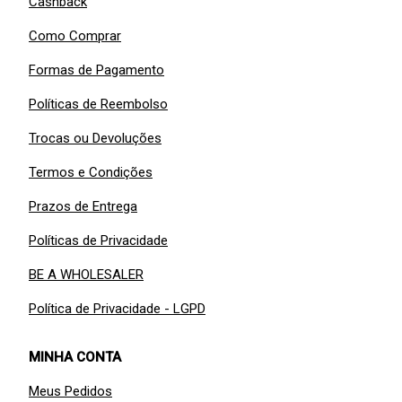
Cashback
Como Comprar
Formas de Pagamento
Políticas de Reembolso
Trocas ou Devoluções
Termos e Condições
Prazos de Entrega
Políticas de Privacidade
BE A WHOLESALER
Política de Privacidade - LGPD
MINHA CONTA
Meus Pedidos