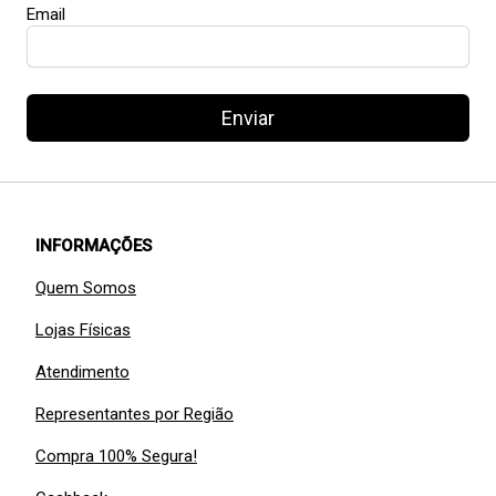
Email
Enviar
INFORMAÇÕES
Quem Somos
Lojas Físicas
Atendimento
Representantes por Região
Compra 100% Segura!