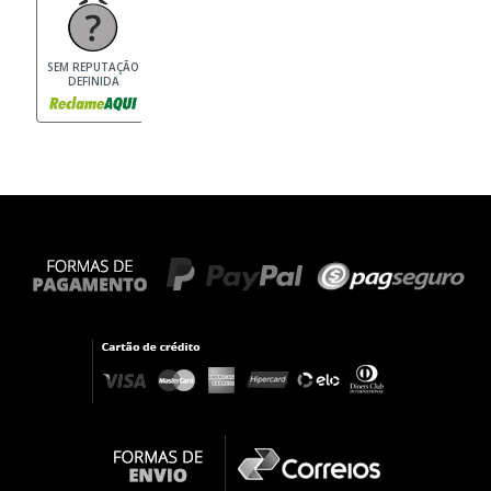
SEM REPUTAÇÃO
DEFINIDA