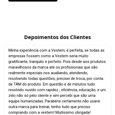
Depoimentos dos Clientes
Minha experiência com a Vestem, é perfeita, se todas as
empresas fossem como a Vestem seria muito
gratificante, tranquilo e perfeito. Pois desde aos produtos
maravilhosos da marca até os profissionais que são
realmente especiais nos auxiliando, atendendo,
resolvendo todas questões, precisei de troca, por conta
de TAM do produto. Em questão e de minutos tudo
resolvido ouvido com rapidez , eficiência, educação, e um
zelo não só pelo cliente e sim percebi que são uma
equipe humanizadas. Parabéns certamente não usarei
outra marca para treinar, tenho tudo que preciso
comprando com a vestem! Muitíssimo obrigada!