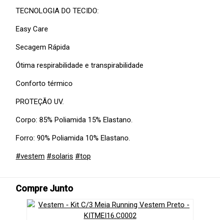
TECNOLOGIA DO TECIDO:
Easy Care
Secagem Rápida
Ótima respirabilidade e transpirabilidade
Conforto térmico
PROTEÇÃO UV.
Corpo: 85% Poliamida 15% Elastano.
Forro: 90% Poliamida 10% Elastano.
#vestem
#solaris
#top
Compre Junto