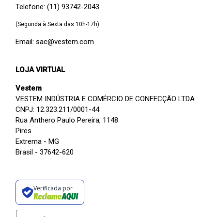
Telefone: (11) 93742-2043
(Segunda à Sexta das 10h-17h)
Email: sac@vestem.com
LOJA VIRTUAL
Vestem
VESTEM INDÚSTRIA E COMÉRCIO DE CONFECÇÃO LTDA
CNPJ: 12.323.211/0001-44
Rua Anthero Paulo Pereira, 1148
Pires
Extrema - MG
Brasil - 37642-620
Verificada por