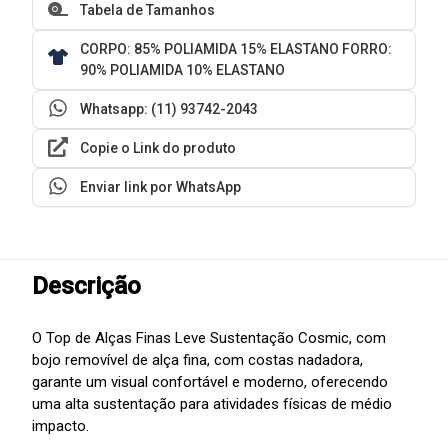
Tabela de Tamanhos
CORPO: 85% POLIAMIDA 15% ELASTANO FORRO:
90% POLIAMIDA 10% ELASTANO
Whatsapp: (11) 93742-2043
Copie o Link do produto
Enviar link por WhatsApp
Descrição
O Top de Alças Finas Leve Sustentação Cosmic, com
bojo removível de alça fina, com costas nadadora,
garante um visual confortável e moderno, oferecendo
uma alta sustentação para atividades físicas de médio
impacto.