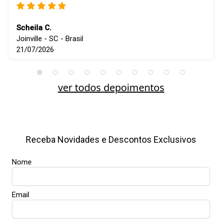
Scheila C.
Joinville - SC - Brasil
21/07/2026
ver todos depoimentos
Receba Novidades e Descontos Exclusivos
Nome
Email