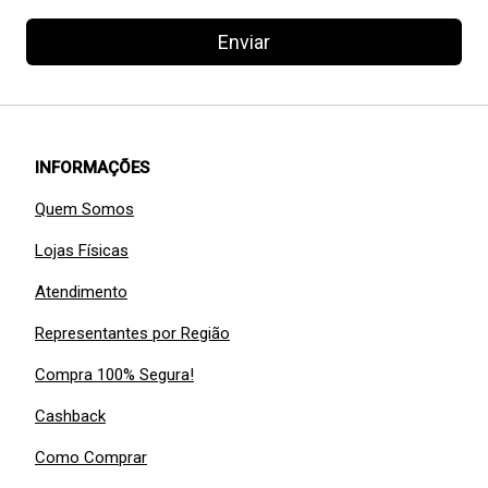
Enviar
INFORMAÇÕES
Quem Somos
Lojas Físicas
Atendimento
Representantes por Região
Compra 100% Segura!
Cashback
Como Comprar