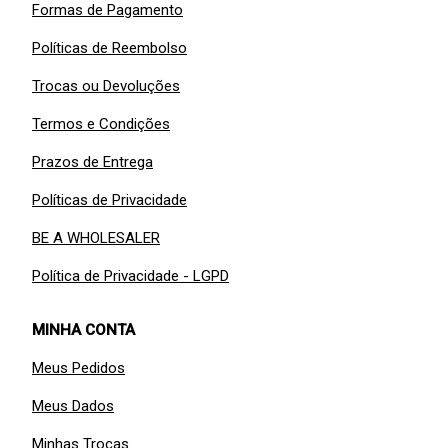
Formas de Pagamento
Políticas de Reembolso
Trocas ou Devoluções
Termos e Condições
Prazos de Entrega
Políticas de Privacidade
BE A WHOLESALER
Política de Privacidade - LGPD
MINHA CONTA
Meus Pedidos
Meus Dados
Minhas Trocas