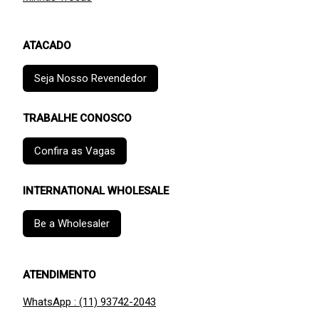
ATACADO
Seja Nosso Revendedor
TRABALHE CONOSCO
Confira as Vagas
INTERNATIONAL WHOLESALE
Be a Wholesaler
ATENDIMENTO
WhatsApp : (11) 93742-2043