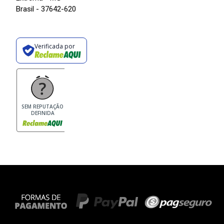
Brasil - 37642-620
Verificada por
SEM REPUTAÇÃO
DEFINIDA