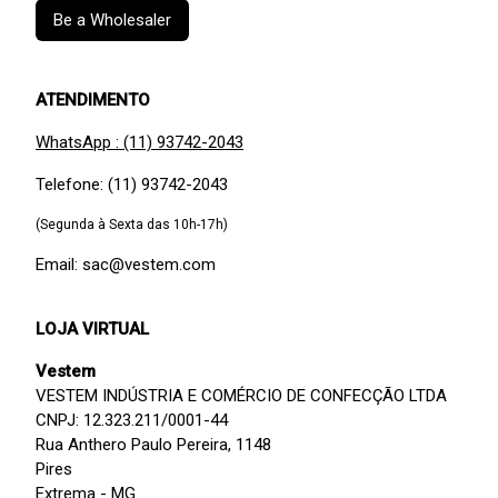
Be a Wholesaler
ATENDIMENTO
WhatsApp : (11) 93742-2043
Telefone: (11) 93742-2043
(Segunda à Sexta das 10h-17h)
Email: sac@vestem.com
LOJA VIRTUAL
Vestem
VESTEM INDÚSTRIA E COMÉRCIO DE CONFECÇÃO LTDA
CNPJ: 12.323.211/0001-44
Rua Anthero Paulo Pereira, 1148
Pires
Extrema - MG