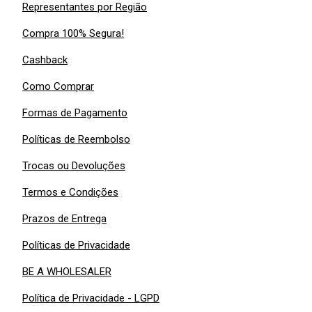
Representantes por Região
Compra 100% Segura!
Cashback
Como Comprar
Formas de Pagamento
Políticas de Reembolso
Trocas ou Devoluções
Termos e Condições
Prazos de Entrega
Políticas de Privacidade
BE A WHOLESALER
Política de Privacidade - LGPD