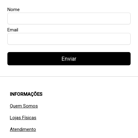
Nome
Email
Enviar
INFORMAÇÕES
Quem Somos
Lojas Físicas
Atendimento