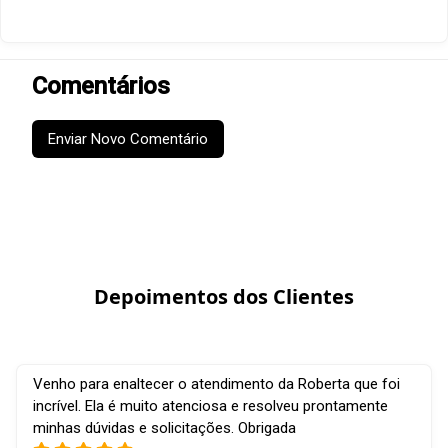
Comentários
Enviar Novo Comentário
Depoimentos dos Clientes
Venho para enaltecer o atendimento da Roberta que foi
incrível. Ela é muito atenciosa e resolveu prontamente
minhas dúvidas e solicitações. Obrigada