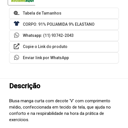
Tabela de Tamanhos
CORPO: 91% POLIAMIDA 9% ELASTANO
Whatsapp: (11) 93742-2043
Copie o Link do produto
Enviar link por WhatsApp
Descrição
Blusa manga curta com decote ‘V’ com comprimento
médio, confeccionada em tecido de tela, que ajuda no
conforto e na respirabilidade na hora da prática de
exercícios.