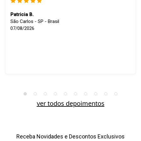
Patricia B.
São Carlos - SP - Brasil
07/08/2026
ver todos depoimentos
Receba Novidades e Descontos Exclusivos