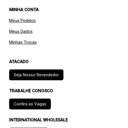
MINHA CONTA
Meus Pedidos
Meus Dados
Minhas Trocas
ATACADO
Seja Nosso Revendedor
TRABALHE CONOSCO
Confira as Vagas
INTERNATIONAL WHOLESALE