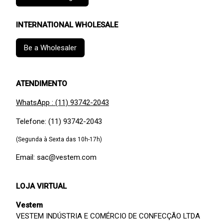
INTERNATIONAL WHOLESALE
Be a Wholesaler
ATENDIMENTO
WhatsApp : (11) 93742-2043
Telefone: (11) 93742-2043
(Segunda à Sexta das 10h-17h)
Email: sac@vestem.com
LOJA VIRTUAL
Vestem
VESTEM INDÚSTRIA E COMÉRCIO DE CONFECÇÃO LTDA