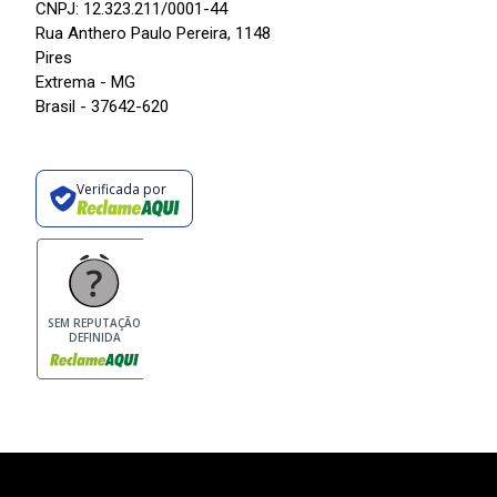
CNPJ: 12.323.211/0001-44
Rua Anthero Paulo Pereira, 1148
Pires
Extrema - MG
Brasil - 37642-620
Verificada por
SEM REPUTAÇÃO
DEFINIDA