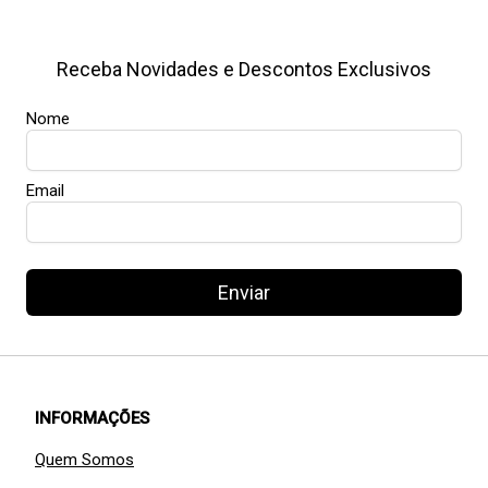
Receba Novidades e Descontos Exclusivos
Nome
Email
Enviar
INFORMAÇÕES
Quem Somos