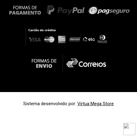
Sistema desenvolvido por:
Virtua Mega Store