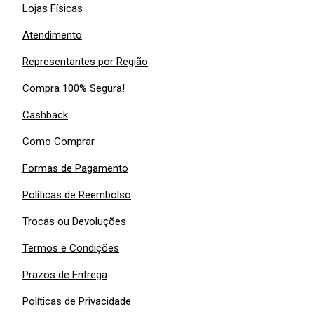
Lojas Físicas
Atendimento
Representantes por Região
Compra 100% Segura!
Cashback
Como Comprar
Formas de Pagamento
Políticas de Reembolso
Trocas ou Devoluções
Termos e Condições
Prazos de Entrega
Políticas de Privacidade