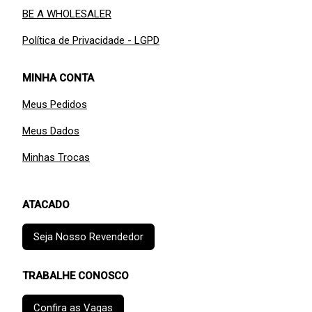
BE A WHOLESALER
Política de Privacidade - LGPD
MINHA CONTA
Meus Pedidos
Meus Dados
Minhas Trocas
ATACADO
Seja Nosso Revendedor
TRABALHE CONOSCO
Confira as Vagas