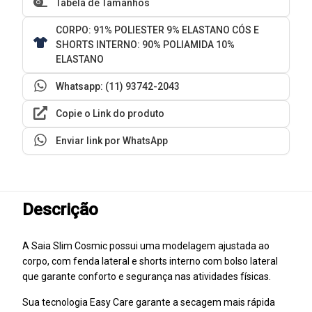
Tabela de Tamanhos
CORPO: 91% POLIESTER 9% ELASTANO CÓS E
SHORTS INTERNO: 90% POLIAMIDA 10%
ELASTANO
Whatsapp: (11) 93742-2043
Copie o Link do produto
Enviar link por WhatsApp
Descrição
A Saia Slim Cosmic possui uma modelagem ajustada ao
corpo, com fenda lateral e shorts interno com bolso lateral
que garante conforto e segurança nas atividades físicas.
Sua tecnologia Easy Care garante a secagem mais rápida