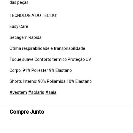
das peças.
TECNOLOGIA DO TECIDO:
Easy Care
Secagem Rápida
Ótima respirabilidade e transpirabilidade
Toque suave Conforto termico Proteção UV.
Corpo: 91% Poliester 9% Elastano
Shorts Interno: 90% Poliamida 10% Elastano.
#vestem
#solaris
#saia
Compre Junto