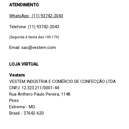
ATENDIMENTO
WhatsApp : (11) 93742-2043
Telefone: (11) 93742-2043
(Segunda à Sexta das 10h-17h)
Email: sac@vestem.com
LOJA VIRTUAL
Vestem
VESTEM INDÚSTRIA E COMÉRCIO DE CONFECÇÃO LTDA
CNPJ: 12.323.211/0001-44
Rua Anthero Paulo Pereira, 1148
Pires
Extrema - MG
Brasil - 37642-620