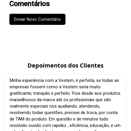
Comentários
Enviar Novo Comentário
Depoimentos dos Clientes
Minha experiência com a Vestem, é perfeita, se todas as
empresas fossem como a Vestem seria muito
gratificante, tranquilo e perfeito. Pois desde aos produtos
maravilhosos da marca até os profissionais que são
realmente especiais nos auxiliando, atendendo,
resolvendo todas questões, precisei de troca, por conta
de TAM do produto. Em questão e de minutos tudo
resolvido ouvido com rapidez , eficiência, educação, e um