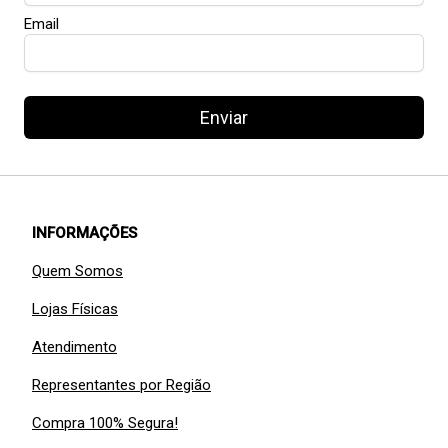
Email
Enviar
INFORMAÇÕES
Quem Somos
Lojas Físicas
Atendimento
Representantes por Região
Compra 100% Segura!