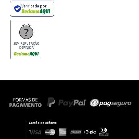
Verificada por
SEM REPUTAÇÃO
DEFINIDA