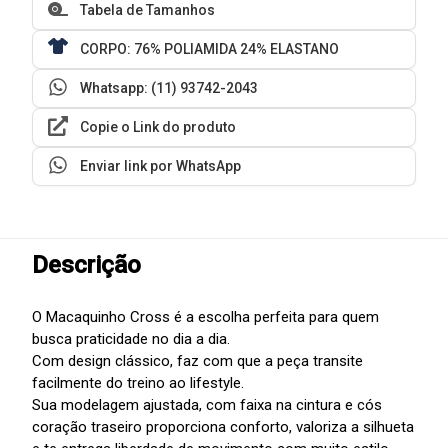
Tabela de Tamanhos
CORPO: 76% POLIAMIDA 24% ELASTANO
Whatsapp: (11) 93742-2043
Copie o Link do produto
Enviar link por WhatsApp
Descrição
O Macaquinho Cross é a escolha perfeita para quem
busca praticidade no dia a dia.
Com design clássico, faz com que a peça transite
facilmente do treino ao lifestyle.
Sua modelagem ajustada, com faixa na cintura e cós
coração traseiro proporciona conforto, valoriza a silhueta