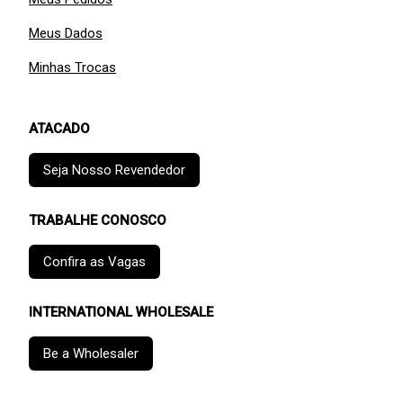
Meus Dados
Minhas Trocas
ATACADO
Seja Nosso Revendedor
TRABALHE CONOSCO
Confira as Vagas
INTERNATIONAL WHOLESALE
Be a Wholesaler