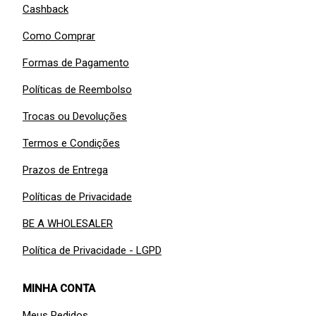
Cashback
Como Comprar
Formas de Pagamento
Políticas de Reembolso
Trocas ou Devoluções
Termos e Condições
Prazos de Entrega
Políticas de Privacidade
BE A WHOLESALER
Política de Privacidade - LGPD
MINHA CONTA
Meus Pedidos