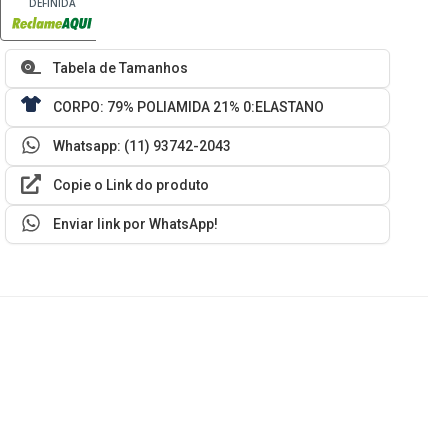
DEFINIDA
Tabela de Tamanhos
CORPO: 79% POLIAMIDA 21% 0:ELASTANO
Whatsapp: (11) 93742-2043
Copie o Link do produto
Enviar link por WhatsApp!