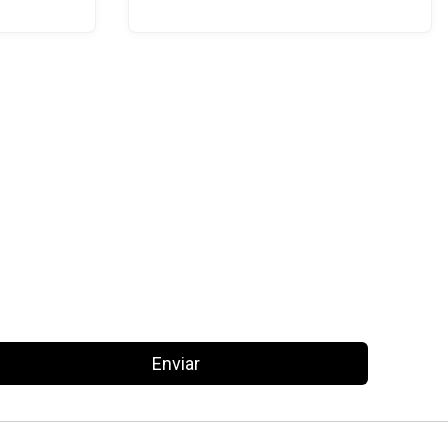
Enviar