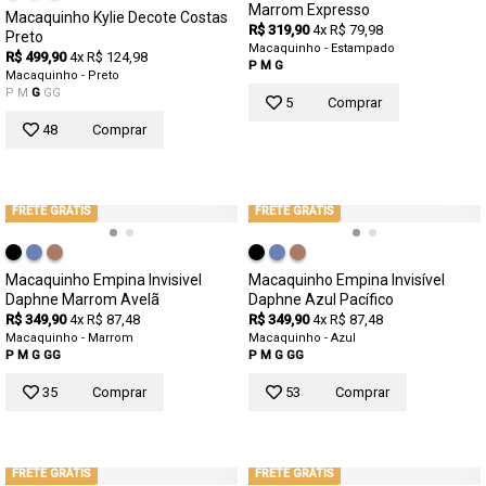
Marrom Expresso
Macaquinho Kylie Decote Costas
R$ 319,90
4x R$ 79,98
Preto
Macaquinho - Estampado
R$ 499,90
4x R$ 124,98
P
M
G
Macaquinho - Preto
P
M
G
GG
5
Comprar
48
Comprar
FRETE GRÁTIS
FRETE GRÁTIS
Macaquinho Empina Invisivel
Macaquinho Empina Invisível
Daphne Marrom Avelã
Daphne Azul Pacífico
R$ 349,90
4x R$ 87,48
R$ 349,90
4x R$ 87,48
Macaquinho - Marrom
Macaquinho - Azul
P
M
G
GG
P
M
G
GG
35
Comprar
53
Comprar
FRETE GRÁTIS
FRETE GRÁTIS