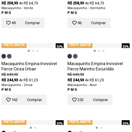
R$ 258,93
4x R$ 64,73
R$ 258,93
4x R$ 64,73
Macaquinho - Verde
Macaquinho - Vermelho
P
M
G
P
M
G
49
Comprar
96
Comprar
FRETE GRÁTIS
FRETE GRÁTIS
30%
30%
Macaquinho Empina Invivsível
Macaquinho Empina Invivsível
Fierce Cinza Urban
Fierce Marinho Escuridão
R$ 349,90
R$ 349,90
R$ 244,93
4x R$ 61,23
R$ 244,93
4x R$ 61,23
Macaquinho - Cinza
Macaquinho - Azul
P
M
G
P
M
G
162
Comprar
252
Comprar
FRETE GRÁTIS
FRETE GRÁTIS
30%
30%