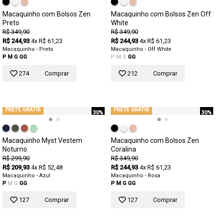
Macaquinho com Bolsos Zen
Macaquinho com Bolsos Zen Off
Preto
White
R$ 349,90
R$ 349,90
R$ 244,93
4x R$ 61,23
R$ 244,93
4x R$ 61,23
Macaquinho - Preto
Macaquinho - Off White
P
M
G
GG
P
M
G
GG
274
Comprar
212
Comprar
FRETE GRÁTIS
FRETE GRÁTIS
30%
30%
Macaquinho Myst Vestem
Macaquinho com Bolsos Zen
Noturno
Coralina
R$ 299,90
R$ 349,90
R$ 209,93
4x R$ 52,48
R$ 244,93
4x R$ 61,23
Macaquinho - Azul
Macaquinho - Rosa
P
M
G
GG
P
M
G
GG
127
Comprar
127
Comprar