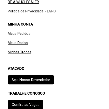
BE A WHOLESALER
Política de Privacidade - LGPD
MINHA CONTA
Meus Pedidos
Meus Dados
Minhas Trocas
ATACADO
Seja Nosso Revendedor
TRABALHE CONOSCO
Confira as Vagas