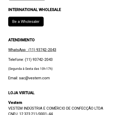
INTERNATIONAL WHOLESALE
Be a Wholesaler
ATENDIMENTO
WhatsApp : (11) 93742-2043
Telefone: (11) 93742-2043
(Segunda à Sexta das 10h-17h)
Email: sac@vestem.com
LOJA VIRTUAL
Vestem
VESTEM INDÚSTRIA E COMÉRCIO DE CONFECÇÃO LTDA
CNPJ: 12.323.211/0001-44