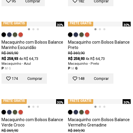
95
Comprar
182
Comprar
FRETE GRÁTIS
FRETE GRÁTIS
30%
30%
Macaquinho com Bolsos Balance
Macaquinho com Bolsos Balance
Marinho Escuridão
Preto
R$ 369,90
R$ 369,90
R$ 258,93
4x R$ 64,73
R$ 258,93
4x R$ 64,73
Macaquinho - Azul
Macaquinho - Preto
P
M
G
P
M
G
174
Comprar
148
Comprar
FRETE GRÁTIS
FRETE GRÁTIS
30%
30%
Macaquinho com Bolsos Balance
Macaquinho com Bolsos Balance
Verde Croco
Vermelho Grenadine
R$ 369,90
R$ 369,90