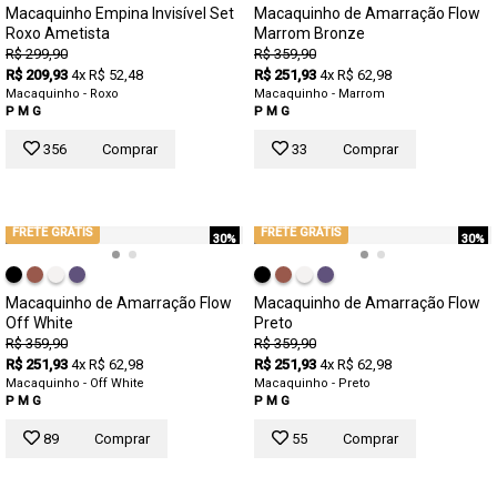
Macaquinho Empina Invisível Set
Macaquinho de Amarração Flow
Roxo Ametista
Marrom Bronze
R$ 299,90
R$ 359,90
R$ 209,93
4x R$ 52,48
R$ 251,93
4x R$ 62,98
Macaquinho - Roxo
Macaquinho - Marrom
P
M
G
P
M
G
356
Comprar
33
Comprar
FRETE GRÁTIS
FRETE GRÁTIS
30%
30%
Macaquinho de Amarração Flow
Macaquinho de Amarração Flow
Off White
Preto
R$ 359,90
R$ 359,90
R$ 251,93
4x R$ 62,98
R$ 251,93
4x R$ 62,98
Macaquinho - Off White
Macaquinho - Preto
P
M
G
P
M
G
89
Comprar
55
Comprar