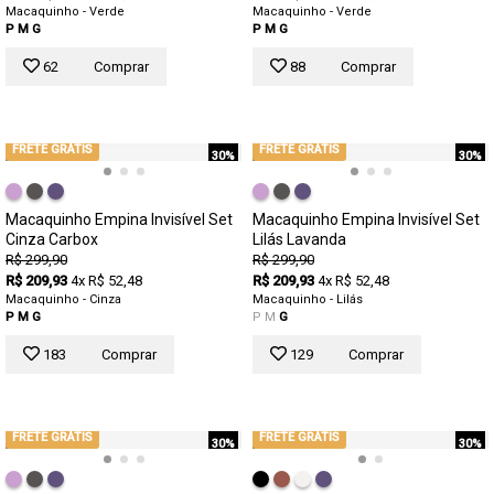
Macaquinho - Verde
Macaquinho - Verde
P
M
G
P
M
G
62
Comprar
88
Comprar
FRETE GRÁTIS
FRETE GRÁTIS
30%
30%
Macaquinho Empina Invisível Set
Macaquinho Empina Invisível Set
Cinza Carbox
Lilás Lavanda
R$ 299,90
R$ 299,90
R$ 209,93
4x R$ 52,48
R$ 209,93
4x R$ 52,48
Macaquinho - Cinza
Macaquinho - Lilás
P
M
G
P
M
G
183
Comprar
129
Comprar
FRETE GRÁTIS
FRETE GRÁTIS
30%
30%