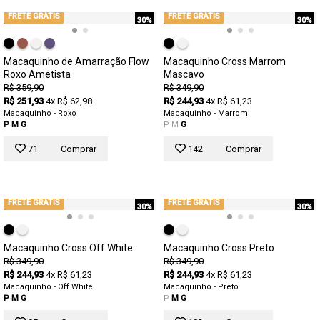
FRETE GRÁTIS
FRETE GRÁTIS
30%
30%
Macaquinho de Amarração Flow
Macaquinho Cross Marrom
Roxo Ametista
Mascavo
R$ 359,90
R$ 349,90
R$ 251,93
4x R$ 62,98
R$ 244,93
4x R$ 61,23
Macaquinho - Roxo
Macaquinho - Marrom
P
M
G
P
M
G
71
Comprar
142
Comprar
FRETE GRÁTIS
FRETE GRÁTIS
30%
30%
Macaquinho Cross Off White
Macaquinho Cross Preto
R$ 349,90
R$ 349,90
R$ 244,93
4x R$ 61,23
R$ 244,93
4x R$ 61,23
Macaquinho - Off White
Macaquinho - Preto
P
M
G
P
M
G