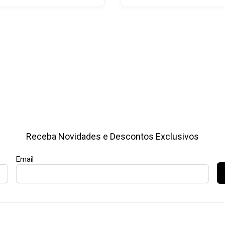
Receba Novidades e Descontos Exclusivos
Email