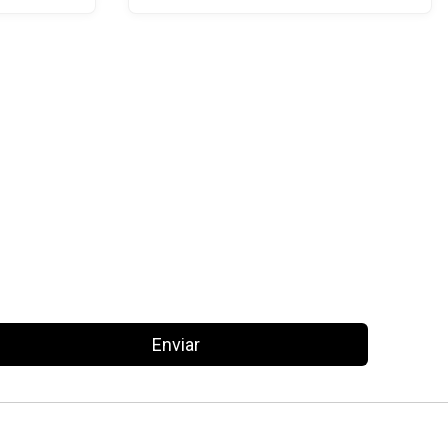
Enviar