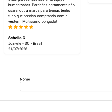
humanizadas. Parabéns certamente não
usarei outra marca para treinar, tenho
tudo que preciso comprando com a
vestem! Muitíssimo obrigada!
Scheila C.
Joinville - SC - Brasil
21/07/2026
Nome