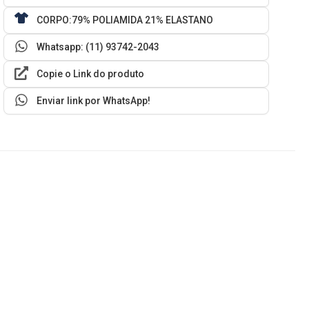
CORPO:79% POLIAMIDA 21% ELASTANO
Whatsapp: (11) 93742-2043
Copie o Link do produto
Enviar link por WhatsApp!