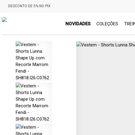
DESCONTO DE 5% NO PIX
NOVIDADES
COLEÇÕES
TREI