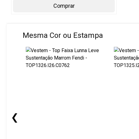
Comprar
Mesma Cor ou Estampa
❮