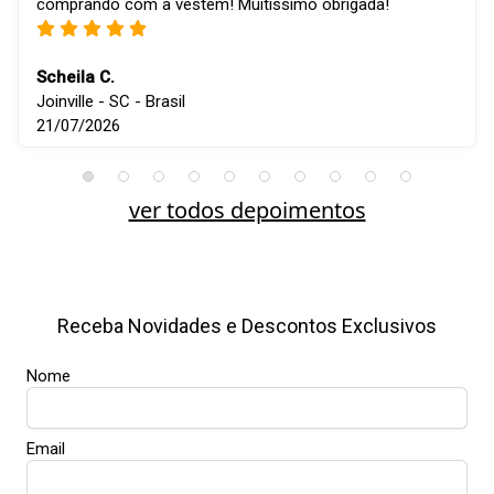
comprando com a vestem! Muitíssimo obrigada!
Scheila C.
Joinville - SC - Brasil
21/07/2026
ver todos depoimentos
Receba Novidades e Descontos Exclusivos
Nome
Email