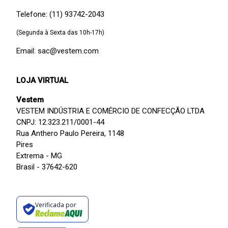
Telefone: (11) 93742-2043
(Segunda à Sexta das 10h-17h)
Email: sac@vestem.com
LOJA VIRTUAL
Vestem
VESTEM INDÚSTRIA E COMÉRCIO DE CONFECÇÃO LTDA
CNPJ: 12.323.211/0001-44
Rua Anthero Paulo Pereira, 1148
Pires
Extrema - MG
Brasil - 37642-620
Verificada por