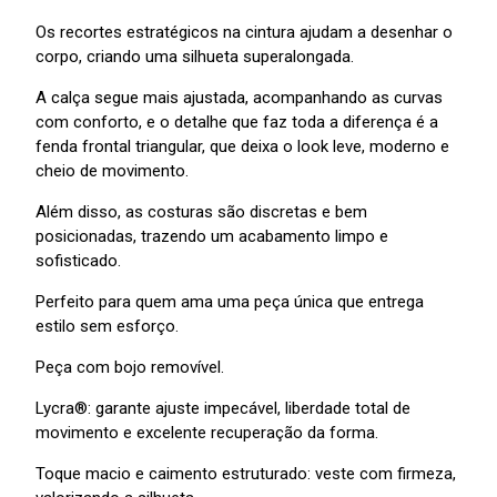
Os recortes estratégicos na cintura ajudam a desenhar o
corpo, criando uma silhueta superalongada.
A calça segue mais ajustada, acompanhando as curvas
com conforto, e o detalhe que faz toda a diferença é a
fenda frontal triangular, que deixa o look leve, moderno e
cheio de movimento.
Além disso, as costuras são discretas e bem
posicionadas, trazendo um acabamento limpo e
sofisticado.
Perfeito para quem ama uma peça única que entrega
estilo sem esforço.
Peça com bojo removível.
Lycra®: garante ajuste impecável, liberdade total de
movimento e excelente recuperação da forma.
Toque macio e caimento estruturado: veste com firmeza,