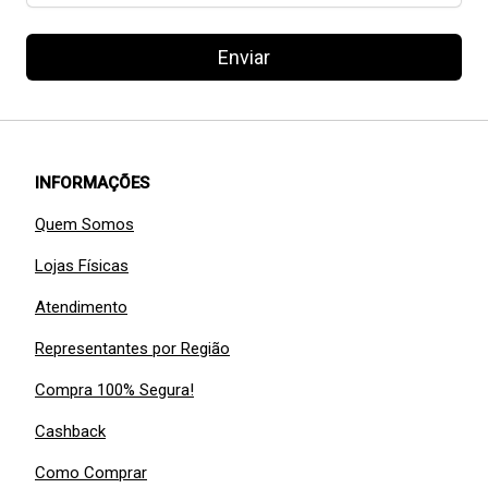
Enviar
INFORMAÇÕES
Quem Somos
Lojas Físicas
Atendimento
Representantes por Região
Compra 100% Segura!
Cashback
Como Comprar