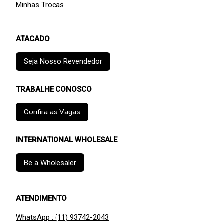
Minhas Trocas
ATACADO
Seja Nosso Revendedor
TRABALHE CONOSCO
Confira as Vagas
INTERNATIONAL WHOLESALE
Be a Wholesaler
ATENDIMENTO
WhatsApp : (11) 93742-2043