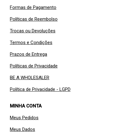
Formas de Pagamento
Políticas de Reembolso
Trocas ou Devoluções
Termos e Condições
Prazos de Entrega
Políticas de Privacidade
BE A WHOLESALER
Política de Privacidade - LGPD
MINHA CONTA
Meus Pedidos
Meus Dados