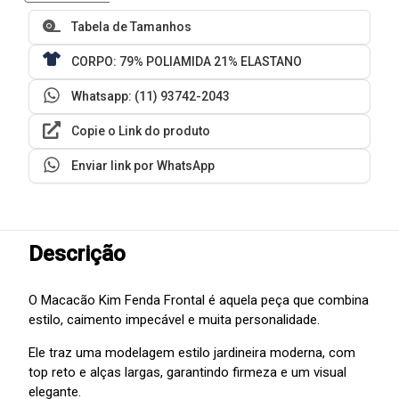
Tabela de Tamanhos
CORPO: 79% POLIAMIDA 21% ELASTANO
Whatsapp: (11) 93742-2043
Copie o Link do produto
Enviar link por WhatsApp
Descrição
O Macacão Kim Fenda Frontal é aquela peça que combina
estilo, caimento impecável e muita personalidade.
Ele traz uma modelagem estilo jardineira moderna, com
top reto e alças largas, garantindo firmeza e um visual
elegante.