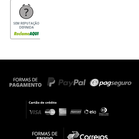
SEM REPUTAÇÃO
DEFINIDA