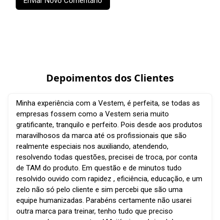
Enviar Novo Comentário
Depoimentos dos Clientes
Minha experiência com a Vestem, é perfeita, se todas as
empresas fossem como a Vestem seria muito
gratificante, tranquilo e perfeito. Pois desde aos produtos
maravilhosos da marca até os profissionais que são
realmente especiais nos auxiliando, atendendo,
resolvendo todas questões, precisei de troca, por conta
de TAM do produto. Em questão e de minutos tudo
resolvido ouvido com rapidez , eficiência, educação, e um
zelo não só pelo cliente e sim percebi que são uma
equipe humanizadas. Parabéns certamente não usarei
outra marca para treinar, tenho tudo que preciso