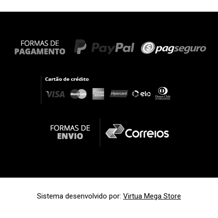
Sistema desenvolvido por:
Virtua Mega Store