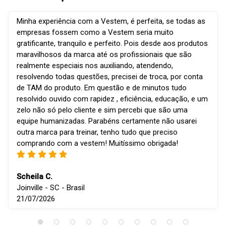
Minha experiência com a Vestem, é perfeita, se todas as
empresas fossem como a Vestem seria muito
gratificante, tranquilo e perfeito. Pois desde aos produtos
maravilhosos da marca até os profissionais que são
realmente especiais nos auxiliando, atendendo,
resolvendo todas questões, precisei de troca, por conta
de TAM do produto. Em questão e de minutos tudo
resolvido ouvido com rapidez , eficiência, educação, e um
zelo não só pelo cliente e sim percebi que são uma
equipe humanizadas. Parabéns certamente não usarei
outra marca para treinar, tenho tudo que preciso
comprando com a vestem! Muitíssimo obrigada!
Scheila C.
Joinville - SC - Brasil
21/07/2026