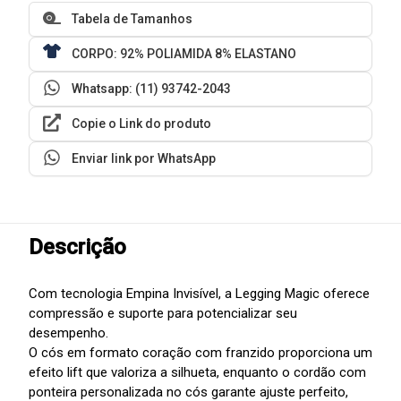
Tabela de Tamanhos
CORPO: 92% POLIAMIDA 8% ELASTANO
Whatsapp: (11) 93742-2043
Copie o Link do produto
Enviar link por WhatsApp
Descrição
Com tecnologia Empina Invisível, a Legging Magic oferece
compressão e suporte para potencializar seu
desempenho.
O cós em formato coração com franzido proporciona um
efeito lift que valoriza a silhueta, enquanto o cordão com
ponteira personalizada no cós garante ajuste perfeito,