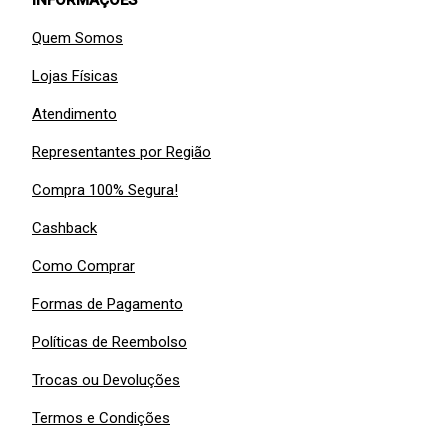
INFORMAÇÕES
Quem Somos
Lojas Físicas
Atendimento
Representantes por Região
Compra 100% Segura!
Cashback
Como Comprar
Formas de Pagamento
Políticas de Reembolso
Trocas ou Devoluções
Termos e Condições