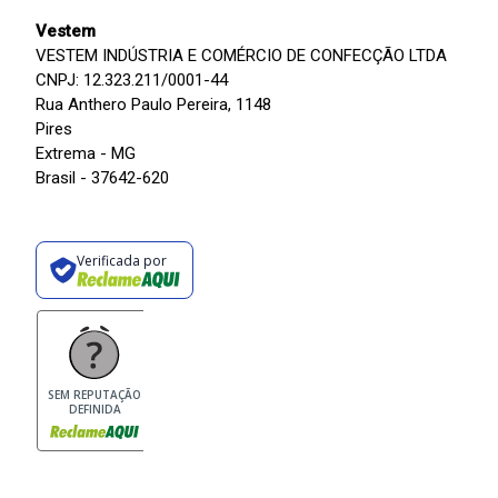
Vestem
VESTEM INDÚSTRIA E COMÉRCIO DE CONFECÇÃO LTDA
CNPJ: 12.323.211/0001-44
Rua Anthero Paulo Pereira, 1148
Pires
Extrema - MG
Brasil - 37642-620
Verificada por
SEM REPUTAÇÃO
DEFINIDA