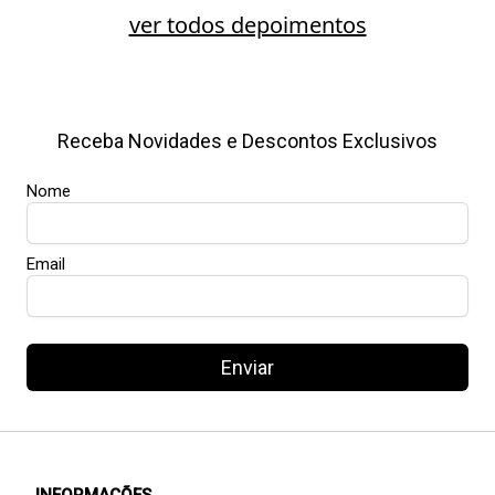
ver todos depoimentos
Receba Novidades e Descontos Exclusivos
Nome
Email
Enviar