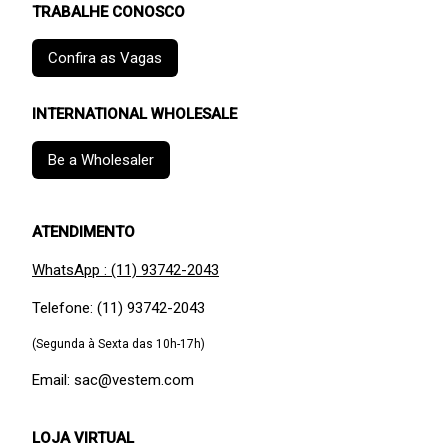
TRABALHE CONOSCO
Confira as Vagas
INTERNATIONAL WHOLESALE
Be a Wholesaler
ATENDIMENTO
WhatsApp : (11) 93742-2043
Telefone: (11) 93742-2043
(Segunda à Sexta das 10h-17h)
Email: sac@vestem.com
LOJA VIRTUAL