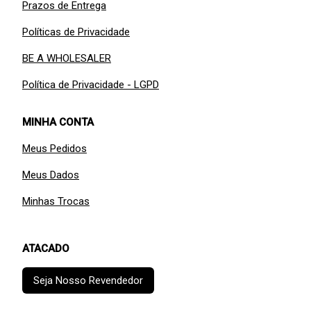
Prazos de Entrega
Políticas de Privacidade
BE A WHOLESALER
Política de Privacidade - LGPD
MINHA CONTA
Meus Pedidos
Meus Dados
Minhas Trocas
ATACADO
Seja Nosso Revendedor