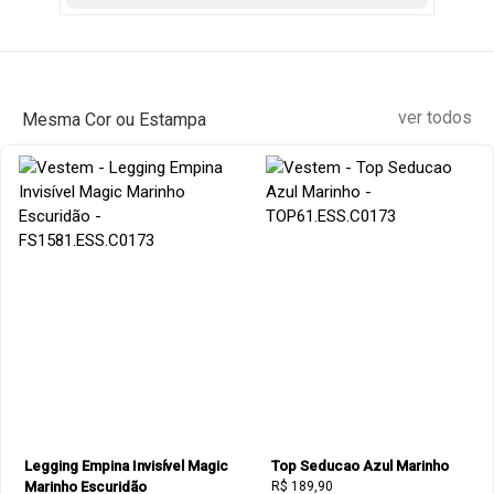
ver todos
Mesma Cor ou Estampa
Legging Empina Invisível Magic
Top Seducao Azul Marinho
Marinho Escuridão
R$ 189,90