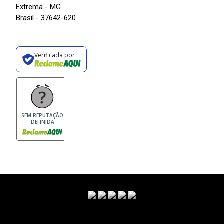
Extrema - MG
Brasil - 37642-620
Verificada por
SEM REPUTAÇÃO
DEFINIDA