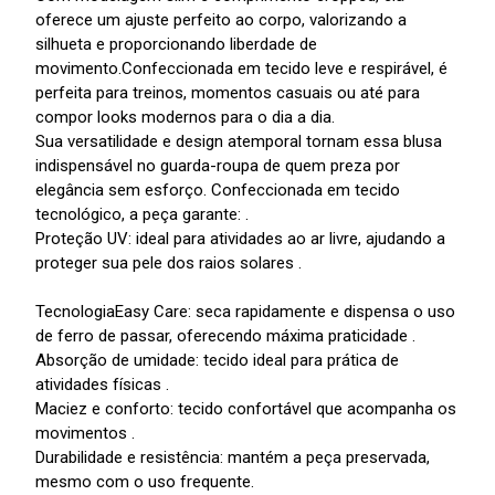
oferece um ajuste perfeito ao corpo, valorizando a
silhueta e proporcionando liberdade de
movimento.Confeccionada em tecido leve e respirável, é
perfeita para treinos, momentos casuais ou até para
compor looks modernos para o dia a dia.
Sua versatilidade e design atemporal tornam essa blusa
indispensável no guarda-roupa de quem preza por
elegância sem esforço. Confeccionada em tecido
tecnológico, a peça garante: .
Proteção UV: ideal para atividades ao ar livre, ajudando a
proteger sua pele dos raios solares .
TecnologiaEasy Care: seca rapidamente e dispensa o uso
de ferro de passar, oferecendo máxima praticidade .
Absorção de umidade: tecido ideal para prática de
atividades físicas .
Maciez e conforto: tecido confortável que acompanha os
movimentos .
Durabilidade e resistência: mantém a peça preservada,
mesmo com o uso frequente.