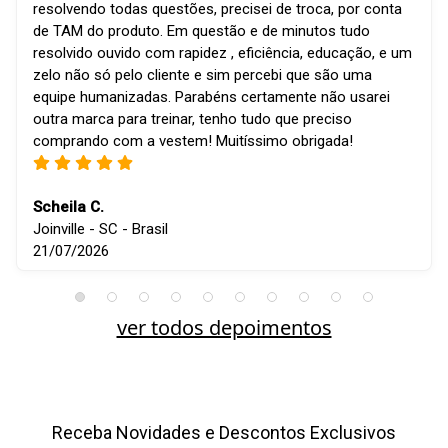
resolvendo todas questões, precisei de troca, por conta
de TAM do produto. Em questão e de minutos tudo
resolvido ouvido com rapidez , eficiência, educação, e um
zelo não só pelo cliente e sim percebi que são uma
equipe humanizadas. Parabéns certamente não usarei
outra marca para treinar, tenho tudo que preciso
comprando com a vestem! Muitíssimo obrigada!
Scheila C.
Joinville - SC - Brasil
21/07/2026
ver todos depoimentos
Receba Novidades e Descontos Exclusivos