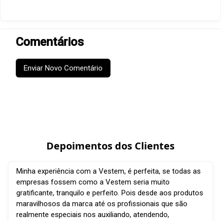
Comentários
Enviar Novo Comentário
Depoimentos dos Clientes
Minha experiência com a Vestem, é perfeita, se todas as
empresas fossem como a Vestem seria muito
gratificante, tranquilo e perfeito. Pois desde aos produtos
maravilhosos da marca até os profissionais que são
realmente especiais nos auxiliando, atendendo,