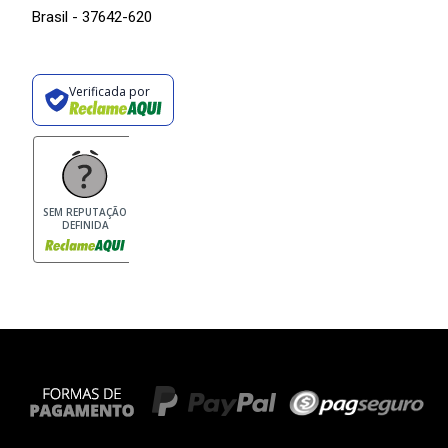
Brasil - 37642-620
Verificada por
SEM REPUTAÇÃO
DEFINIDA