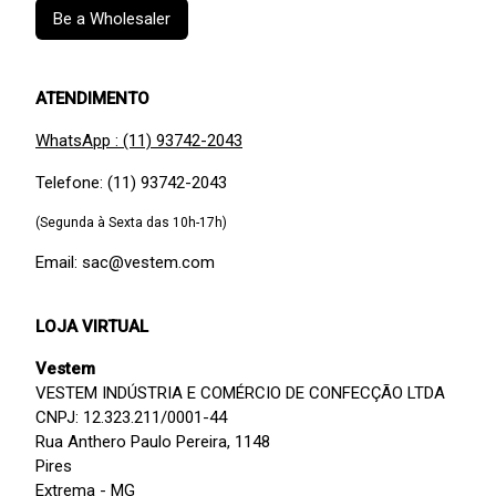
Be a Wholesaler
ATENDIMENTO
WhatsApp : (11) 93742-2043
Telefone: (11) 93742-2043
(Segunda à Sexta das 10h-17h)
Email: sac@vestem.com
LOJA VIRTUAL
Vestem
VESTEM INDÚSTRIA E COMÉRCIO DE CONFECÇÃO LTDA
CNPJ: 12.323.211/0001-44
Rua Anthero Paulo Pereira, 1148
Pires
Extrema - MG