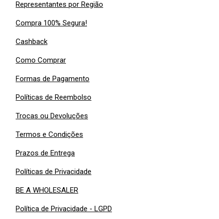
Representantes por Região
Compra 100% Segura!
Cashback
Como Comprar
Formas de Pagamento
Políticas de Reembolso
Trocas ou Devoluções
Termos e Condições
Prazos de Entrega
Políticas de Privacidade
BE A WHOLESALER
Política de Privacidade - LGPD