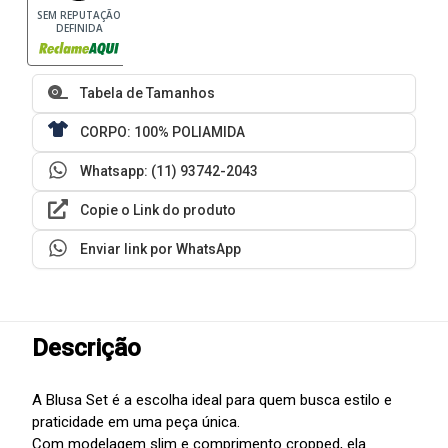
SEM REPUTAÇÃO
DEFINIDA
Tabela de Tamanhos
CORPO: 100% POLIAMIDA
Whatsapp: (11) 93742-2043
Copie o Link do produto
Enviar link por WhatsApp
Descrição
A Blusa Set é a escolha ideal para quem busca estilo e
praticidade em uma peça única.
Com modelagem slim e comprimento cropped, ela