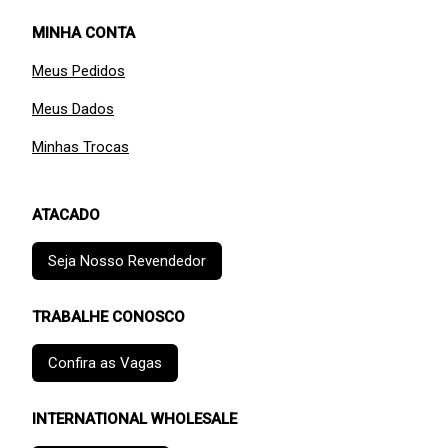
MINHA CONTA
Meus Pedidos
Meus Dados
Minhas Trocas
ATACADO
Seja Nosso Revendedor
TRABALHE CONOSCO
Confira as Vagas
INTERNATIONAL WHOLESALE