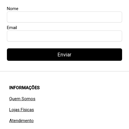
Nome
Email
Enviar
INFORMAÇÕES
Quem Somos
Lojas Físicas
Atendimento