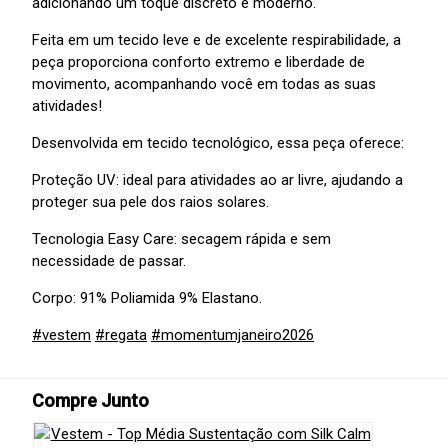
adicionando um toque discreto e moderno.
Feita em um tecido leve e de excelente respirabilidade, a
peça proporciona conforto extremo e liberdade de
movimento, acompanhando você em todas as suas
atividades!
Desenvolvida em tecido tecnológico, essa peça oferece:
Proteção UV: ideal para atividades ao ar livre, ajudando a
proteger sua pele dos raios solares.
Tecnologia Easy Care: secagem rápida e sem
necessidade de passar.
Corpo: 91% Poliamida 9% Elastano.
#vestem
#regata
#momentumjaneiro2026
Compre Junto