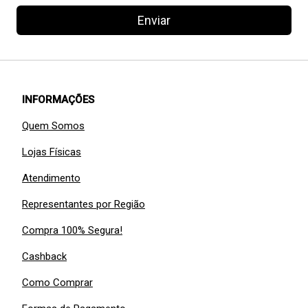
Enviar
INFORMAÇÕES
Quem Somos
Lojas Físicas
Atendimento
Representantes por Região
Compra 100% Segura!
Cashback
Como Comprar