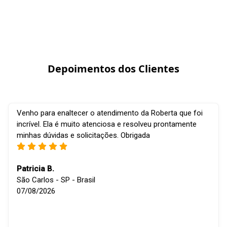
Depoimentos dos Clientes
Venho para enaltecer o atendimento da Roberta que foi
incrível. Ela é muito atenciosa e resolveu prontamente
minhas dúvidas e solicitações. Obrigada
Patricia B.
São Carlos - SP - Brasil
07/08/2026