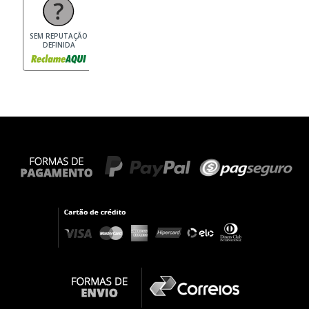
SEM REPUTAÇÃO
DEFINIDA