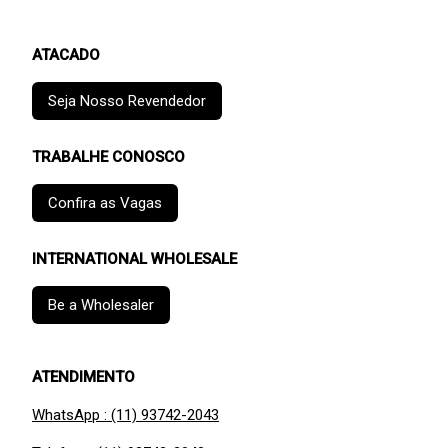
ATACADO
Seja Nosso Revendedor
TRABALHE CONOSCO
Confira as Vagas
INTERNATIONAL WHOLESALE
Be a Wholesaler
ATENDIMENTO
WhatsApp : (11) 93742-2043