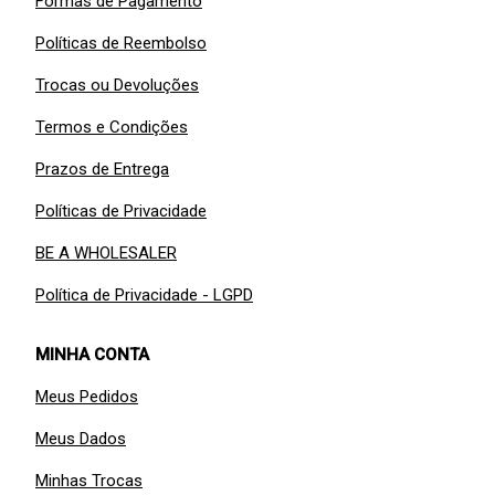
Formas de Pagamento
Políticas de Reembolso
Trocas ou Devoluções
Termos e Condições
Prazos de Entrega
Políticas de Privacidade
BE A WHOLESALER
Política de Privacidade - LGPD
MINHA CONTA
Meus Pedidos
Meus Dados
Minhas Trocas