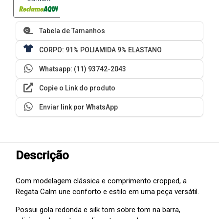
Tabela de Tamanhos
CORPO: 91% POLIAMIDA 9% ELASTANO
Whatsapp: (11) 93742-2043
Copie o Link do produto
Enviar link por WhatsApp
Descrição
Com modelagem clássica e comprimento cropped, a
Regata Calm une conforto e estilo em uma peça versátil.
Possui gola redonda e silk tom sobre tom na barra,