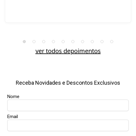
ver todos depoimentos
Receba Novidades e Descontos Exclusivos
Nome
Email