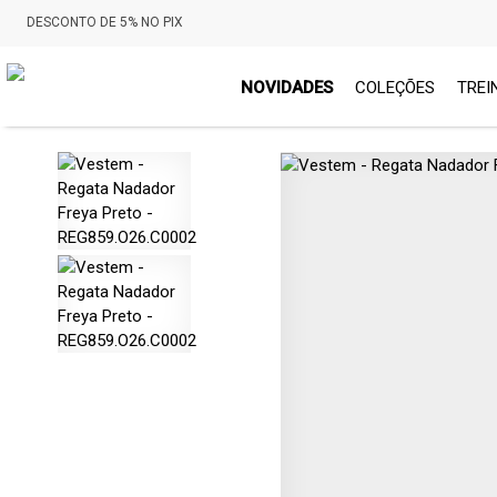
DESCONTO DE 5% NO PIX
NOVIDADES
COLEÇÕES
TREI