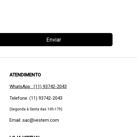
Enviar
ATENDIMENTO
WhatsApp : (11) 93742-2043
Telefone: (11) 93742-2043
(Segunda à Sexta das 10h-17h)
Email: sac@vestem.com