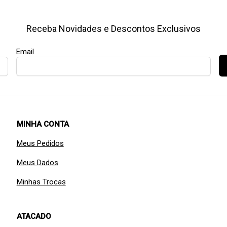
Receba Novidades e Descontos Exclusivos
Email
MINHA CONTA
Meus Pedidos
Meus Dados
Minhas Trocas
ATACADO