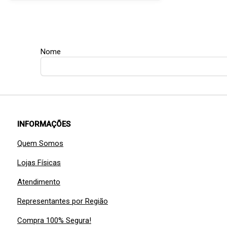
Nome
INFORMAÇÕES
Quem Somos
Lojas Físicas
Atendimento
Representantes por Região
Compra 100% Segura!