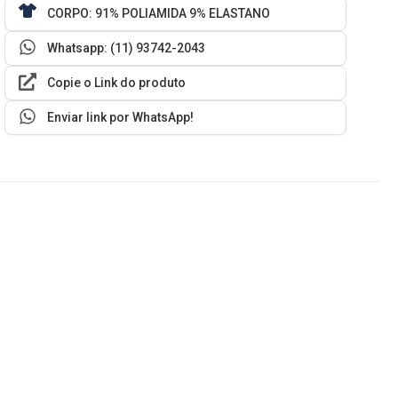
CORPO: 91% POLIAMIDA 9% ELASTANO
Whatsapp: (11) 93742-2043
Copie o Link do produto
Enviar link por WhatsApp!