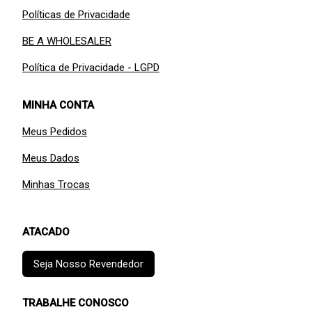
Políticas de Privacidade
BE A WHOLESALER
Política de Privacidade - LGPD
MINHA CONTA
Meus Pedidos
Meus Dados
Minhas Trocas
ATACADO
Seja Nosso Revendedor
TRABALHE CONOSCO