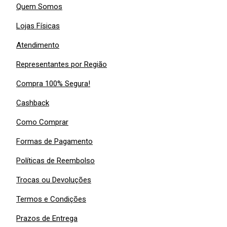
Quem Somos
Lojas Físicas
Atendimento
Representantes por Região
Compra 100% Segura!
Cashback
Como Comprar
Formas de Pagamento
Políticas de Reembolso
Trocas ou Devoluções
Termos e Condições
Prazos de Entrega