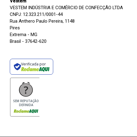
Vestem
VESTEM INDÚSTRIA E COMÉRCIO DE CONFECÇÃO LTDA
CNPJ: 12.323.211/0001-44
Rua Anthero Paulo Pereira, 1148
Pires
Extrema - MG
Brasil - 37642-620
Verificada por
SEM REPUTAÇÃO
DEFINIDA