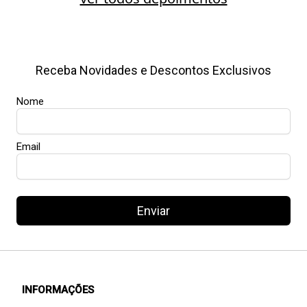
Receba Novidades e Descontos Exclusivos
Nome
Email
Enviar
INFORMAÇÕES