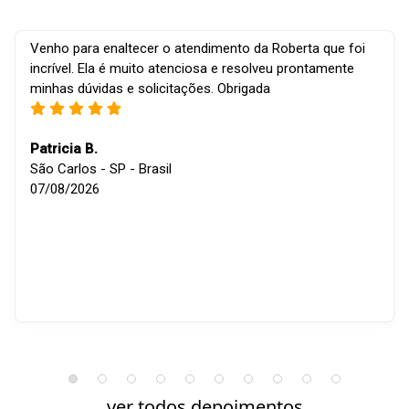
Venho para enaltecer o atendimento da Roberta que foi
incrível. Ela é muito atenciosa e resolveu prontamente
minhas dúvidas e solicitações. Obrigada
Patricia B.
São Carlos - SP - Brasil
07/08/2026
ver todos depoimentos