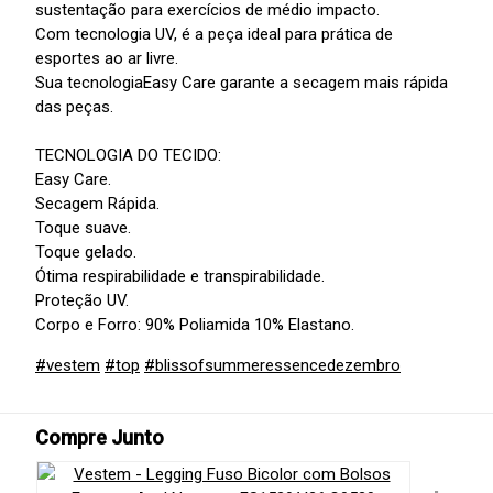
sustentação para exercícios de médio impacto.
Com tecnologia UV, é a peça ideal para prática de
esportes ao ar livre.
Sua tecnologiaEasy Care garante a secagem mais rápida
das peças.
TECNOLOGIA DO TECIDO:
Easy Care.
Secagem Rápida.
Toque suave.
Toque gelado.
Ótima respirabilidade e transpirabilidade.
Proteção UV.
Corpo e Forro: 90% Poliamida 10% Elastano.
#vestem
#top
#blissofsummeressencedezembro
Compre Junto