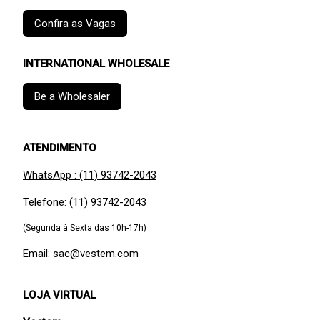
Confira as Vagas
INTERNATIONAL WHOLESALE
Be a Wholesaler
ATENDIMENTO
WhatsApp : (11) 93742-2043
Telefone: (11) 93742-2043
(Segunda à Sexta das 10h-17h)
Email: sac@vestem.com
LOJA VIRTUAL