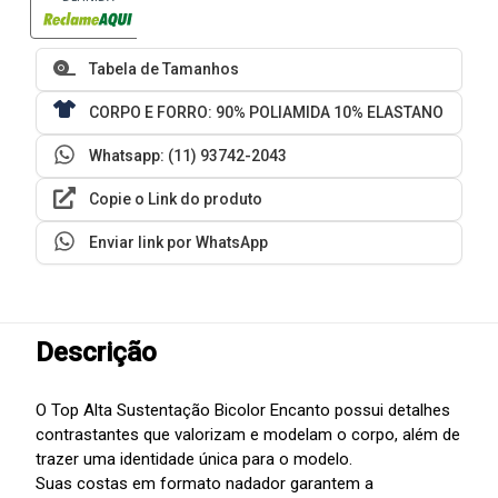
Tabela de Tamanhos
CORPO E FORRO: 90% POLIAMIDA 10% ELASTANO
Whatsapp: (11) 93742-2043
Copie o Link do produto
Enviar link por WhatsApp
Descrição
O Top Alta Sustentação Bicolor Encanto possui detalhes
contrastantes que valorizam e modelam o corpo, além de
trazer uma identidade única para o modelo.
Suas costas em formato nadador garantem a