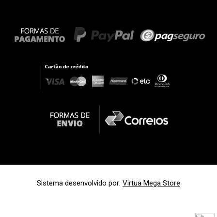
Sistema desenvolvido por:
Virtua Mega Store