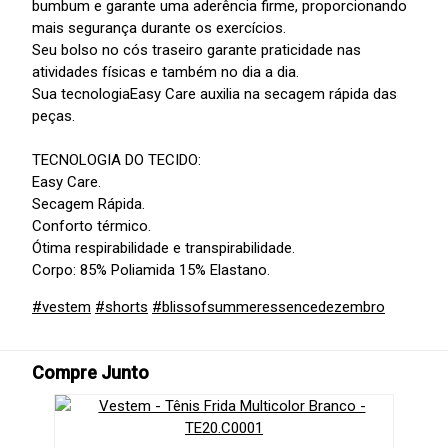
bumbum e garante uma aderência firme, proporcionando
mais segurança durante os exercícios.
Seu bolso no cós traseiro garante praticidade nas
atividades físicas e também no dia a dia.
Sua tecnologiaEasy Care auxilia na secagem rápida das
peças.
TECNOLOGIA DO TECIDO:
Easy Care.
Secagem Rápida.
Conforto térmico.
Ótima respirabilidade e transpirabilidade.
Corpo: 85% Poliamida 15% Elastano.
#vestem
#shorts
#blissofsummeressencedezembro
Compre Junto