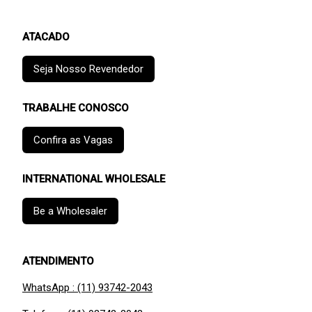
ATACADO
Seja Nosso Revendedor
TRABALHE CONOSCO
Confira as Vagas
INTERNATIONAL WHOLESALE
Be a Wholesaler
ATENDIMENTO
WhatsApp : (11) 93742-2043