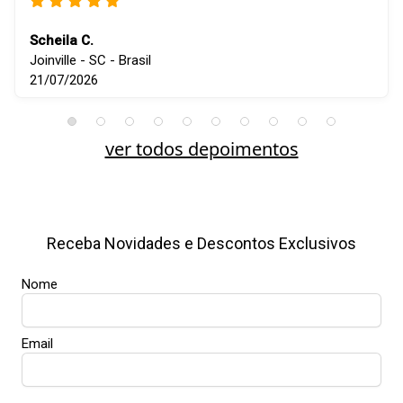
Scheila C.
Joinville - SC - Brasil
21/07/2026
ver todos depoimentos
Receba Novidades e Descontos Exclusivos
Nome
Email