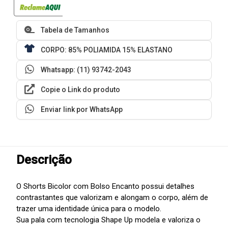
Tabela de Tamanhos
CORPO: 85% POLIAMIDA 15% ELASTANO
Whatsapp: (11) 93742-2043
Copie o Link do produto
Enviar link por WhatsApp
Descrição
O Shorts Bicolor com Bolso Encanto possui detalhes
contrastantes que valorizam e alongam o corpo, além de
trazer uma identidade única para o modelo.
Sua pala com tecnologia Shape Up modela e valoriza o