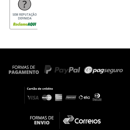
SEM REPUTAÇÃO
DEFINIDA