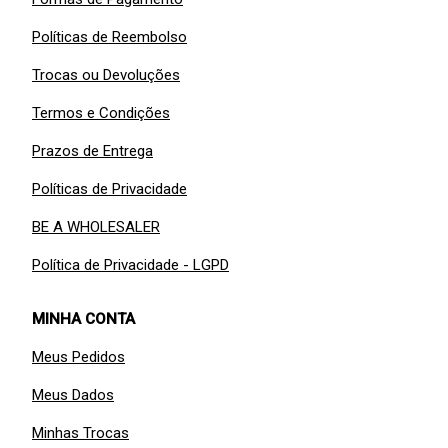
Políticas de Reembolso
Trocas ou Devoluções
Termos e Condições
Prazos de Entrega
Políticas de Privacidade
BE A WHOLESALER
Política de Privacidade - LGPD
MINHA CONTA
Meus Pedidos
Meus Dados
Minhas Trocas