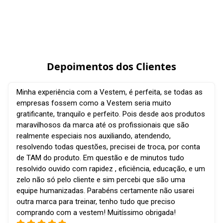
Depoimentos dos Clientes
Minha experiência com a Vestem, é perfeita, se todas as
empresas fossem como a Vestem seria muito
gratificante, tranquilo e perfeito. Pois desde aos produtos
maravilhosos da marca até os profissionais que são
realmente especiais nos auxiliando, atendendo,
resolvendo todas questões, precisei de troca, por conta
de TAM do produto. Em questão e de minutos tudo
resolvido ouvido com rapidez , eficiência, educação, e um
zelo não só pelo cliente e sim percebi que são uma
equipe humanizadas. Parabéns certamente não usarei
outra marca para treinar, tenho tudo que preciso
comprando com a vestem! Muitíssimo obrigada!