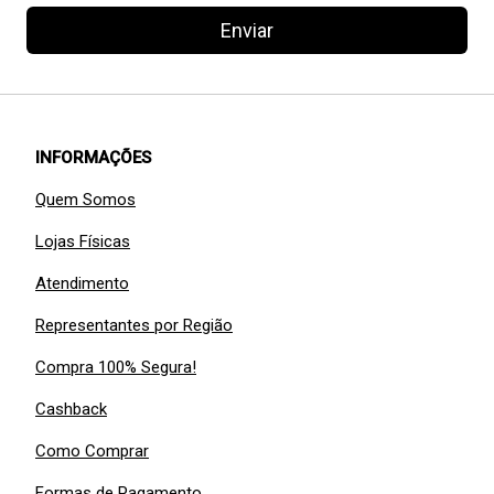
Enviar
INFORMAÇÕES
Quem Somos
Lojas Físicas
Atendimento
Representantes por Região
Compra 100% Segura!
Cashback
Como Comprar
Formas de Pagamento