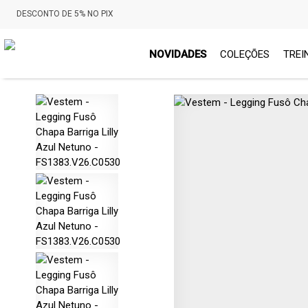
DESCONTO DE 5% NO PIX
NOVIDADES
COLEÇÕES
TREI