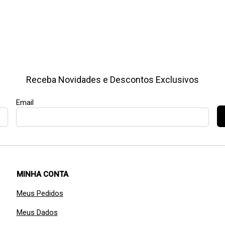
Receba Novidades e Descontos Exclusivos
Email
MINHA CONTA
Meus Pedidos
Meus Dados