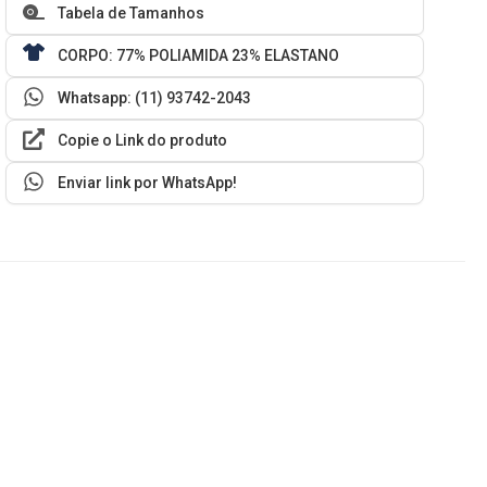
Tabela de Tamanhos
CORPO: 77% POLIAMIDA 23% ELASTANO
Whatsapp: (11) 93742-2043
Copie o Link do produto
Enviar link por WhatsApp!