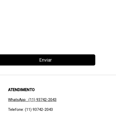
Enviar
ATENDIMENTO
WhatsApp : (11) 93742-2043
Telefone: (11) 93742-2043