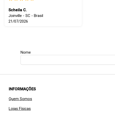
Scheila C.
Joinville - SC - Brasil
21/07/2026
Nome
INFORMAÇÕES
Quem Somos
Lojas Físicas