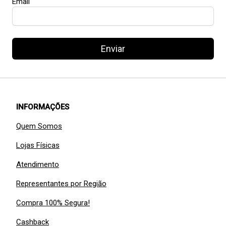
Email
Enviar
INFORMAÇÕES
Quem Somos
Lojas Físicas
Atendimento
Representantes por Região
Compra 100% Segura!
Cashback