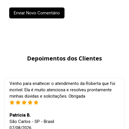
Enviar Novo Comentário
Depoimentos dos Clientes
Venho para enaltecer o atendimento da Roberta que foi
incrível. Ela é muito atenciosa e resolveu prontamente
minhas dúvidas e solicitações. Obrigada
Patricia B.
São Carlos - SP - Brasil
07/08/2026