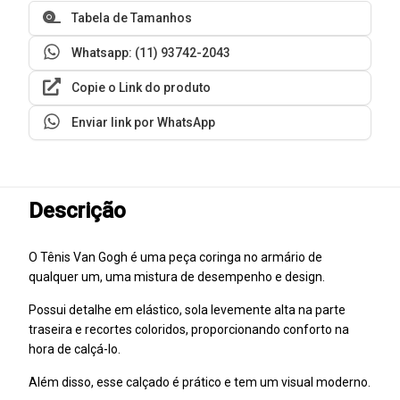
Tabela de Tamanhos
Whatsapp: (11) 93742-2043
Copie o Link do produto
Enviar link por WhatsApp
Descrição
O Tênis Van Gogh é uma peça coringa no armário de
qualquer um, uma mistura de desempenho e design.
Possui detalhe em elástico, sola levemente alta na parte
traseira e recortes coloridos, proporcionando conforto na
hora de calçá-lo.
Além disso, esse calçado é prático e tem um visual moderno.