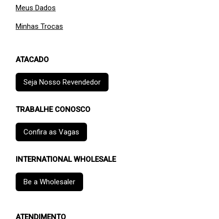
Meus Dados
Minhas Trocas
ATACADO
Seja Nosso Revendedor
TRABALHE CONOSCO
Confira as Vagas
INTERNATIONAL WHOLESALE
Be a Wholesaler
ATENDIMENTO