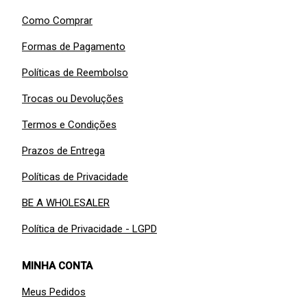
Como Comprar
Formas de Pagamento
Políticas de Reembolso
Trocas ou Devoluções
Termos e Condições
Prazos de Entrega
Políticas de Privacidade
BE A WHOLESALER
Política de Privacidade - LGPD
MINHA CONTA
Meus Pedidos