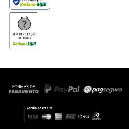
SEM REPUTAÇÃO
DEFINIDA