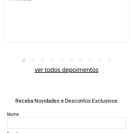
ver todos depoimentos
Receba Novidades e Descontos Exclusivos
Nome