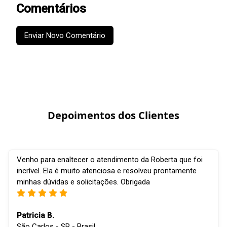
Comentários
Enviar Novo Comentário
Depoimentos dos Clientes
Venho para enaltecer o atendimento da Roberta que foi
incrível. Ela é muito atenciosa e resolveu prontamente
minhas dúvidas e solicitações. Obrigada
Patricia B.
São Carlos - SP - Brasil