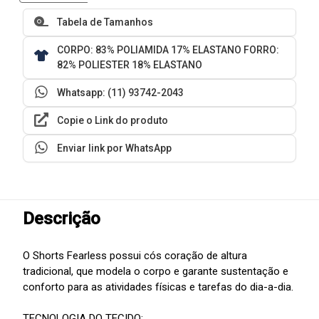
Tabela de Tamanhos
CORPO: 83% POLIAMIDA 17% ELASTANO FORRO:
82% POLIESTER 18% ELASTANO
Whatsapp: (11) 93742-2043
Copie o Link do produto
Enviar link por WhatsApp
Descrição
O Shorts Fearless possui cós coração de altura
tradicional, que modela o corpo e garante sustentação e
conforto para as atividades físicas e tarefas do dia-a-dia.
TECNOLOGIA DO TECIDO: