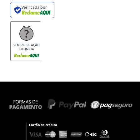
Verificada por
SEM REPUTAÇÃO
DEFINIDA