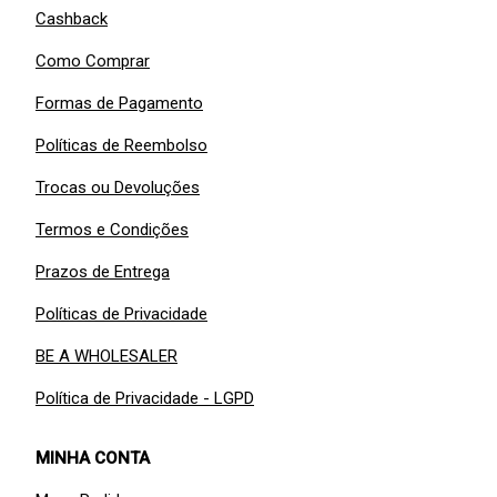
Cashback
Como Comprar
Formas de Pagamento
Políticas de Reembolso
Trocas ou Devoluções
Termos e Condições
Prazos de Entrega
Políticas de Privacidade
BE A WHOLESALER
Política de Privacidade - LGPD
MINHA CONTA