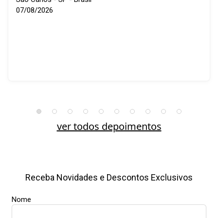
07/08/2026
ver todos depoimentos
Receba Novidades e Descontos Exclusivos
Nome