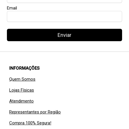
Email
Enviar
INFORMAÇÕES
Quem Somos
Lojas Físicas
Atendimento
Representantes por Região
Compra 100% Segura!