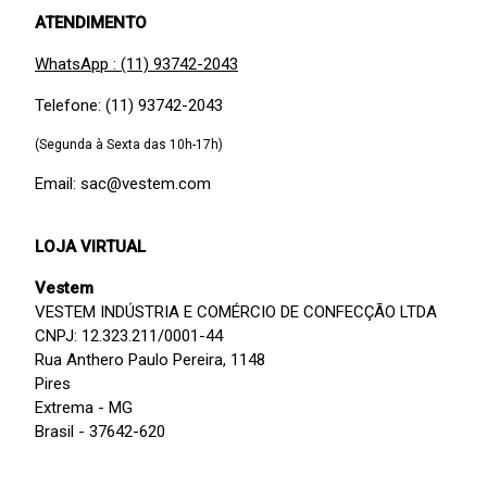
ATENDIMENTO
WhatsApp : (11) 93742-2043
Telefone: (11) 93742-2043
(Segunda à Sexta das 10h-17h)
Email: sac@vestem.com
LOJA VIRTUAL
Vestem
VESTEM INDÚSTRIA E COMÉRCIO DE CONFECÇÃO LTDA
CNPJ: 12.323.211/0001-44
Rua Anthero Paulo Pereira, 1148
Pires
Extrema - MG
Brasil - 37642-620