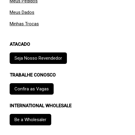
Meus Pedidos
Meus Dados
Minhas Trocas
ATACADO
Seja Nosso Revendedor
TRABALHE CONOSCO
Confira as Vagas
INTERNATIONAL WHOLESALE
Be a Wholesaler