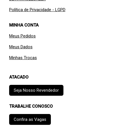
Política de Privacidade - LGPD
MINHA CONTA
Meus Pedidos
Meus Dados
Minhas Trocas
ATACADO
Seja Nosso Revendedor
TRABALHE CONOSCO
Confira as Vagas