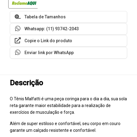
Tabela de Tamanhos
Whatsapp: (11) 93742-2043
Copie o Link do produto
Enviar link por WhatsApp
Descrição
O Tênis Malfatti é uma peça coringa para o dia a dia, sua sola
reta garante maior estabilidade para a realização de
exercícios de musculação e força.
Além de super estiloso e confortável, seu corpo em couro
garante um calçado resistente e confortável.