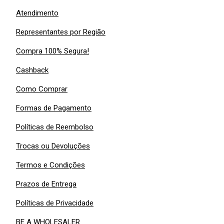
Atendimento
Representantes por Região
Compra 100% Segura!
Cashback
Como Comprar
Formas de Pagamento
Políticas de Reembolso
Trocas ou Devoluções
Termos e Condições
Prazos de Entrega
Políticas de Privacidade
BE A WHOLESALER