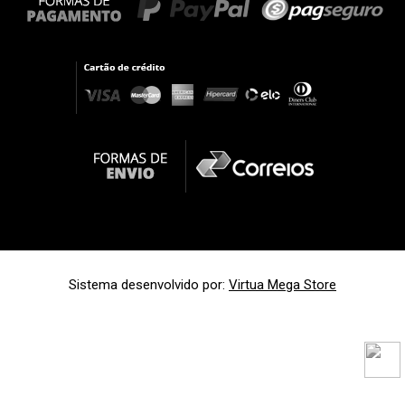
Sistema desenvolvido por:
Virtua Mega Store