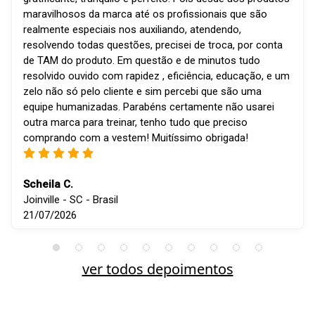
maravilhosos da marca até os profissionais que são
realmente especiais nos auxiliando, atendendo,
resolvendo todas questões, precisei de troca, por conta
de TAM do produto. Em questão e de minutos tudo
resolvido ouvido com rapidez , eficiência, educação, e um
zelo não só pelo cliente e sim percebi que são uma
equipe humanizadas. Parabéns certamente não usarei
outra marca para treinar, tenho tudo que preciso
comprando com a vestem! Muitíssimo obrigada!
Scheila C.
Joinville - SC - Brasil
21/07/2026
ver todos depoimentos