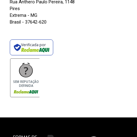
Rua Anthero Paulo Pereira, 1148
Pires
Extrema - MG
Brasil - 37642-620
Verificada por
SEM REPUTAÇÃO
DEFINIDA