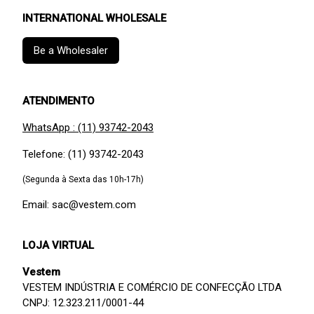
INTERNATIONAL WHOLESALE
Be a Wholesaler
ATENDIMENTO
WhatsApp : (11) 93742-2043
Telefone: (11) 93742-2043
(Segunda à Sexta das 10h-17h)
Email: sac@vestem.com
LOJA VIRTUAL
Vestem
VESTEM INDÚSTRIA E COMÉRCIO DE CONFECÇÃO LTDA
CNPJ: 12.323.211/0001-44