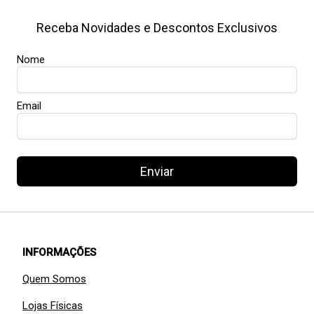
Receba Novidades e Descontos Exclusivos
Nome
Email
Enviar
INFORMAÇÕES
Quem Somos
Lojas Físicas