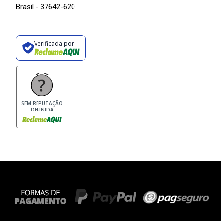
Brasil - 37642-620
Verificada por
SEM REPUTAÇÃO
DEFINIDA