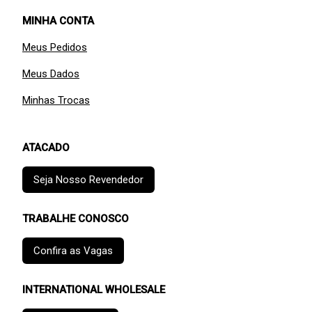
MINHA CONTA
Meus Pedidos
Meus Dados
Minhas Trocas
ATACADO
Seja Nosso Revendedor
TRABALHE CONOSCO
Confira as Vagas
INTERNATIONAL WHOLESALE