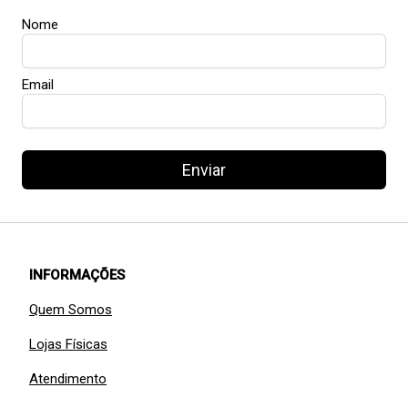
Nome
Email
Enviar
INFORMAÇÕES
Quem Somos
Lojas Físicas
Atendimento