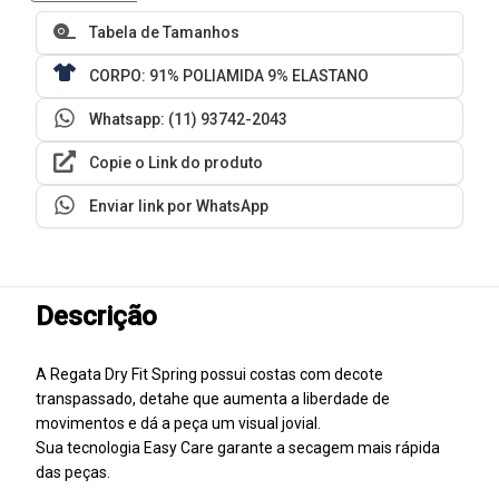
Tabela de Tamanhos
CORPO: 91% POLIAMIDA 9% ELASTANO
Whatsapp: (11) 93742-2043
Copie o Link do produto
Enviar link por WhatsApp
Descrição
A Regata Dry Fit Spring possui costas com decote
transpassado, detahe que aumenta a liberdade de
movimentos e dá a peça um visual jovial.
Sua tecnologia Easy Care garante a secagem mais rápida
das peças.