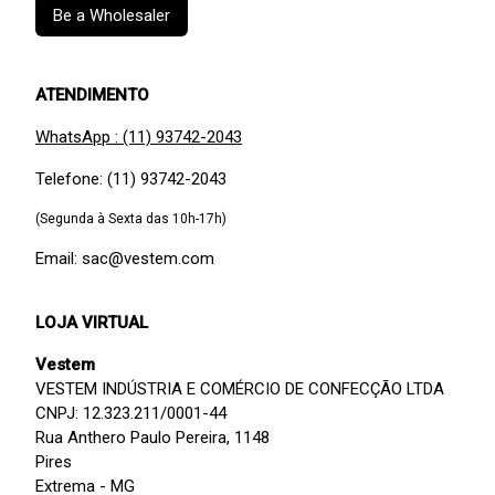
Be a Wholesaler
ATENDIMENTO
WhatsApp : (11) 93742-2043
Telefone: (11) 93742-2043
(Segunda à Sexta das 10h-17h)
Email: sac@vestem.com
LOJA VIRTUAL
Vestem
VESTEM INDÚSTRIA E COMÉRCIO DE CONFECÇÃO LTDA
CNPJ: 12.323.211/0001-44
Rua Anthero Paulo Pereira, 1148
Pires
Extrema - MG