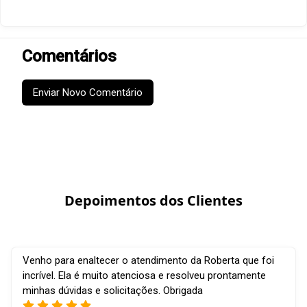
Comentários
Enviar Novo Comentário
Depoimentos dos Clientes
Venho para enaltecer o atendimento da Roberta que foi
incrível. Ela é muito atenciosa e resolveu prontamente
minhas dúvidas e solicitações. Obrigada