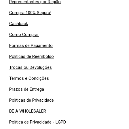
Representantes por Região
Compra 100% Segura!
Cashback
Como Comprar
Formas de Pagamento
Políticas de Reembolso
Trocas ou Devoluções
Termos e Condições
Prazos de Entrega
Políticas de Privacidade
BE A WHOLESALER
Política de Privacidade - LGPD