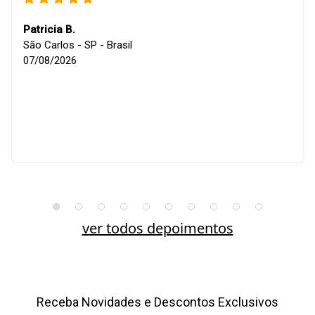
Patricia B.
São Carlos - SP - Brasil
07/08/2026
ver todos depoimentos
Receba Novidades e Descontos Exclusivos