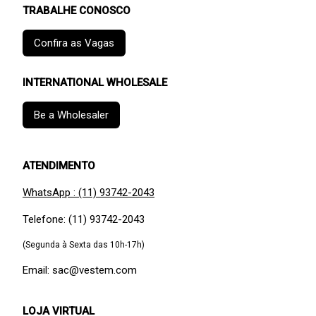
TRABALHE CONOSCO
Confira as Vagas
INTERNATIONAL WHOLESALE
Be a Wholesaler
ATENDIMENTO
WhatsApp : (11) 93742-2043
Telefone: (11) 93742-2043
(Segunda à Sexta das 10h-17h)
Email: sac@vestem.com
LOJA VIRTUAL