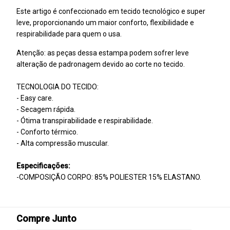
Este artigo é confeccionado em tecido tecnológico e super
leve, proporcionando um maior conforto, flexibilidade e
respirabilidade para quem o usa.
Atenção: as peças dessa estampa podem sofrer leve
alteração de padronagem devido ao corte no tecido.
TECNOLOGIA DO TECIDO:
- Easy care.
- Secagem rápida.
- Ótima transpirabilidade e respirabilidade.
- Conforto térmico.
- Alta compressão muscular.
Especificações:
-COMPOSIÇÃO CORPO: 85% POLIESTER 15% ELASTANO.
Compre Junto