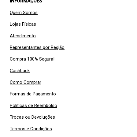
INFORMAÇÕES
Quem Somos
Lojas Físicas
Atendimento
Representantes por Região
Compra 100% Segura!
Cashback
Como Comprar
Formas de Pagamento
Políticas de Reembolso
Trocas ou Devoluções
Termos e Condições