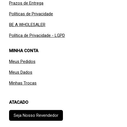
Prazos de Entrega
Políticas de Privacidade
BE A WHOLESALER
Política de Privacidade - LGPD
MINHA CONTA
Meus Pedidos
Meus Dados
Minhas Trocas
ATACADO
Seja Nosso Revendedor