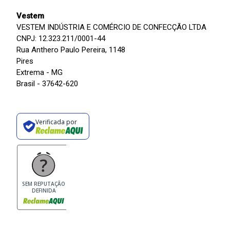
Vestem
VESTEM INDÚSTRIA E COMÉRCIO DE CONFECÇÃO LTDA
CNPJ: 12.323.211/0001-44
Rua Anthero Paulo Pereira, 1148
Pires
Extrema - MG
Brasil - 37642-620
Verificada por
SEM REPUTAÇÃO
DEFINIDA