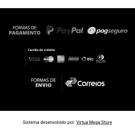
Sistema desenvolvido por:
Virtua Mega Store