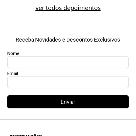
ver todos depoimentos
Receba Novidades e Descontos Exclusivos
Nome
Email
Enviar