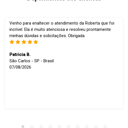
Venho para enaltecer o atendimento da Roberta que foi
incrível. Ela é muito atenciosa e resolveu prontamente
minhas dúvidas e solicitações. Obrigada
Patricia B.
São Carlos - SP - Brasil
07/08/2026