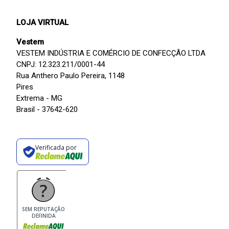
LOJA VIRTUAL
Vestem
VESTEM INDÚSTRIA E COMÉRCIO DE CONFECÇÃO LTDA
CNPJ: 12.323.211/0001-44
Rua Anthero Paulo Pereira, 1148
Pires
Extrema - MG
Brasil - 37642-620
Verificada por
SEM REPUTAÇÃO
DEFINIDA