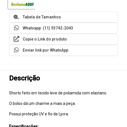
Tabela de Tamanhos
Whatsapp: (11) 93742-2043
Copie o Link do produto
Enviar link por WhatsApp
Descrição
Shorts feito em tecido leve de poliamida com elastano.
O bolso dá um charme a mais a peça.
Possui proteção UV e fio de Lycra.
Especificações: