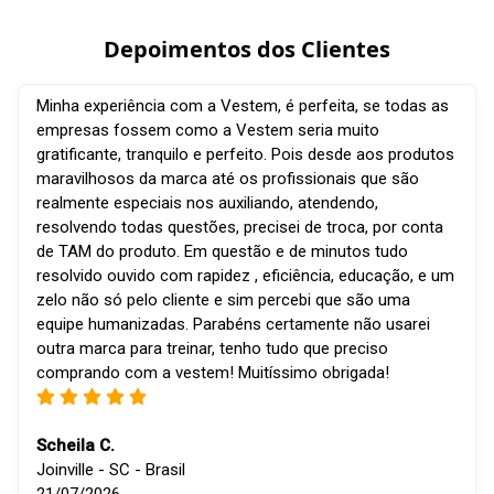
Depoimentos dos Clientes
Minha experiência com a Vestem, é perfeita, se todas as
empresas fossem como a Vestem seria muito
gratificante, tranquilo e perfeito. Pois desde aos produtos
maravilhosos da marca até os profissionais que são
realmente especiais nos auxiliando, atendendo,
resolvendo todas questões, precisei de troca, por conta
de TAM do produto. Em questão e de minutos tudo
resolvido ouvido com rapidez , eficiência, educação, e um
zelo não só pelo cliente e sim percebi que são uma
equipe humanizadas. Parabéns certamente não usarei
outra marca para treinar, tenho tudo que preciso
comprando com a vestem! Muitíssimo obrigada!
Scheila C.
Joinville - SC - Brasil