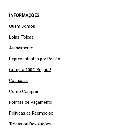
INFORMAÇÕES
Quem Somos
Lojas Físicas
Atendimento
Representantes por Região
Compra 100% Segura!
Cashback
Como Comprar
Formas de Pagamento
Políticas de Reembolso
Trocas ou Devoluções