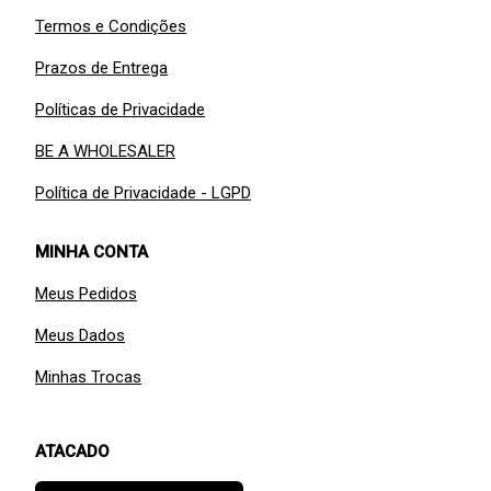
Termos e Condições
Prazos de Entrega
Políticas de Privacidade
BE A WHOLESALER
Política de Privacidade - LGPD
MINHA CONTA
Meus Pedidos
Meus Dados
Minhas Trocas
ATACADO