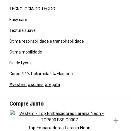
TECNOLOGIA DO TECIDO:
Easy care
Textura suave
Ótima respirabilidade e transpirabilidade
Ótima mobilidade
Fio de Lycra.
Corpo: 91% Poliamida 9% Elastano.
#vestem
#solaris
#regata
Compre Junto
+
Top Embaixadoras Laranja Neon