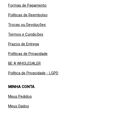
Formas de Pagamento
Políticas de Reembolso
Trocas ou Devoluções
Termos e Condições
Prazos de Entrega
Políticas de Privacidade
BE A WHOLESALER
Política de Privacidade - LGPD
MINHA CONTA
Meus Pedidos
Meus Dados