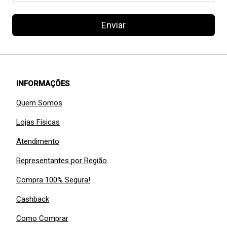
Enviar
INFORMAÇÕES
Quem Somos
Lojas Físicas
Atendimento
Representantes por Região
Compra 100% Segura!
Cashback
Como Comprar