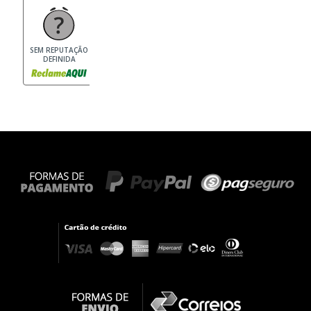
SEM REPUTAÇÃO
DEFINIDA