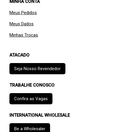
MINHA CONTA
Meus Pedidos
Meus Dados
Minhas Trocas
ATACADO
Seja Nosso Revendedor
TRABALHE CONOSCO
Confira as Vagas
INTERNATIONAL WHOLESALE
Be a Wholesaler