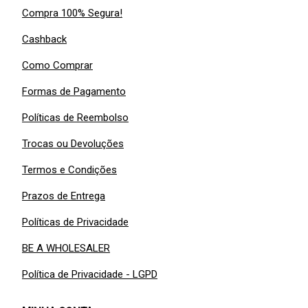
Compra 100% Segura!
Cashback
Como Comprar
Formas de Pagamento
Políticas de Reembolso
Trocas ou Devoluções
Termos e Condições
Prazos de Entrega
Políticas de Privacidade
BE A WHOLESALER
Política de Privacidade - LGPD