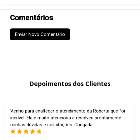
Comentários
Enviar Novo Comentário
Depoimentos dos Clientes
Venho para enaltecer o atendimento da Roberta que foi
incrível. Ela é muito atenciosa e resolveu prontamente
minhas dúvidas e solicitações. Obrigada