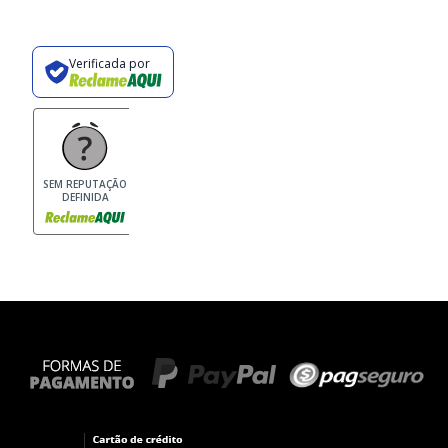
Verificada por
SEM REPUTAÇÃO
DEFINIDA