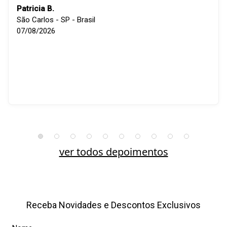
Patricia B.
São Carlos - SP - Brasil
07/08/2026
ver todos depoimentos
Receba Novidades e Descontos Exclusivos