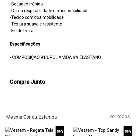
-Secagem rápida
-Ótima respirabilidade e transpirabilidade
-Tecido com boa mobilidade
-Textura suave e resistente
-Fio de Lycra
Especificações:
- COMPOSIÇÃO 91% POLIAMIDA 9% ELASTANO
Compre Junto
ver todos
Mesma Cor ou Estampa
50%
50%