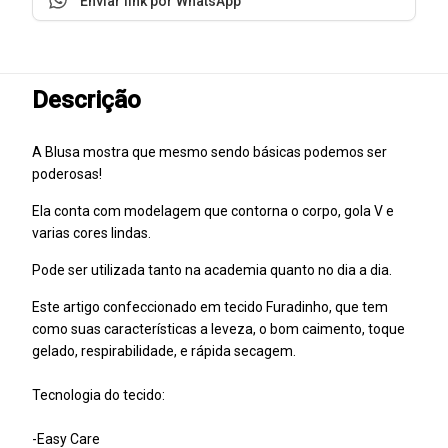
Enviar link por WhatsApp
Descrição
A Blusa mostra que mesmo sendo básicas podemos ser
poderosas!
Ela conta com modelagem que contorna o corpo, gola V e
varias cores lindas.
Pode ser utilizada tanto na academia quanto no dia a dia.
Este artigo confeccionado em tecido Furadinho, que tem
como suas características a leveza, o bom caimento, toque
gelado, respirabilidade, e rápida secagem.
Tecnologia do tecido:
-Easy Care