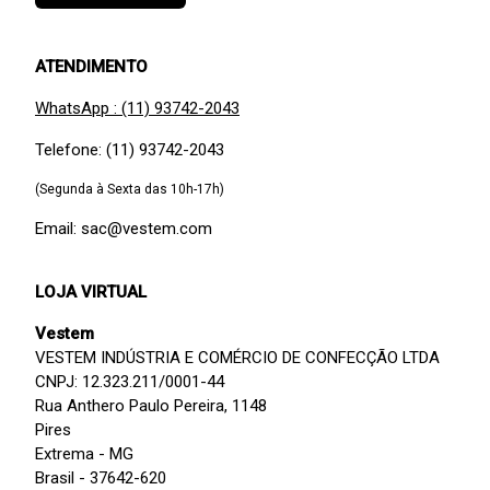
ATENDIMENTO
WhatsApp : (11) 93742-2043
Telefone: (11) 93742-2043
(Segunda à Sexta das 10h-17h)
Email: sac@vestem.com
LOJA VIRTUAL
Vestem
VESTEM INDÚSTRIA E COMÉRCIO DE CONFECÇÃO LTDA
CNPJ: 12.323.211/0001-44
Rua Anthero Paulo Pereira, 1148
Pires
Extrema - MG
Brasil - 37642-620