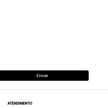
Enviar
ATENDIMENTO