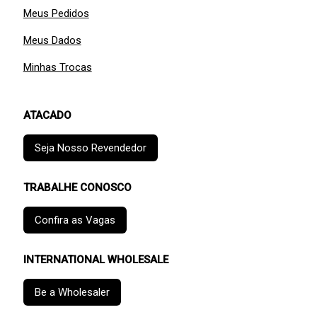
Meus Pedidos
Meus Dados
Minhas Trocas
ATACADO
Seja Nosso Revendedor
TRABALHE CONOSCO
Confira as Vagas
INTERNATIONAL WHOLESALE
Be a Wholesaler