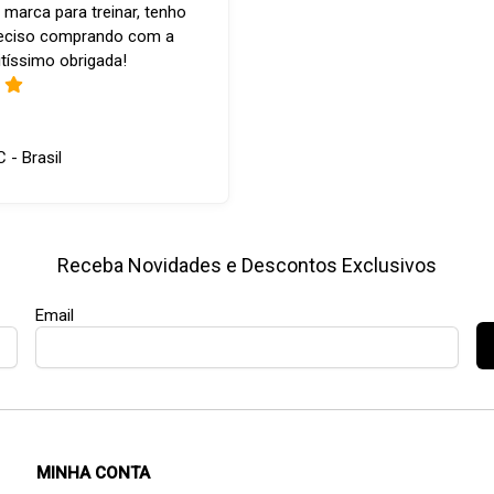
 marca para treinar, tenho
reciso comprando com a
tíssimo obrigada!
C - Brasil
Receba Novidades e Descontos Exclusivos
Email
MINHA CONTA