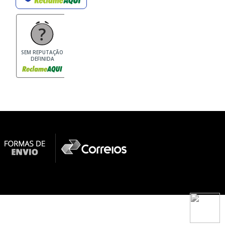
SEM REPUTAÇÃO
DEFINIDA