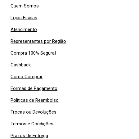
Quem Somos
Lojas Físicas
Atendimento
Representantes por Região
Compra 100% Segura!
Cashback
Como Comprar
Formas de Pagamento
Políticas de Reembolso
Trocas ou Devoluções
Termos e Condições
Prazos de Entrega