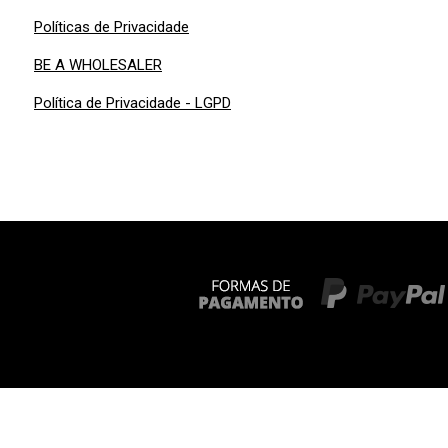
Políticas de Privacidade
BE A WHOLESALER
Política de Privacidade - LGPD