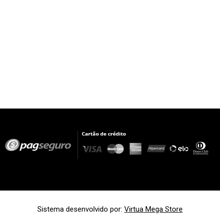
Sistema desenvolvido por:
Virtua Mega Store