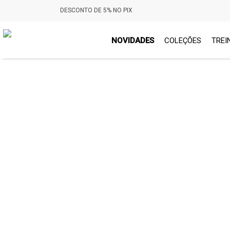
DESCONTO DE 5% NO PIX
NOVIDADES
COLEÇÕES
TREI