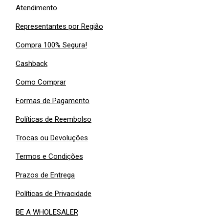
Atendimento
Representantes por Região
Compra 100% Segura!
Cashback
Como Comprar
Formas de Pagamento
Políticas de Reembolso
Trocas ou Devoluções
Termos e Condições
Prazos de Entrega
Políticas de Privacidade
BE A WHOLESALER