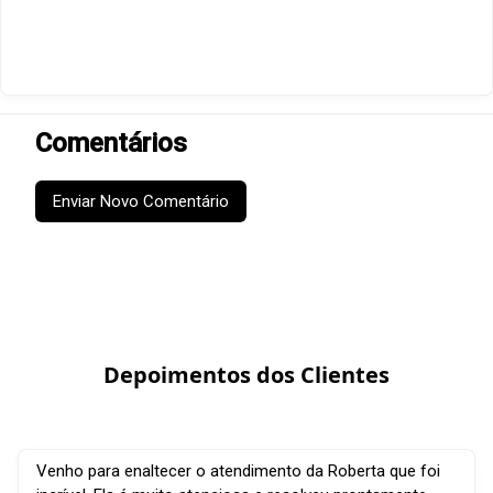
Comentários
Enviar Novo Comentário
Depoimentos dos Clientes
Venho para enaltecer o atendimento da Roberta que foi