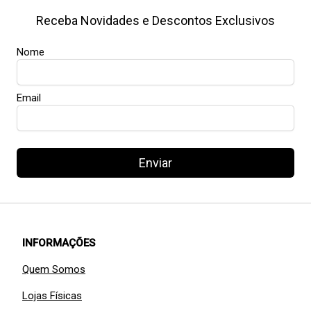
Receba Novidades e Descontos Exclusivos
Nome
Email
Enviar
INFORMAÇÕES
Quem Somos
Lojas Físicas