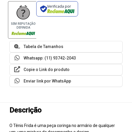
Verificada por
SEM REPUTAÇÃO
DEFINIDA
Tabela de Tamanhos
Whatsapp: (11) 93742-2043
Copie o Link do produto
Enviar link por WhatsApp
Descrição
O Tênis Frida é uma peça coringa no armário de qualquer