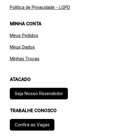
Política de Privacidade - LGPD
MINHA CONTA
Meus Pedidos
Meus Dados
Minhas Trocas
ATACADO
Seja Nosso Revendedor
TRABALHE CONOSCO
Confira as Vagas