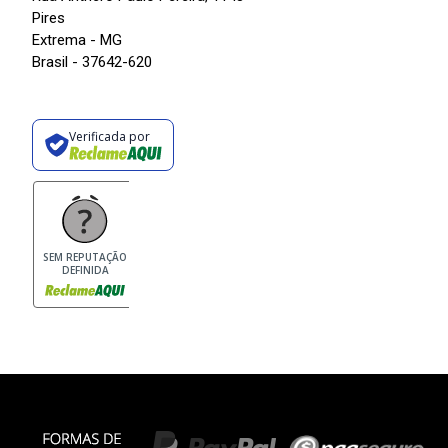
Pires
Extrema - MG
Brasil - 37642-620
Verificada por
SEM REPUTAÇÃO
DEFINIDA