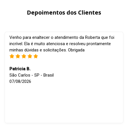
Depoimentos dos Clientes
Venho para enaltecer o atendimento da Roberta que foi
incrível. Ela é muito atenciosa e resolveu prontamente
minhas dúvidas e solicitações. Obrigada
Patricia B.
São Carlos - SP - Brasil
07/08/2026