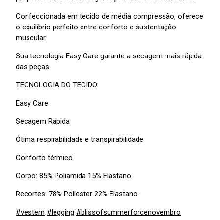
Confeccionada em tecido de média compressão, oferece
o equilíbrio perfeito entre conforto e sustentação
muscular.
Sua tecnologia Easy Care garante a secagem mais rápida
das peças
TECNOLOGIA DO TECIDO:
Easy Care
Secagem Rápida
Ótima respirabilidade e transpirabilidade
Conforto térmico.
Corpo: 85% Poliamida 15% Elastano
Recortes: 78% Poliester 22% Elastano.
#vestem
#legging
#blissofsummerforcenovembro