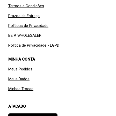
Termos e Condições
Prazos de Entrega
Políticas de Privacidade
BE A WHOLESALER
Política de Privacidade - LGPD
MINHA CONTA
Meus Pedidos
Meus Dados
Minhas Trocas
ATACADO