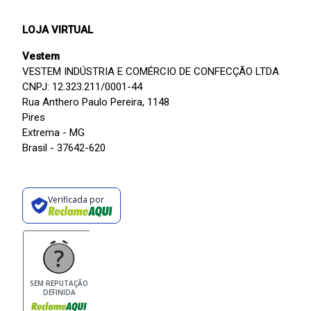
LOJA VIRTUAL
Vestem
VESTEM INDÚSTRIA E COMÉRCIO DE CONFECÇÃO LTDA
CNPJ: 12.323.211/0001-44
Rua Anthero Paulo Pereira, 1148
Pires
Extrema - MG
Brasil - 37642-620
Verificada por
SEM REPUTAÇÃO
DEFINIDA