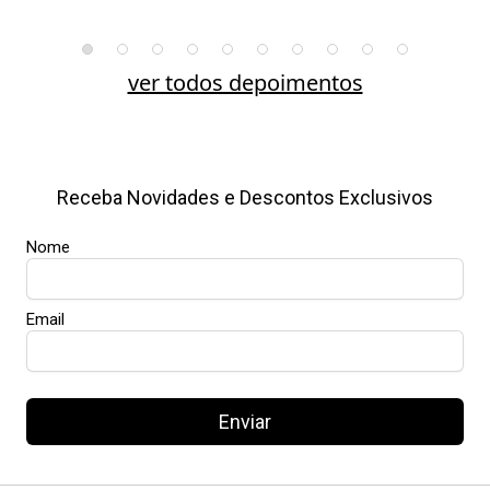
ver todos depoimentos
Receba Novidades e Descontos Exclusivos
Nome
Email
Enviar