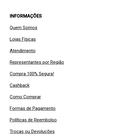
INFORMAÇÕES
Quem Somos
Lojas Físicas
Atendimento
Representantes por Região
Compra 100% Segura!
Cashback
Como Comprar
Formas de Pagamento
Políticas de Reembolso
Trocas ou Devoluções