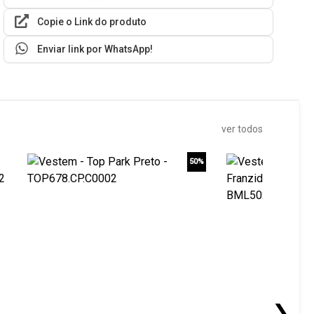
Copie o Link do produto
Enviar link por WhatsApp!
ver todos
50%
❯