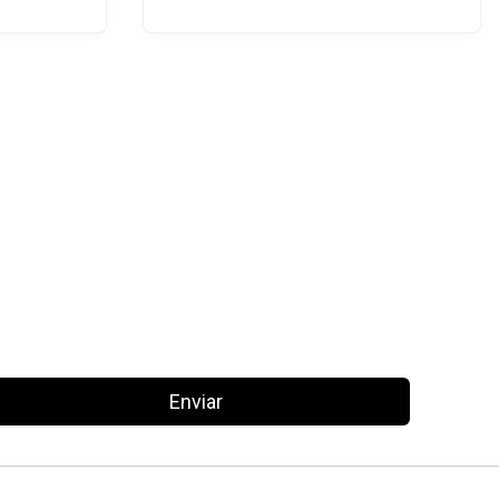
Enviar