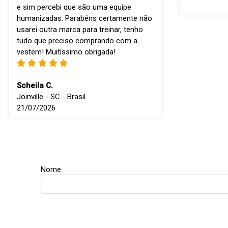
e sim percebi que são uma equipe
humanizadas. Parabéns certamente não
usarei outra marca para treinar, tenho
tudo que preciso comprando com a
vestem! Muitíssimo obrigada!
Scheila C.
Joinville - SC - Brasil
21/07/2026
Nome