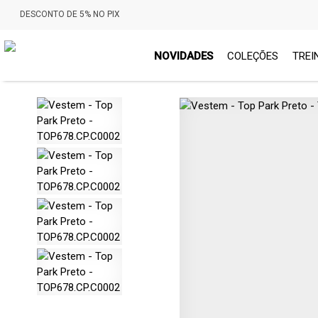
DESCONTO DE 5% NO PIX
NOVIDADES
COLEÇÕES
TREI