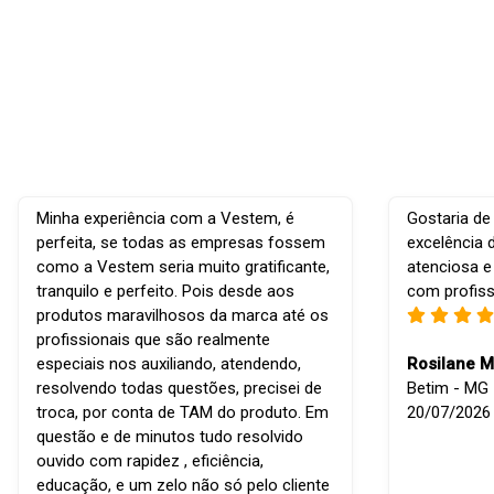
Minha experiência com a Vestem, é
Gostaria de
perfeita, se todas as empresas fossem
excelência 
como a Vestem seria muito gratificante,
atenciosa e
tranquilo e perfeito. Pois desde aos
com profiss
produtos maravilhosos da marca até os
profissionais que são realmente
especiais nos auxiliando, atendendo,
Rosilane M
resolvendo todas questões, precisei de
Betim - MG -
troca, por conta de TAM do produto. Em
20/07/2026
questão e de minutos tudo resolvido
ouvido com rapidez , eficiência,
educação, e um zelo não só pelo cliente