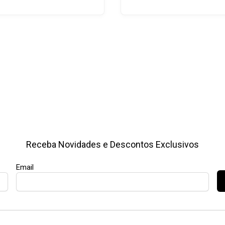
Receba Novidades e Descontos Exclusivos
Email