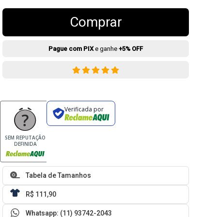
Comprar
Pague com PIX
e ganhe
+5% OFF
Verificada por
SEM REPUTAÇÃO
DEFINIDA
Tabela de Tamanhos
R$ 111,90
Whatsapp: (11) 93742-2043