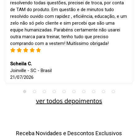
resolvendo todas questões, precisei de troca, por conta
de TAM do produto. Em questão e de minutos tudo
resolvido ouvido com rapidez , eficiência, educação, e um
zelo não só pelo cliente e sim percebi que são uma
equipe humanizadas. Parabéns certamente não usarei
outra marca para treinar, tenho tudo que preciso
comprando com a vestem! Muitíssimo obrigada!
Scheila C.
Joinville - SC - Brasil
21/07/2026
ver todos depoimentos
Receba Novidades e Descontos Exclusivos