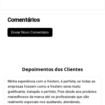
Comentários
Enviar Novo Comentário
Depoimentos dos Clientes
Minha experiência com a Vestem, é perfeita, se todas as
empresas fossem como a Vestem seria muito
gratificante, tranquilo e perfeito. Pois desde aos produtos
maravilhosos da marca até os profissionais que são
realmente especiais nos auxiliando, atendendo,