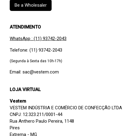
Be a Wholesaler
ATENDIMENTO
WhatsApp : (11) 93742-2043
Telefone: (11) 93742-2043
(Segunda à Sexta das 10h-17h)
Email: sac@vestem.com
LOJA VIRTUAL
Vestem
VESTEM INDÚSTRIA E COMÉRCIO DE CONFECÇÃO LTDA
CNPJ: 12.323.211/0001-44
Rua Anthero Paulo Pereira, 1148
Pires
Extrema - MG