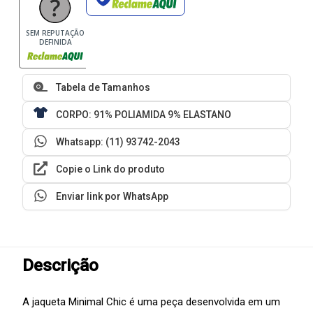
SEM REPUTAÇÃO
DEFINIDA
Tabela de Tamanhos
CORPO: 91% POLIAMIDA 9% ELASTANO
Whatsapp: (11) 93742-2043
Copie o Link do produto
Enviar link por WhatsApp
Descrição
A jaqueta Minimal Chic é uma peça desenvolvida em um