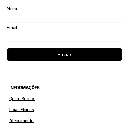
Nome
Email
Enviar
INFORMAÇÕES
Quem Somos
Lojas Físicas
Atendimento