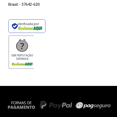
Brasil - 37642-620
Verificada por
SEM REPUTAÇÃO
DEFINIDA