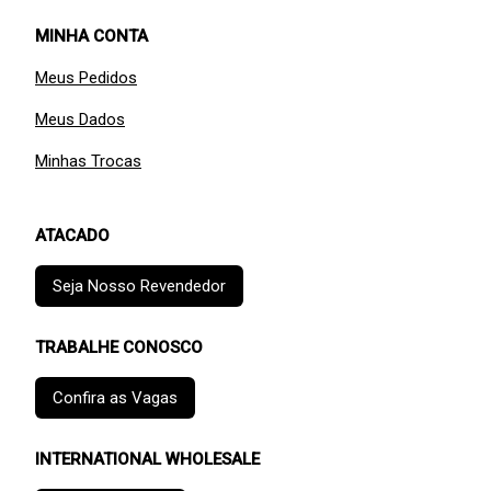
MINHA CONTA
Meus Pedidos
Meus Dados
Minhas Trocas
ATACADO
Seja Nosso Revendedor
TRABALHE CONOSCO
Confira as Vagas
INTERNATIONAL WHOLESALE