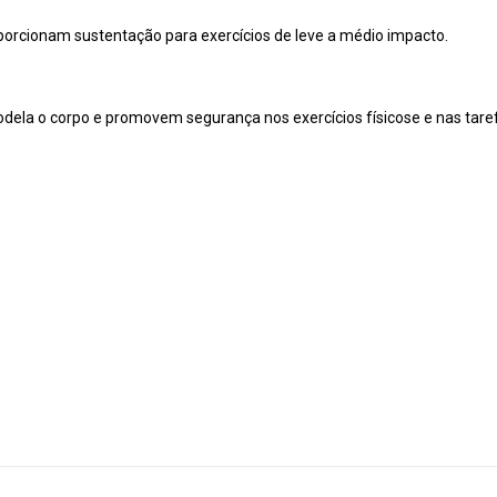
oporcionam sustentação para exercícios de leve a médio impacto.
dela o corpo e promovem segurança nos exercícios físicose e nas taref