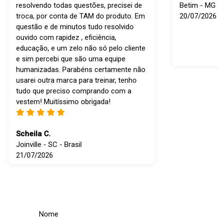
resolvendo todas questões, precisei de
Betim - MG -
troca, por conta de TAM do produto. Em
20/07/2026
questão e de minutos tudo resolvido
ouvido com rapidez , eficiência,
educação, e um zelo não só pelo cliente
e sim percebi que são uma equipe
humanizadas. Parabéns certamente não
usarei outra marca para treinar, tenho
tudo que preciso comprando com a
vestem! Muitíssimo obrigada!
Scheila C.
Joinville - SC - Brasil
21/07/2026
Nome