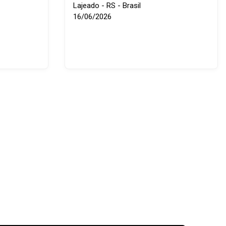
Lajeado - RS - Brasil
16/06/2026