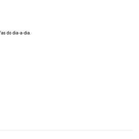
as do dia-a-dia.