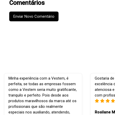
Comentários
Enviar Novo Comentário
Minha experiência com a Vestem, é
Gostaria de
perfeita, se todas as empresas fossem
excelência 
como a Vestem seria muito gratificante,
atenciosa e
tranquilo e perfeito. Pois desde aos
com profiss
produtos maravilhosos da marca até os
profissionais que são realmente
especiais nos auxiliando, atendendo,
Rosilane M