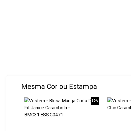
Mesma Cor ou Estampa
30%