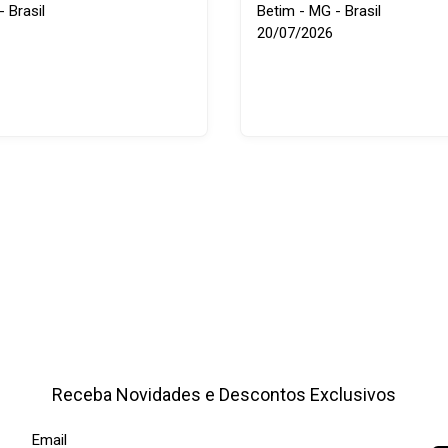
 Brasil
Betim - MG - Brasil
20/07/2026
Receba Novidades e Descontos Exclusivos
Email