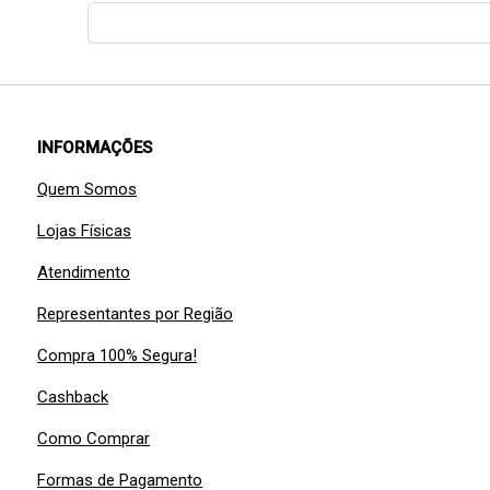
INFORMAÇÕES
Quem Somos
Lojas Físicas
Atendimento
Representantes por Região
Compra 100% Segura!
Cashback
Como Comprar
Formas de Pagamento