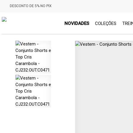
DESCONTO DE 5% NO PIX
NOVIDADES
COLEÇÕES
TREI