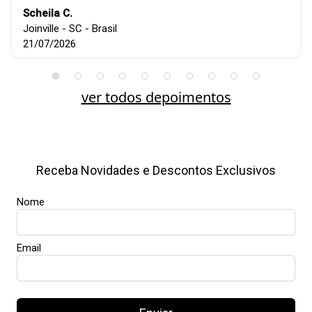
Scheila C.
Joinville - SC - Brasil
21/07/2026
ver todos depoimentos
Receba Novidades e Descontos Exclusivos
Nome
Email