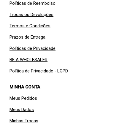
Políticas de Reembolso
Trocas ou Devoluções
Termos e Condições
Prazos de Entrega
Políticas de Privacidade
BE A WHOLESALER
Política de Privacidade - LGPD
MINHA CONTA
Meus Pedidos
Meus Dados
Minhas Trocas