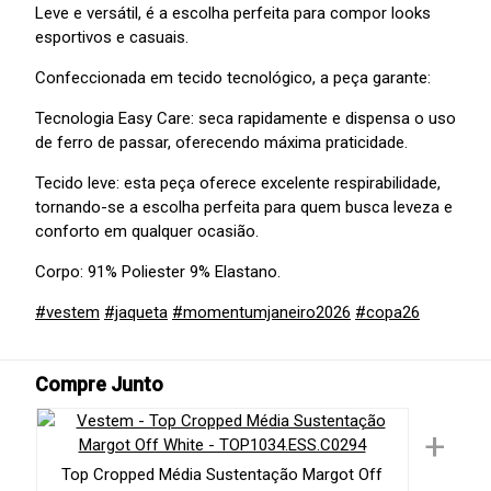
Leve e versátil, é a escolha perfeita para compor looks
esportivos e casuais.
Confeccionada em tecido tecnológico, a peça garante:
Tecnologia Easy Care: seca rapidamente e dispensa o uso
de ferro de passar, oferecendo máxima praticidade.
Tecido leve: esta peça oferece excelente respirabilidade,
tornando-se a escolha perfeita para quem busca leveza e
conforto em qualquer ocasião.
Corpo: 91% Poliester 9% Elastano.
#vestem
#jaqueta
#momentumjaneiro2026
#copa26
Compre Junto
+
Top Cropped Média Sustentação Margot Off