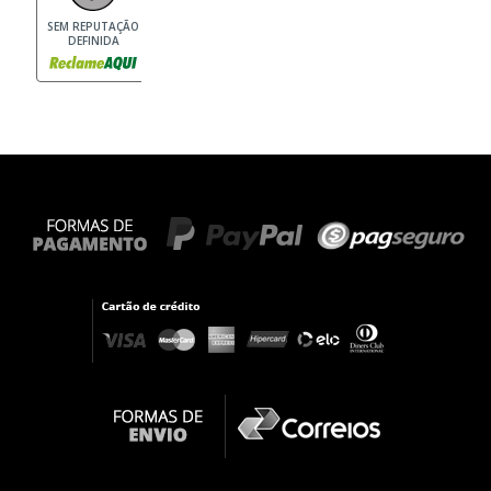
SEM REPUTAÇÃO
DEFINIDA