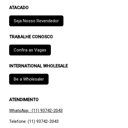
ATACADO
Seja Nosso Revendedor
TRABALHE CONOSCO
Confira as Vagas
INTERNATIONAL WHOLESALE
Be a Wholesaler
ATENDIMENTO
WhatsApp : (11) 93742-2043
Telefone: (11) 93742-2043