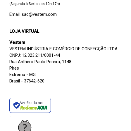
(Segunda à Sexta das 10h-17h)
Email: sac@vestem.com
LOJA VIRTUAL
Vestem
VESTEM INDÚSTRIA E COMÉRCIO DE CONFECÇÃO LTDA
CNPJ: 12.323.211/0001-44
Rua Anthero Paulo Pereira, 1148
Pires
Extrema - MG
Brasil - 37642-620
Verificada por