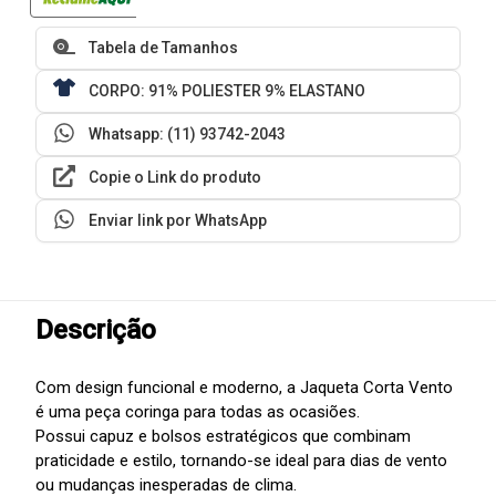
Tabela de Tamanhos
CORPO: 91% POLIESTER 9% ELASTANO
Whatsapp: (11) 93742-2043
Copie o Link do produto
Enviar link por WhatsApp
Descrição
Com design funcional e moderno, a Jaqueta Corta Vento
é uma peça coringa para todas as ocasiões.
Possui capuz e bolsos estratégicos que combinam
praticidade e estilo, tornando-se ideal para dias de vento
ou mudanças inesperadas de clima.