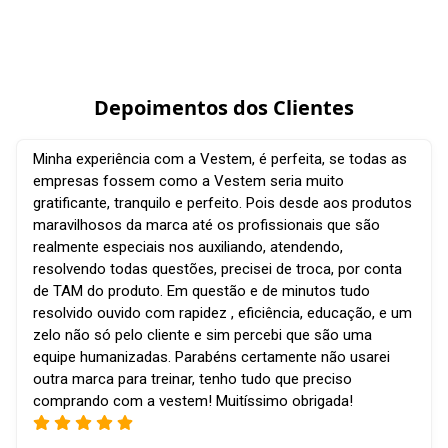
Depoimentos dos Clientes
Minha experiência com a Vestem, é perfeita, se todas as
empresas fossem como a Vestem seria muito
gratificante, tranquilo e perfeito. Pois desde aos produtos
maravilhosos da marca até os profissionais que são
realmente especiais nos auxiliando, atendendo,
resolvendo todas questões, precisei de troca, por conta
de TAM do produto. Em questão e de minutos tudo
resolvido ouvido com rapidez , eficiência, educação, e um
zelo não só pelo cliente e sim percebi que são uma
equipe humanizadas. Parabéns certamente não usarei
outra marca para treinar, tenho tudo que preciso
comprando com a vestem! Muitíssimo obrigada!