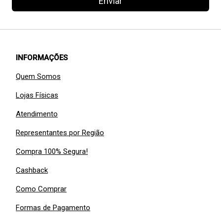
Enviar
INFORMAÇÕES
Quem Somos
Lojas Físicas
Atendimento
Representantes por Região
Compra 100% Segura!
Cashback
Como Comprar
Formas de Pagamento