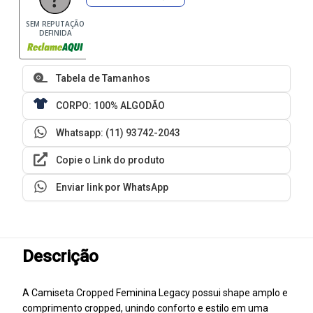
SEM REPUTAÇÃO
DEFINIDA
Tabela de Tamanhos
CORPO: 100% ALGODÃO
Whatsapp: (11) 93742-2043
Copie o Link do produto
Enviar link por WhatsApp
Descrição
A Camiseta Cropped Feminina Legacy possui shape amplo e
comprimento cropped, unindo conforto e estilo em uma