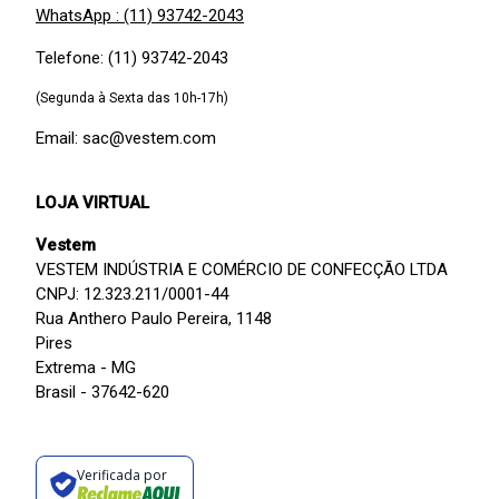
WhatsApp : (11) 93742-2043
Telefone: (11) 93742-2043
(Segunda à Sexta das 10h-17h)
Email: sac@vestem.com
LOJA VIRTUAL
Vestem
VESTEM INDÚSTRIA E COMÉRCIO DE CONFECÇÃO LTDA
CNPJ: 12.323.211/0001-44
Rua Anthero Paulo Pereira, 1148
Pires
Extrema - MG
Brasil - 37642-620
Verificada por