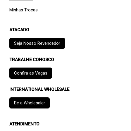
Minhas Trocas
ATACADO
Seja Nosso Revendedor
TRABALHE CONOSCO
Confira as Vagas
INTERNATIONAL WHOLESALE
Be a Wholesaler
ATENDIMENTO