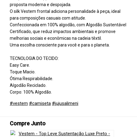
proposta moderna e despojada.
O silk Vestem frontal adiciona personalidade à peça, ideal
para composições casuais com atitude.
Confeccionada em 100% algodão, com Algodão Sustentável
Certificado, que reduz impactos ambientais e promove
melhorias sociais e econômicas na cadeia têxtil.
Uma escolha consciente para você e para o planeta.
TECNOLOGIA DO TECIDO:
Easy Care.
Toque Macio.
Ótima Respirabilidade.
Algodão Reciclado.
Corpo: 100% Algodão.
#vestem
#camiseta
#jujusalimeni
Compre Junto