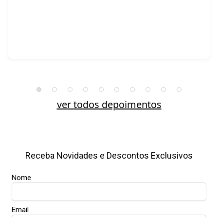
ver todos depoimentos
Receba Novidades e Descontos Exclusivos
Nome
Email