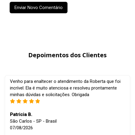
Enviar Novo Comentário
Depoimentos dos Clientes
Venho para enaltecer o atendimento da Roberta que foi
incrível. Ela é muito atenciosa e resolveu prontamente
minhas dúvidas e solicitações. Obrigada
Patricia B.
São Carlos - SP - Brasil
07/08/2026