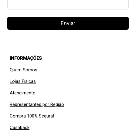
Enviar
INFORMAÇÕES
Quem Somos
Lojas Físicas
Atendimento
Representantes por Região
Compra 100% Segura!
Cashback