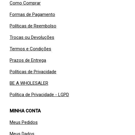
Como Comprar
Formas de Pagamento
Políticas de Reembolso
Trocas ou Devoluções
Termos e Condições
Prazos de Entrega
Políticas de Privacidade
BE A WHOLESALER
Política de Privacidade - LGPD
MINHA CONTA
Meus Pedidos
Meus Dados