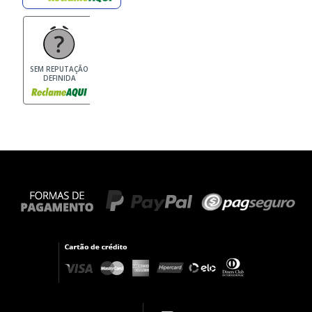
SEM REPUTAÇÃO
DEFINIDA