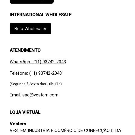
INTERNATIONAL WHOLESALE
Be a Wholesaler
ATENDIMENTO
WhatsApp : (11) 93742-2043
Telefone: (11) 93742-2043
(Segunda à Sexta das 10h-17h)
Email: sac@vestem.com
LOJA VIRTUAL
Vestem
VESTEM INDÚSTRIA E COMÉRCIO DE CONFECÇÃO LTDA