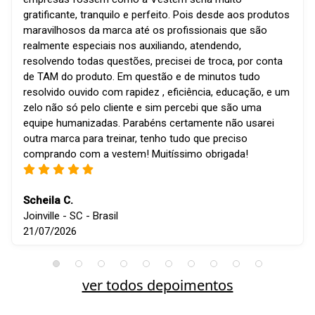
gratificante, tranquilo e perfeito. Pois desde aos produtos
maravilhosos da marca até os profissionais que são
realmente especiais nos auxiliando, atendendo,
resolvendo todas questões, precisei de troca, por conta
de TAM do produto. Em questão e de minutos tudo
resolvido ouvido com rapidez , eficiência, educação, e um
zelo não só pelo cliente e sim percebi que são uma
equipe humanizadas. Parabéns certamente não usarei
outra marca para treinar, tenho tudo que preciso
comprando com a vestem! Muitíssimo obrigada!
Scheila C.
Joinville - SC - Brasil
21/07/2026
ver todos depoimentos