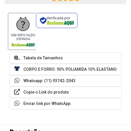
Verificada por
SEM REPUTAÇÃO
DEFINIDA
Tabela de Tamanhos
CORPO E FORRO: 90% POLIAMIDA 10% ELASTANO
Whatsapp: (11) 93742-2043
Copie o Link do produto
Enviar link por WhatsApp