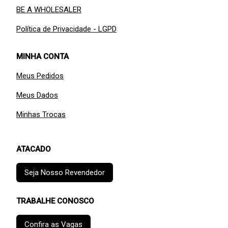
BE A WHOLESALER
Política de Privacidade - LGPD
MINHA CONTA
Meus Pedidos
Meus Dados
Minhas Trocas
ATACADO
Seja Nosso Revendedor
TRABALHE CONOSCO
Confira as Vagas