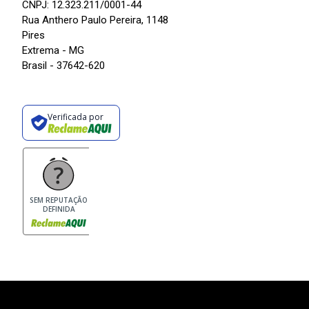
CNPJ: 12.323.211/0001-44
Rua Anthero Paulo Pereira, 1148
Pires
Extrema - MG
Brasil - 37642-620
Verificada por
SEM REPUTAÇÃO
DEFINIDA