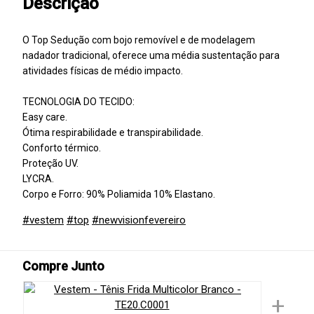
Descrição
O Top Sedução com bojo removível e de modelagem
nadador tradicional, oferece uma média sustentação para
atividades físicas de médio impacto.
TECNOLOGIA DO TECIDO:
Easy care.
Ótima respirabilidade e transpirabilidade.
Conforto térmico.
Proteção UV.
LYCRA.
Corpo e Forro: 90% Poliamida 10% Elastano.
#vestem
#top
#newvisionfevereiro
Compre Junto
+