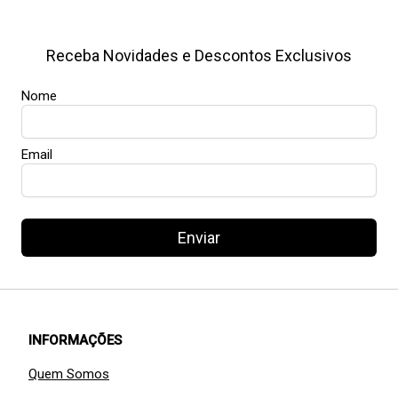
Receba Novidades e Descontos Exclusivos
Nome
Email
Enviar
INFORMAÇÕES
Quem Somos