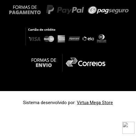
Sistema desenvolvido por:
Virtua Mega Store