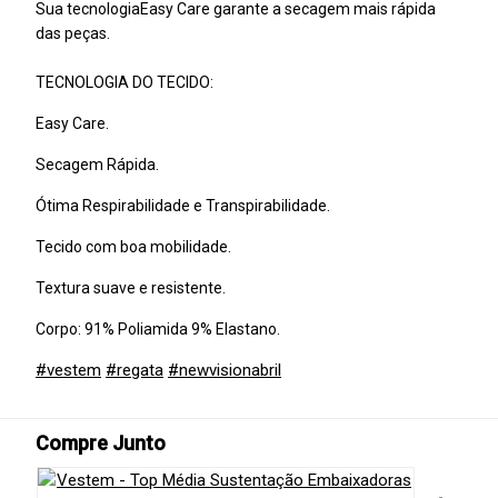
Sua tecnologiaEasy Care garante a secagem mais rápida
das peças.
TECNOLOGIA DO TECIDO:
Easy Care.
Secagem Rápida.
Ótima Respirabilidade e Transpirabilidade.
Tecido com boa mobilidade.
Textura suave e resistente.
Corpo: 91% Poliamida 9% Elastano.
#vestem
#regata
#newvisionabril
Compre Junto