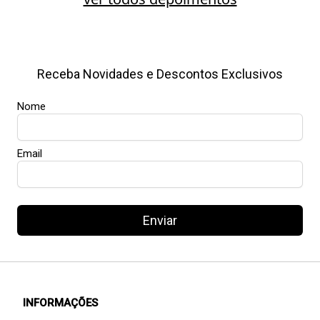
Receba Novidades e Descontos Exclusivos
Nome
Email
Enviar
INFORMAÇÕES