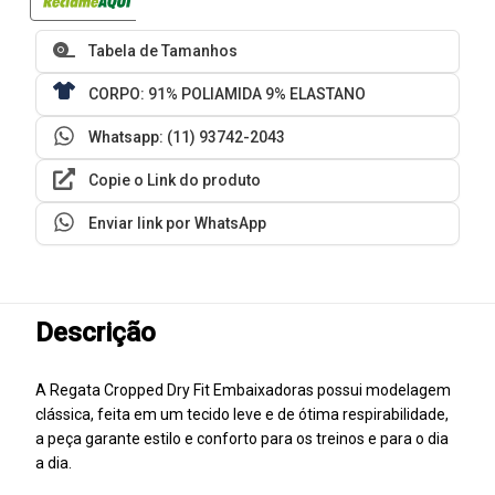
Tabela de Tamanhos
CORPO: 91% POLIAMIDA 9% ELASTANO
Whatsapp: (11) 93742-2043
Copie o Link do produto
Enviar link por WhatsApp
Descrição
A Regata Cropped Dry Fit Embaixadoras possui modelagem
clássica, feita em um tecido leve e de ótima respirabilidade,
a peça garante estilo e conforto para os treinos e para o dia
a dia.