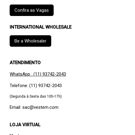
Confira as Vagas
INTERNATIONAL WHOLESALE
Be a Wholesaler
ATENDIMENTO
WhatsApp : (11) 93742-2043
Telefone: (11) 93742-2043
(Segunda à Sexta das 10h-17h)
Email: sac@vestem.com
LOJA VIRTUAL