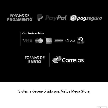
Sistema desenvolvido por:
Virtua Mega Store