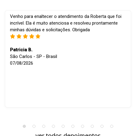
Venho para enaltecer o atendimento da Roberta que foi
incrível. Ela é muito atenciosa e resolveu prontamente
minhas dúvidas e solicitações. Obrigada
Patricia B.
São Carlos - SP - Brasil
07/08/2026
ver todos depoimentos