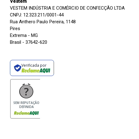
Vestem
VESTEM INDÚSTRIA E COMÉRCIO DE CONFECÇÃO LTDA
CNPJ: 12.323.211/0001-44
Rua Anthero Paulo Pereira, 1148
Pires
Extrema - MG
Brasil - 37642-620
Verificada por
SEM REPUTAÇÃO
DEFINIDA