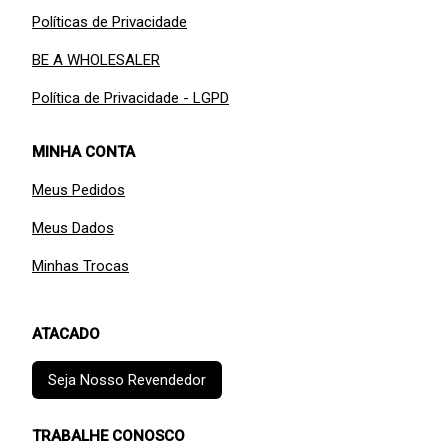
Políticas de Privacidade
BE A WHOLESALER
Política de Privacidade - LGPD
MINHA CONTA
Meus Pedidos
Meus Dados
Minhas Trocas
ATACADO
Seja Nosso Revendedor
TRABALHE CONOSCO