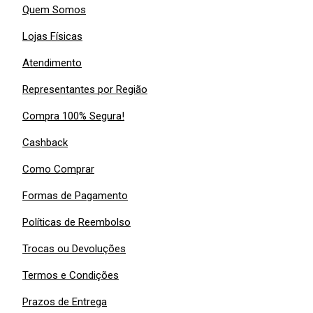
Quem Somos
Lojas Físicas
Atendimento
Representantes por Região
Compra 100% Segura!
Cashback
Como Comprar
Formas de Pagamento
Políticas de Reembolso
Trocas ou Devoluções
Termos e Condições
Prazos de Entrega