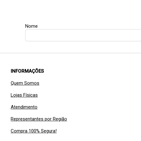
Nome
INFORMAÇÕES
Quem Somos
Lojas Físicas
Atendimento
Representantes por Região
Compra 100% Segura!