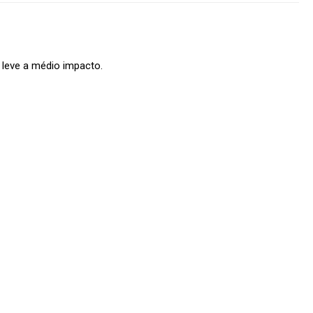
 leve a médio impacto.