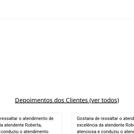
Depoimentos dos Clientes (ver todos)
 ressaltar o atendimento de
Gostaria de ressaltar o aten
da atendente Roberta,
excelência da atendente Robe
 conduziu o atendimento
atenciosa e conduziu o ate