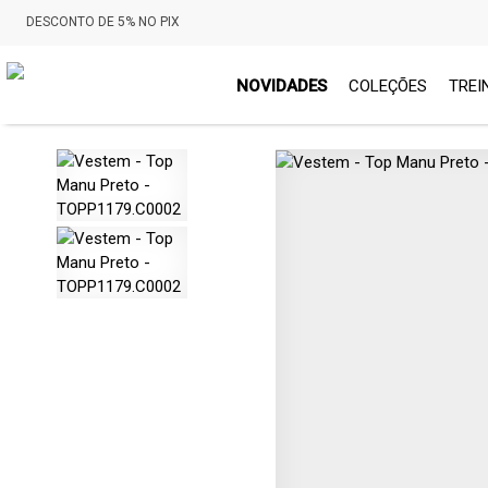
DESCONTO DE 5% NO PIX
NOVIDADES
COLEÇÕES
TREI