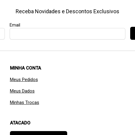
Receba Novidades e Descontos Exclusivos
Email
MINHA CONTA
Meus Pedidos
Meus Dados
Minhas Trocas
ATACADO