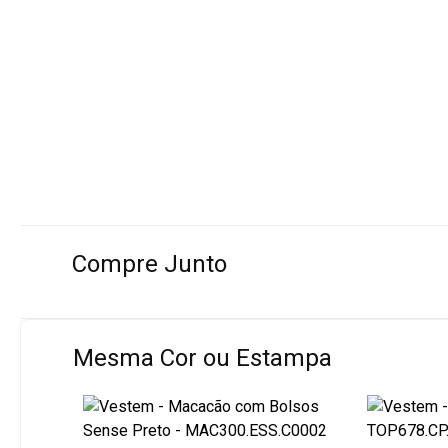
Compre Junto
Mesma Cor ou Estampa