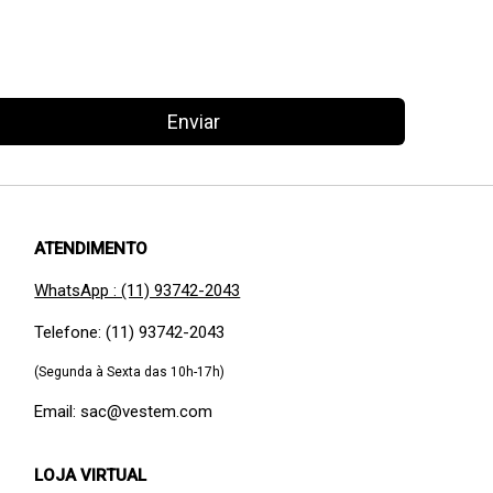
Enviar
ATENDIMENTO
WhatsApp : (11) 93742-2043
Telefone: (11) 93742-2043
(Segunda à Sexta das 10h-17h)
Email: sac@vestem.com
LOJA VIRTUAL