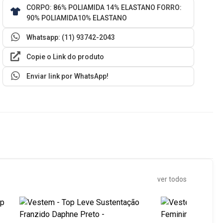
CORPO: 86% POLIAMIDA 14% ELASTANO FORRO:
90% POLIAMIDA10% ELASTANO
Whatsapp: (11) 93742-2043
Copie o Link do produto
Enviar link por WhatsApp!
ver todos