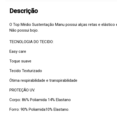
Descrição
O Top Médio Sustentação Manu possui alças retas e elástico 
Não possui bojo.
TECNOLOGIA DO TECIDO:
Easy care
Toque suave
Tecido Texturizado
Ótima respirabilidade e transpirabilidade
PROTEÇÃO UV.
Corpo: 86% Poliamida 14% Elastano
Forro: 90% Poliamida10% Elastano.