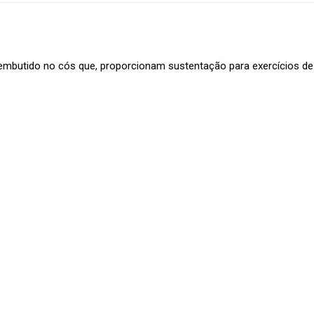
embutido no cós que, proporcionam sustentação para exercícios de