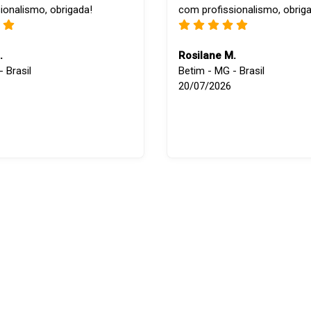
ionalismo, obrigada!
com profissionalismo, obrig
.
Rosilane M.
 Brasil
Betim - MG - Brasil
20/07/2026