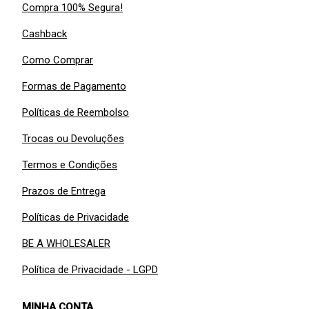
Compra 100% Segura!
Cashback
Como Comprar
Formas de Pagamento
Políticas de Reembolso
Trocas ou Devoluções
Termos e Condições
Prazos de Entrega
Políticas de Privacidade
BE A WHOLESALER
Política de Privacidade - LGPD
MINHA CONTA