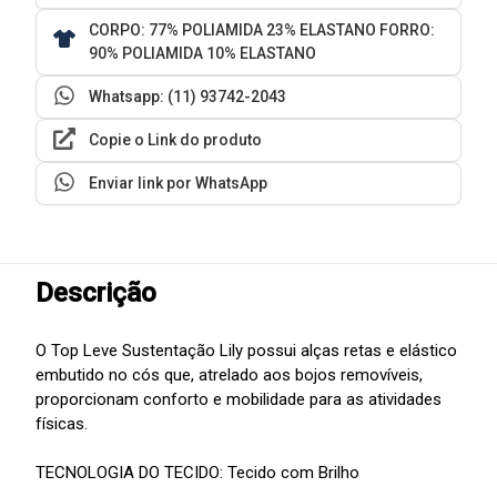
CORPO: 77% POLIAMIDA 23% ELASTANO FORRO:
90% POLIAMIDA 10% ELASTANO
Whatsapp: (11) 93742-2043
Copie o Link do produto
Enviar link por WhatsApp
Descrição
O Top Leve Sustentação Lily possui alças retas e elástico
embutido no cós que, atrelado aos bojos removíveis,
proporcionam conforto e mobilidade para as atividades
físicas.
TECNOLOGIA DO TECIDO: Tecido com Brilho