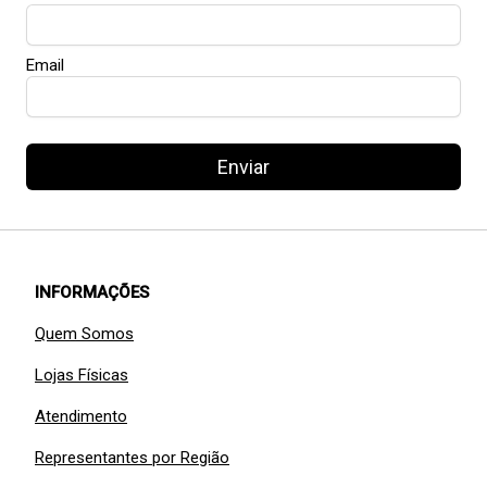
Email
Enviar
INFORMAÇÕES
Quem Somos
Lojas Físicas
Atendimento
Representantes por Região