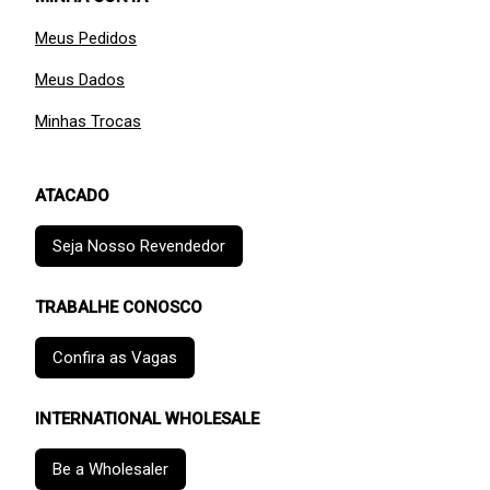
Meus Pedidos
Meus Dados
Minhas Trocas
ATACADO
Seja Nosso Revendedor
TRABALHE CONOSCO
Confira as Vagas
INTERNATIONAL WHOLESALE
Be a Wholesaler