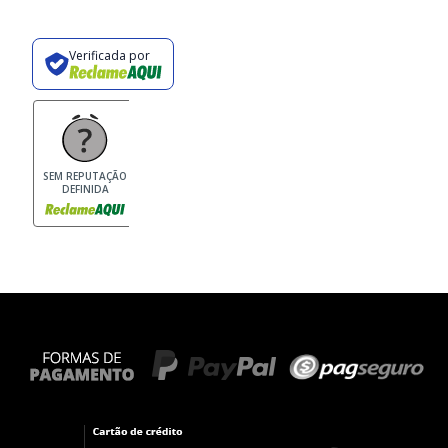
Verificada por
SEM REPUTAÇÃO
DEFINIDA