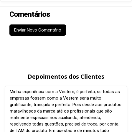
Comentários
Enviar Novo Comentário
Depoimentos dos Clientes
Minha experiência com a Vestem, é perfeita, se todas as
empresas fossem como a Vestem seria muito
gratificante, tranquilo e perfeito. Pois desde aos produtos
maravilhosos da marca até os profissionais que são
realmente especiais nos auxiliando, atendendo,
resolvendo todas questões, precisei de troca, por conta
de TAM do produto. Em questão e de minutos tudo