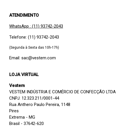
ATENDIMENTO
WhatsApp : (11) 93742-2043
Telefone: (11) 93742-2043
(Segunda à Sexta das 10h-17h)
Email: sac@vestem.com
LOJA VIRTUAL
Vestem
VESTEM INDÚSTRIA E COMÉRCIO DE CONFECÇÃO LTDA
CNPJ: 12.323.211/0001-44
Rua Anthero Paulo Pereira, 1148
Pires
Extrema - MG
Brasil - 37642-620