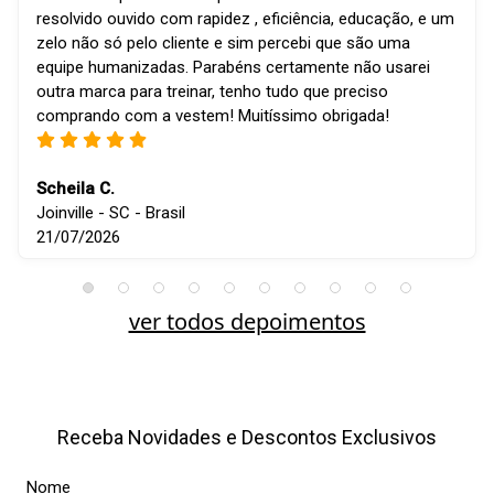
resolvido ouvido com rapidez , eficiência, educação, e um
zelo não só pelo cliente e sim percebi que são uma
equipe humanizadas. Parabéns certamente não usarei
outra marca para treinar, tenho tudo que preciso
comprando com a vestem! Muitíssimo obrigada!
Scheila C.
Joinville - SC - Brasil
21/07/2026
ver todos depoimentos
Receba Novidades e Descontos Exclusivos
Nome