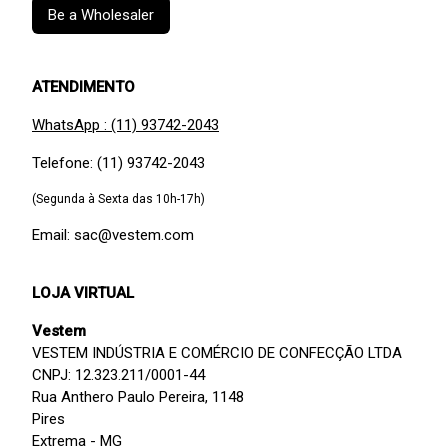
Be a Wholesaler
ATENDIMENTO
WhatsApp : (11) 93742-2043
Telefone: (11) 93742-2043
(Segunda à Sexta das 10h-17h)
Email: sac@vestem.com
LOJA VIRTUAL
Vestem
VESTEM INDÚSTRIA E COMÉRCIO DE CONFECÇÃO LTDA
CNPJ: 12.323.211/0001-44
Rua Anthero Paulo Pereira, 1148
Pires
Extrema - MG