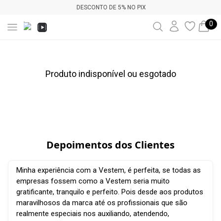
DESCONTO DE 5% NO PIX
0
Produto indisponível ou esgotado
Depoimentos dos Clientes
Minha experiência com a Vestem, é perfeita, se todas as
empresas fossem como a Vestem seria muito
gratificante, tranquilo e perfeito. Pois desde aos produtos
maravilhosos da marca até os profissionais que são
realmente especiais nos auxiliando, atendendo,