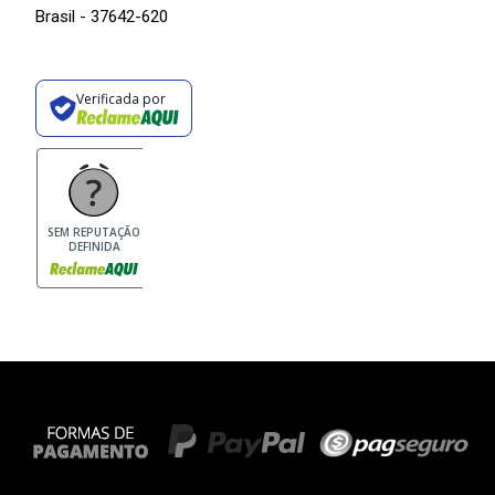
Brasil - 37642-620
Verificada por
SEM REPUTAÇÃO
DEFINIDA