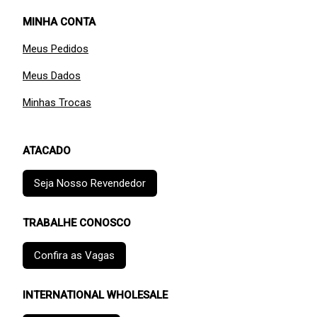
MINHA CONTA
Meus Pedidos
Meus Dados
Minhas Trocas
ATACADO
Seja Nosso Revendedor
TRABALHE CONOSCO
Confira as Vagas
INTERNATIONAL WHOLESALE