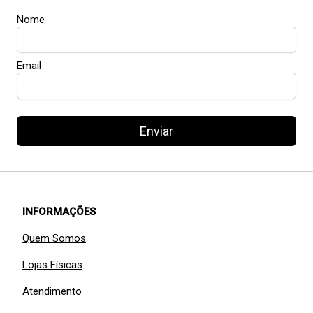
Nome
Email
Enviar
INFORMAÇÕES
Quem Somos
Lojas Físicas
Atendimento