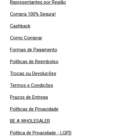
Representantes por Região
Compra 100% Segura!
Cashback
Como Comprar
Formas de Pagamento
Políticas de Reembolso
Trocas ou Devoluções
Termos e Condições
Prazos de Entrega
Políticas de Privacidade
BE A WHOLESALER
Política de Privacidade - LGPD