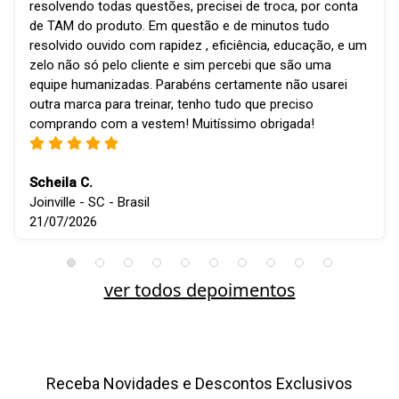
resolvendo todas questões, precisei de troca, por conta
de TAM do produto. Em questão e de minutos tudo
resolvido ouvido com rapidez , eficiência, educação, e um
zelo não só pelo cliente e sim percebi que são uma
equipe humanizadas. Parabéns certamente não usarei
outra marca para treinar, tenho tudo que preciso
comprando com a vestem! Muitíssimo obrigada!
Scheila C.
Joinville - SC - Brasil
21/07/2026
ver todos depoimentos
Receba Novidades e Descontos Exclusivos