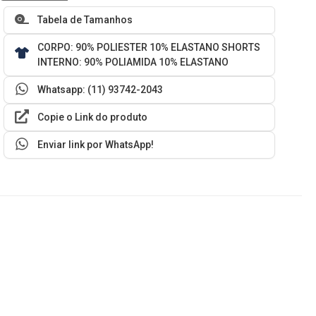
Tabela de Tamanhos
CORPO: 90% POLIESTER 10% ELASTANO SHORTS
INTERNO: 90% POLIAMIDA 10% ELASTANO
Whatsapp: (11) 93742-2043
Copie o Link do produto
Enviar link por WhatsApp!