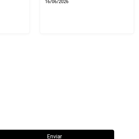
16/06/2026
Enviar