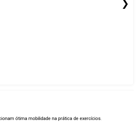
❯
cionam ótima mobilidade na prática de exercícios.