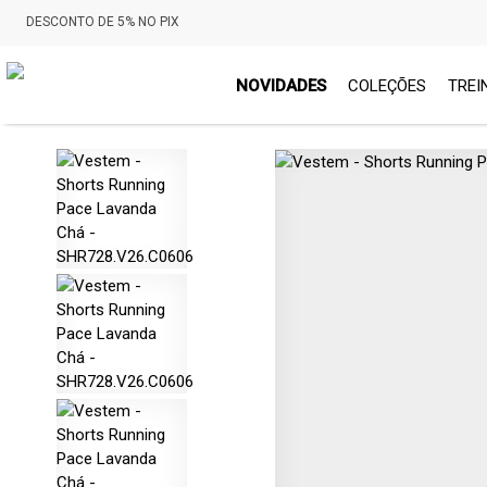
DESCONTO DE 5% NO PIX
NOVIDADES
COLEÇÕES
TREI