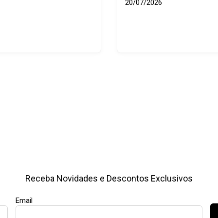
20/07/2026
Receba Novidades e Descontos Exclusivos
Email